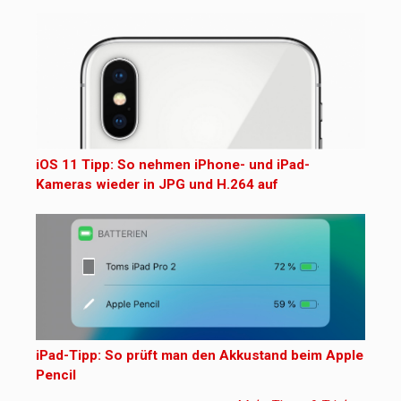
iOS 11 Tipp: So nehmen iPhone- und iPad-
Kameras wieder in JPG und H.264 auf
iPad-Tipp: So prüft man den Akkustand beim Apple
Pencil