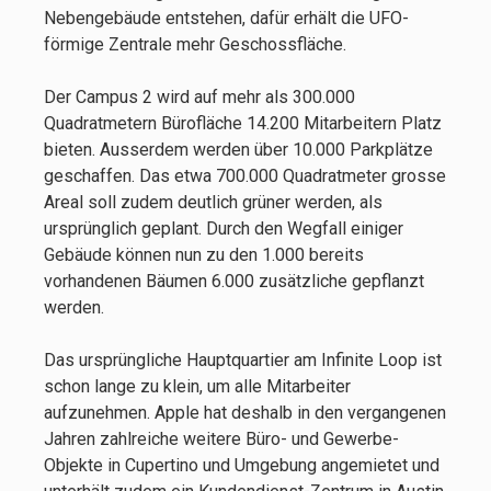
Nebengebäude entstehen, dafür erhält die UFO-
förmige Zentrale mehr Geschossfläche.
Der Campus 2 wird auf mehr als 300.000
Quadratmetern Bürofläche 14.200 Mitarbeitern Platz
bieten. Ausserdem werden über 10.000 Parkplätze
geschaffen. Das etwa 700.000 Quadratmeter grosse
Areal soll zudem deutlich grüner werden, als
ursprünglich geplant. Durch den Wegfall einiger
Gebäude können nun zu den 1.000 bereits
vorhandenen Bäumen 6.000 zusätzliche gepflanzt
werden.
Das ursprüngliche Hauptquartier am Infinite Loop ist
schon lange zu klein, um alle Mitarbeiter
aufzunehmen. Apple hat deshalb in den vergangenen
Jahren zahlreiche weitere Büro- und Gewerbe-
Objekte in Cupertino und Umgebung angemietet und