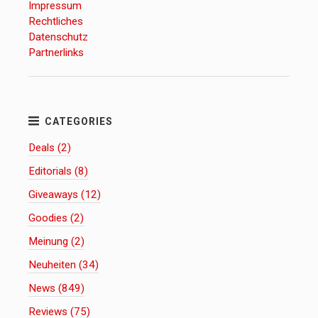
Impressum
Rechtliches
Datenschutz
Partnerlinks
Deals (2)
Editorials (8)
Giveaways (12)
Goodies (2)
Meinung (2)
Neuheiten (34)
News (849)
Reviews (75)