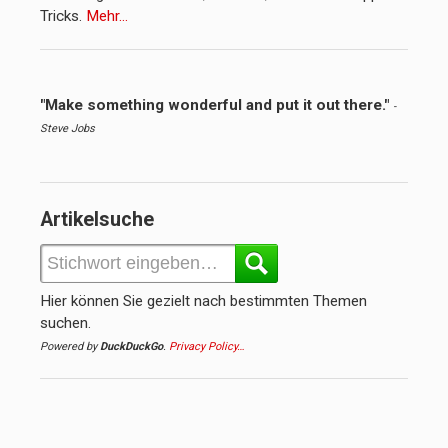
Tricks.
Mehr…
"Make something wonderful and put it out there."
-
Steve Jobs
Artikelsuche
Hier können Sie gezielt nach bestimmten Themen
suchen.
Powered by
DuckDuckGo
.
Privacy Policy…