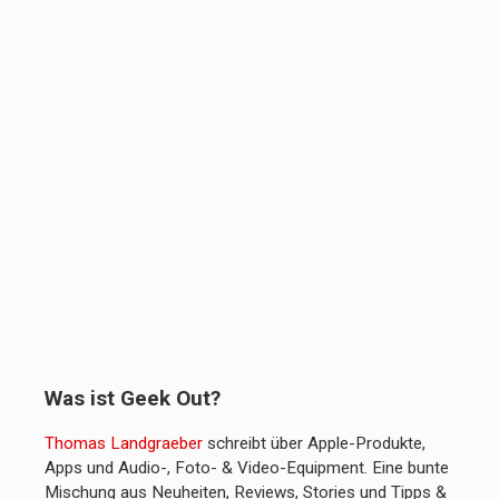
Was ist Geek Out?
Thomas Landgraeber
schreibt über Apple-Produkte,
Apps und Audio-, Foto- & Video-Equipment. Eine bunte
Mischung aus Neuheiten, Reviews, Stories und Tipps &