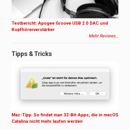
Testbericht: Apogee Groove USB 2.0 DAC und
Kopfhörerverstärker
Mehr Reviews…
Tipps & Tricks
Mac-Tipp: So findet man 32-Bit-Apps, die in macOS
Catalina nicht mehr laufen werden