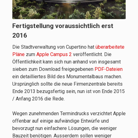
Fertigstellung voraussichtlich erst
2016
Die Stadtverwaltung von Cupertino hat
überarbeitete
Pläne
zum
Apple Campus 2
veröffentlicht. Die
Öffentlichkeit kann sich nun anhand von insgesamt
sieben zum Download freigegebenen
PDF-Dateien
ein detailliertes Bild des Monumentalbaus machen.
Ursprünglich sollte die neue Firmenzentrale bereits
Ende 2013 bezugsfertig sein, nun ist von Ende 2015
/ Anfang 2016 die Rede.
Wegen zunehmenden Termindrucks verzichtet Apple
offenbar auf einige aufwändige Entwürfe und
bevorzugt nun einfachere Lösungen, die weniger
Bauzeit benötigen. Ausserdem sollen weniger