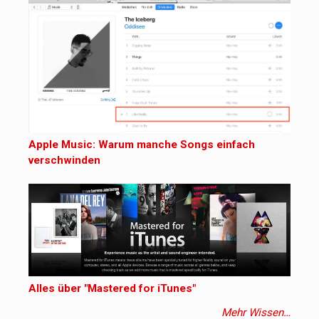
Apple Music: Warum manche Songs einfach
verschwinden
Alles über "Mastered for iTunes"
Mehr Wissen…