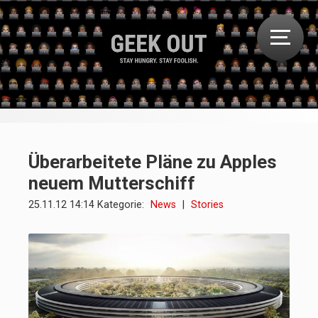
Überarbeitete Pläne zu Apples
neuem Mutterschiff
25.11.12 14:14 Kategorie:
News
|
Stories