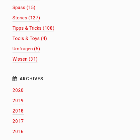
Spass (15)
Stories (127)
Tipps & Tricks (108)
Tools & Toys (4)
Umfragen (5)
Wissen (31)
2020
2019
2018
2017
2016