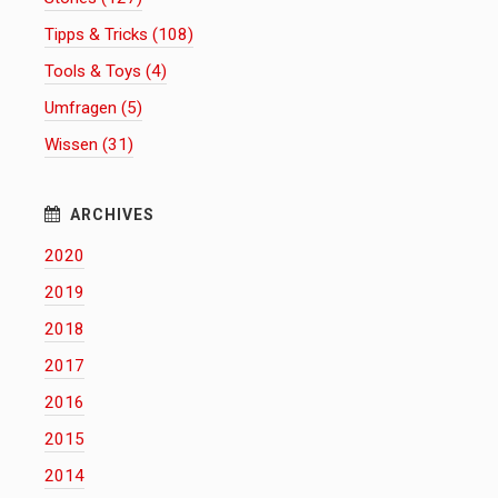
Tipps & Tricks (108)
Tools & Toys (4)
Umfragen (5)
Wissen (31)
2020
2019
2018
2017
2016
2015
2014