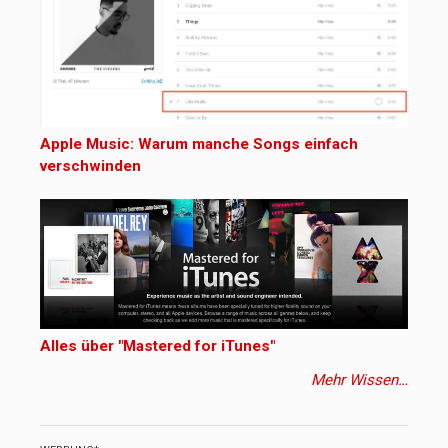
Apple Music: Warum manche Songs einfach
verschwinden
Alles über "Mastered for iTunes"
Mehr Wissen…