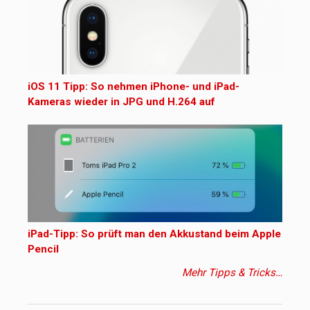
iOS 11 Tipp: So nehmen iPhone- und iPad-
Kameras wieder in JPG und H.264 auf
iPad-Tipp: So prüft man den Akkustand beim Apple
Pencil
Mehr Tipps & Tricks…