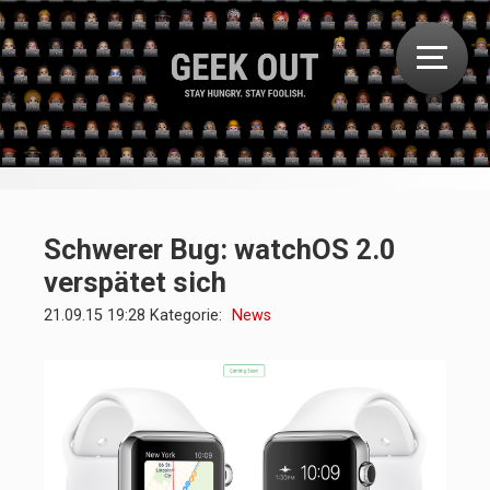
Schwerer Bug: watchOS 2.0
verspätet sich
21.09.15 19:28 Kategorie:
News