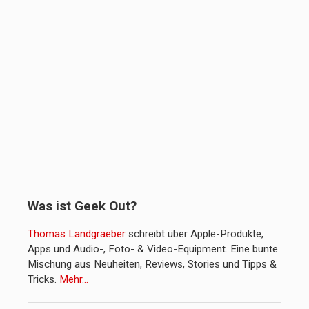
Was ist Geek Out?
Thomas Landgraeber
schreibt über Apple-Produkte,
Apps und Audio-, Foto- & Video-Equipment. Eine bunte
Mischung aus Neuheiten, Reviews, Stories und Tipps &
Tricks.
Mehr…