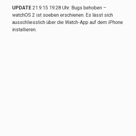
UPDATE
21.9.15 19:28 Uhr: Bugs behoben –
watchOS 2 ist soeben erschienen. Es lässt sich
ausschliesslich über die Watch-App auf dem iPhone
installieren.