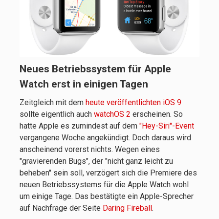
Neues Betriebssystem für Apple
Watch erst in einigen Tagen
Zeitgleich mit dem
heute veröffentlichten iOS 9
sollte eigentlich auch
watchOS 2
erscheinen. So
hatte Apple es zumindest auf dem
"Hey-Siri"-Event
vergangene Woche angekündigt. Doch daraus wird
anscheinend vorerst nichts. Wegen eines
"gravierenden Bugs", der "nicht ganz leicht zu
beheben" sein soll, verzögert sich die Premiere des
neuen Betriebssystems für die Apple Watch wohl
um einige Tage. Das bestätigte ein Apple-Sprecher
auf Nachfrage der Seite
Daring Fireball
.