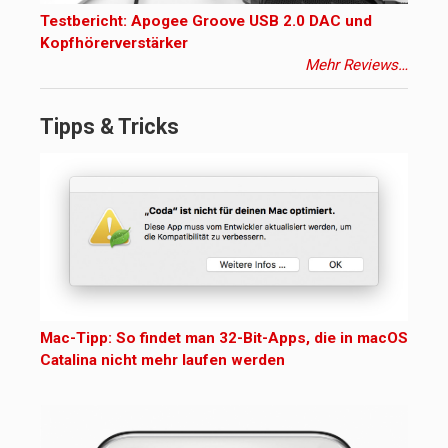
Testbericht: Apogee Groove USB 2.0 DAC und
Kopfhörerverstärker
Mehr Reviews…
Tipps & Tricks
Mac-Tipp: So findet man 32-Bit-Apps, die in macOS
Catalina nicht mehr laufen werden