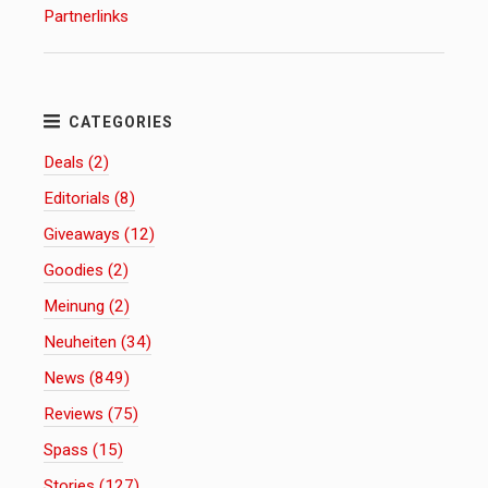
Partnerlinks
Deals (2)
Editorials (8)
Giveaways (12)
Goodies (2)
Meinung (2)
Neuheiten (34)
News (849)
Reviews (75)
Spass (15)
Stories (127)