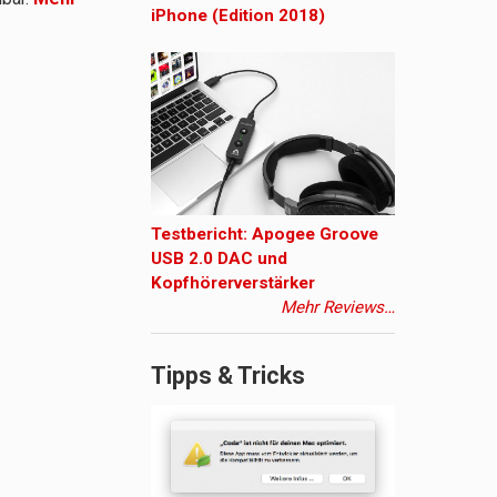
iPhone (Edition 2018)
Testbericht: Apogee Groove
USB 2.0 DAC und
Kopfhörerverstärker
Mehr Reviews…
Tipps & Tricks