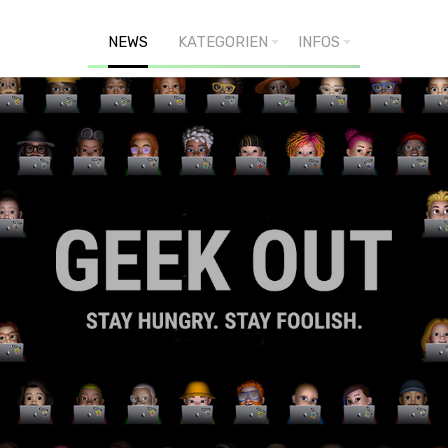
NEWS
KATEGORIEN
INFOS