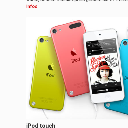
Infos
iPod touch