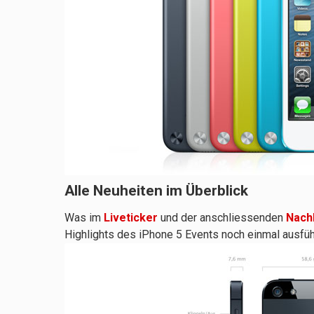
Alle Neuheiten im Überblick
Was im
Liveticker
und der anschliessenden
Nach
Highlights des iPhone 5 Events noch einmal ausfü