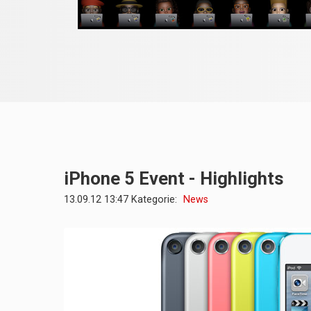
iPhone 5 Event - Highlights
13.09.12 13:47 Kategorie:
News