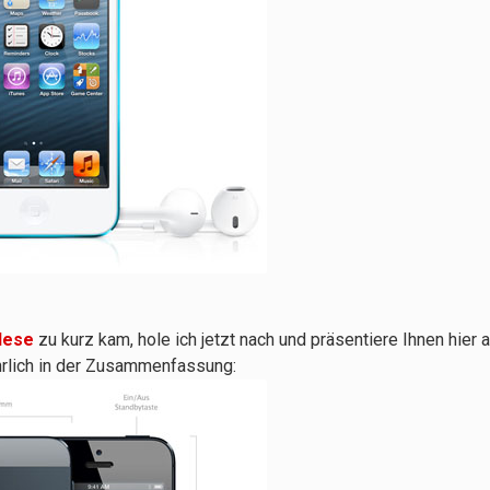
lese
zu kurz kam, hole ich jetzt nach und präsentiere Ihnen hier a
hrlich in der Zusammenfassung: