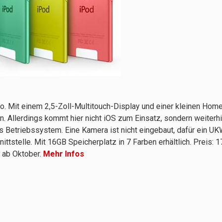
o. Mit einem 2,5-Zoll-Multitouch-Display und einer kleinen Hom
. Allerdings kommt hier nicht iOS zum Einsatz, sondern weiterhi
s Betriebssystem. Eine Kamera ist nicht eingebaut, dafür ein UK
nittstelle. Mit 16GB Speicherplatz in 7 Farben erhältlich. Preis: 1
r ab Oktober.
Mehr Infos