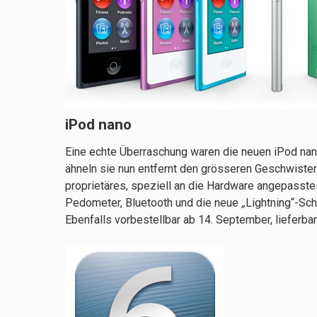
iPod nano
Eine echte Überraschung waren die neuen iPod nan
ähneln sie nun entfernt den grösseren Geschwistern
proprietäres, speziell an die Hardware angepasste
Pedometer, Bluetooth und die neue
„
Lightning“-Sch
Ebenfalls vorbestellbar ab 14. September, lieferba