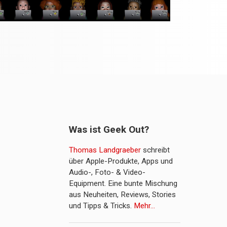
Was ist Geek Out?
Thomas Landgraeber
schreibt
über Apple-Produkte, Apps und
Audio-, Foto- & Video-
Equipment. Eine bunte Mischung
aus Neuheiten, Reviews, Stories
und Tipps & Tricks.
Mehr…