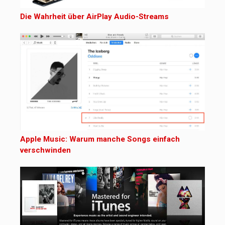
Die Wahrheit über AirPlay Audio-Streams
Apple Music: Warum manche Songs einfach
verschwinden