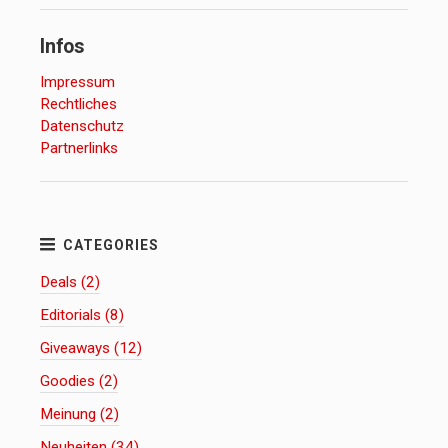
Infos
Impressum
Rechtliches
Datenschutz
Partnerlinks
Deals (2)
Editorials (8)
Giveaways (12)
Goodies (2)
Meinung (2)
Neuheiten (34)