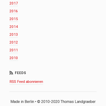
2017
2016
2015
2014
2013
2012
2011
2010
RSS Feed abonnieren
Made in Berlin • © 2010-2020 Thomas Landgraeber