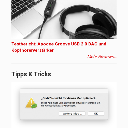
Testbericht: Apogee Groove USB 2.0 DAC und
Kopfhörerverstärker
Mehr Reviews…
Tipps & Tricks