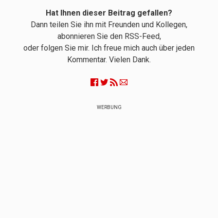
Hat Ihnen dieser Beitrag gefallen?
Dann teilen Sie ihn mit Freunden und Kollegen,
abonnieren Sie den RSS-Feed,
oder folgen Sie mir. Ich freue mich auch über jeden
Kommentar. Vielen Dank.
WERBUNG