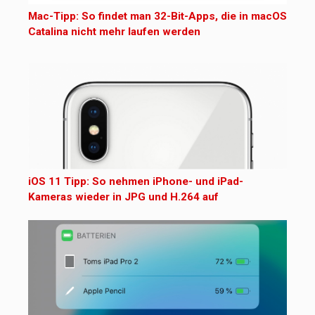
Mac-Tipp: So findet man 32-Bit-Apps, die in macOS
Catalina nicht mehr laufen werden
iOS 11 Tipp: So nehmen iPhone- und iPad-
Kameras wieder in JPG und H.264 auf