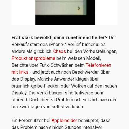
Erst stark bewölkt, dann zunehmend heiter?
Der
Verkaufsstart des iPhone 4 verlief bisher alles
andere als glücklich.
Chaos
bei den Vorbestellungen,
Produktionsprobleme
beim weissen Modell,
Berichte über Funk-Schwächen beim
Telefonieren
mit links
- und jetzt auch noch Beschwerden über
das Display. Manche Anwender klagen über
bräunlich-gelbe Flecken oder Wolken auf dem neuen
Display. Die Verfärbungen sind teilweise sehr
störend. Doch dieses Problem scheint sich nach ein
bis zwei Tagen von selbst zu lösen.
Ein Forennutzer bei
Appleinsider
behauptet, dass
das Problem nach einigen Stunden intensiver