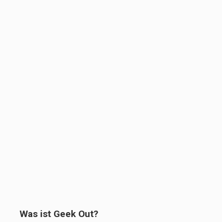
Was ist Geek Out?