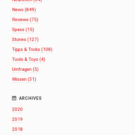
News (849)
Reviews (75)
Spass (15)
Stories (127)
Tipps & Tricks (108)
Tools & Toys (4)
Umfragen (5)
Wissen (31)
2020
2019
2018