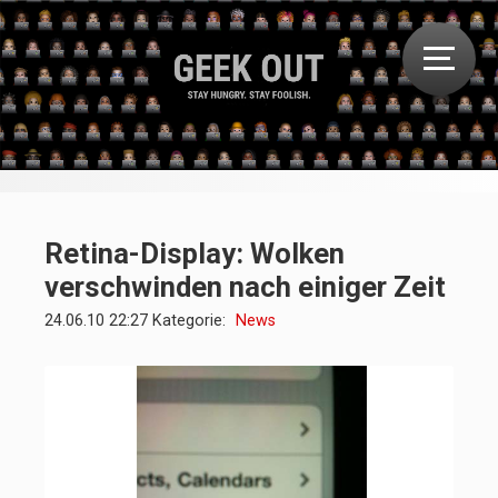
Retina-Display: Wolken
verschwinden nach einiger Zeit
24.06.10 22:27 Kategorie:
News