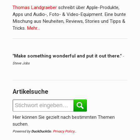
Thomas Landgraeber
schreibt über Apple-Produkte,
Apps und Audio-, Foto- & Video-Equipment. Eine bunte
Mischung aus Neuheiten, Reviews, Stories und Tipps &
Tricks.
Mehr…
"Make something wonderful and put it out there."
-
Steve Jobs
Artikelsuche
Hier können Sie gezielt nach bestimmten Themen
suchen.
Powered by
DuckDuckGo
.
Privacy Policy…