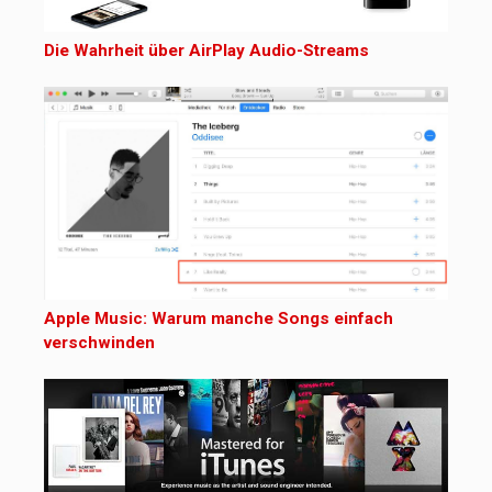
Die Wahrheit über AirPlay Audio-Streams
Apple Music: Warum manche Songs einfach
verschwinden