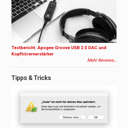
Testbericht: Apogee Groove USB 2.0 DAC und
Kopfhörerverstärker
Mehr Reviews…
Tipps & Tricks