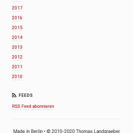
2017
2016
2015
2014
2013
2012
2011
2010
RSS Feed abonnieren
Made in Berlin • © 2010-2020 Thomas Landgraeber