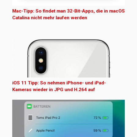
Mac-Tipp: So findet man 32-Bit-Apps, die in macOS
Catalina nicht mehr laufen werden
iOS 11 Tipp: So nehmen iPhone- und iPad-
Kameras wieder in JPG und H.264 auf