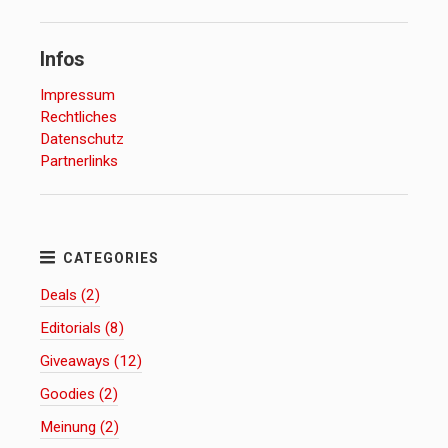
Infos
Impressum
Rechtliches
Datenschutz
Partnerlinks
Deals (2)
Editorials (8)
Giveaways (12)
Goodies (2)
Meinung (2)