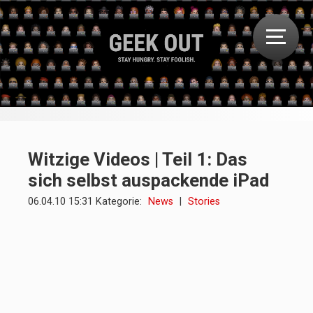
Witzige Videos | Teil 1: Das
sich selbst auspackende iPad
06.04.10 15:31 Kategorie:
News
|
Stories