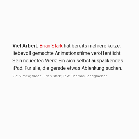
Viel Arbeit:
Brian Stark
hat bereits mehrere kurze,
liebevoll gemachte Animationsfilme veröffentlicht.
Sein neuestes Werk: Ein sich selbst auspackendes
iPad. Für alle, die gerade etwas Ablenkung suchen.
Via: Vimeo; Video: Brian Stark; Text: Thomas Landgraeber