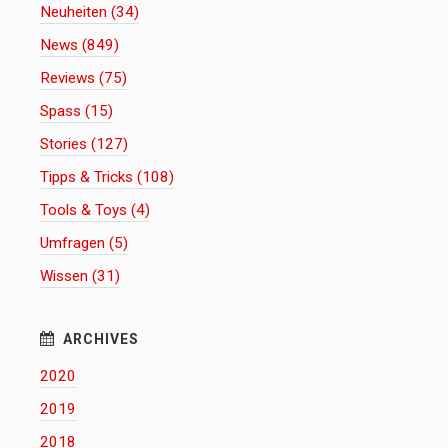
Neuheiten (34)
News (849)
Reviews (75)
Spass (15)
Stories (127)
Tipps & Tricks (108)
Tools & Toys (4)
Umfragen (5)
Wissen (31)
2020
2019
2018