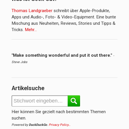
Thomas Landgraeber
schreibt über Apple-Produkte,
Apps und Audio-, Foto- & Video-Equipment. Eine bunte
Mischung aus Neuheiten, Reviews, Stories und Tipps &
Tricks.
Mehr…
"Make something wonderful and put it out there."
-
Steve Jobs
Artikelsuche
Hier können Sie gezielt nach bestimmten Themen
suchen.
Powered by
DuckDuckGo
.
Privacy Policy…