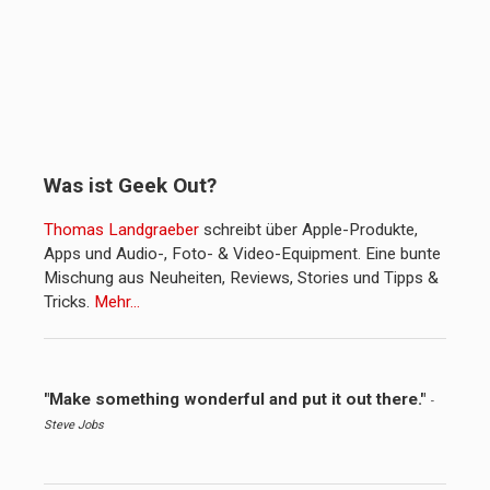
Was ist Geek Out?
Thomas Landgraeber
schreibt über Apple-Produkte,
Apps und Audio-, Foto- & Video-Equipment. Eine bunte
Mischung aus Neuheiten, Reviews, Stories und Tipps &
Tricks.
Mehr…
"Make something wonderful and put it out there."
-
Steve Jobs