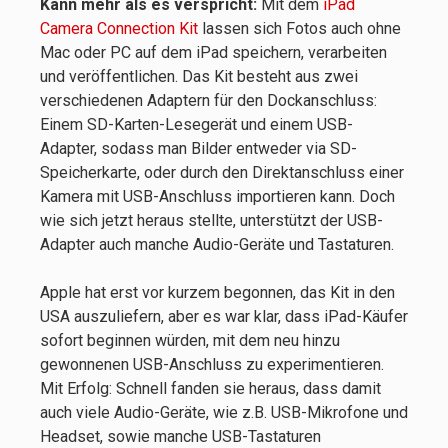
Kann mehr als es verspricht:
Mit dem
iPad
Camera Connection Kit
lassen sich Fotos auch ohne
Mac oder PC auf dem iPad speichern, verarbeiten
und veröffentlichen. Das Kit besteht aus zwei
verschiedenen Adaptern für den Dockanschluss:
Einem SD-Karten-Lesegerät und einem USB-
Adapter, sodass man Bilder entweder via SD-
Speicherkarte, oder durch den Direktanschluss einer
Kamera mit USB-Anschluss importieren kann. Doch
wie sich jetzt heraus stellte, unterstützt der USB-
Adapter auch manche Audio-Geräte und Tastaturen.
Apple hat erst vor kurzem begonnen, das Kit in den
USA auszuliefern, aber es war klar, dass iPad-Käufer
sofort beginnen würden, mit dem neu hinzu
gewonnenen USB-Anschluss zu experimentieren.
Mit Erfolg: Schnell fanden sie heraus, dass damit
auch viele Audio-Geräte, wie z.B. USB-Mikrofone und
Headset, sowie manche USB-Tastaturen