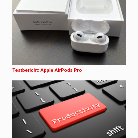
Testbericht: Apple AirPods Pro