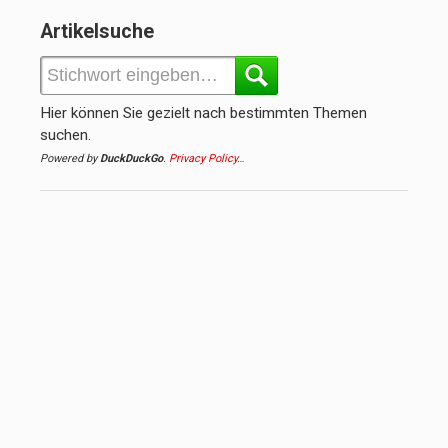
Artikelsuche
Hier können Sie gezielt nach bestimmten Themen
suchen.
Powered by
DuckDuckGo
.
Privacy Policy…