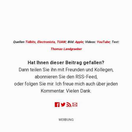
Quellen
Tidbits
,
Electronista
,
TUAW
; Bild:
Apple
; Videos:
YouTube
;
Text:
Thomas Landgraeber
Hat Ihnen dieser Beitrag gefallen?
Dann teilen Sie ihn mit Freunden und Kollegen,
abonnieren Sie den RSS-Feed,
oder folgen Sie mir. Ich freue mich auch über jeden
Kommentar. Vielen Dank.
WERBUNG