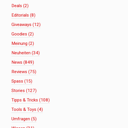
Deals (2)
Editorials (8)
Giveaways (12)
Goodies (2)
Meinung (2)
Neuheiten (34)
News (849)
Reviews (75)
Spass (15)
Stories (127)
Tipps & Tricks (108)
Tools & Toys (4)
Umfragen (5)