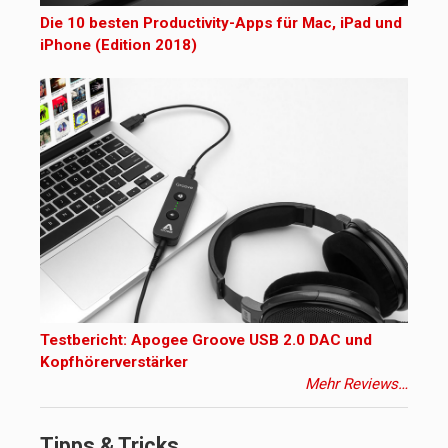
Die 10 besten Productivity-Apps für Mac, iPad und
iPhone (Edition 2018)
Testbericht: Apogee Groove USB 2.0 DAC und
Kopfhörerverstärker
Mehr Reviews…
Tipps & Tricks