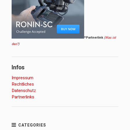
*Partnerlink
(
Was ist
das?
)
Infos
Impressum
Rechtliches
Datenschutz
Partnerlinks