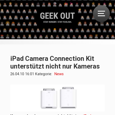
iPad Camera Connection Kit
unterstützt nicht nur Kameras
26.04.10 16:01 Kategorie:
News