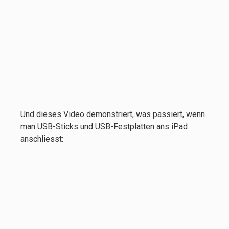
Und dieses Video demonstriert, was passiert, wenn
man USB-Sticks und USB-Festplatten ans iPad
anschliesst: