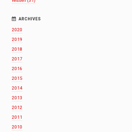
Wissen (31)
2020
2019
2018
2017
2016
2015
2014
2013
2012
2011
2010