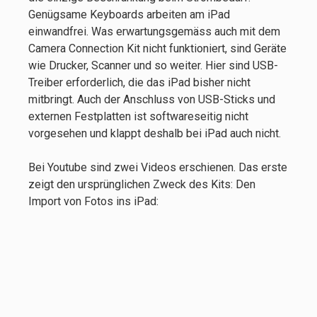
Genügsame Keyboards arbeiten am iPad
einwandfrei. Was erwartungsgemäss auch mit dem
Camera Connection Kit nicht funktioniert, sind Geräte
wie Drucker, Scanner und so weiter. Hier sind USB-
Treiber erforderlich, die das iPad bisher nicht
mitbringt. Auch der Anschluss von USB-Sticks und
externen Festplatten ist softwareseitig nicht
vorgesehen und klappt deshalb bei iPad auch nicht.
Bei Youtube sind zwei Videos erschienen. Das erste
zeigt den ursprünglichen Zweck des Kits: Den
Import von Fotos ins iPad: