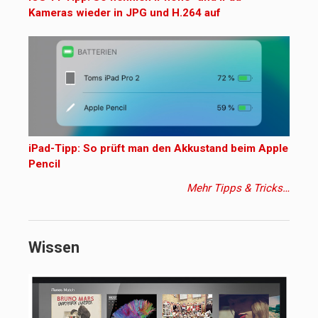
Kameras wieder in JPG und H.264 auf
iPad-Tipp: So prüft man den Akkustand beim Apple
Pencil
Mehr Tipps & Tricks…
Wissen