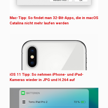
Mac-Tipp: So findet man 32-Bit-Apps, die in macOS
Catalina nicht mehr laufen werden
iOS 11 Tipp: So nehmen iPhone- und iPad-
Kameras wieder in JPG und H.264 auf