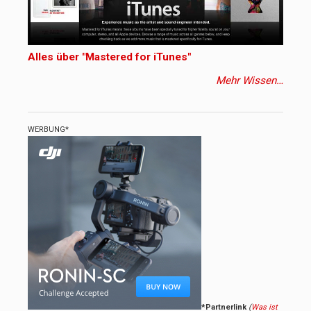
Alles über "Mastered for iTunes"
Mehr Wissen…
WERBUNG*
*Partnerlink
(
Was ist