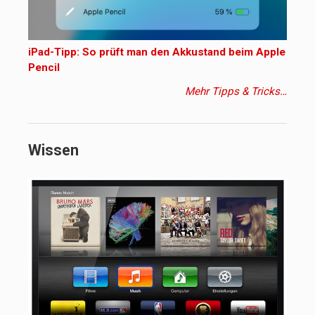
iPad-Tipp: So prüft man den Akkustand beim Apple
Pencil
Mehr Tipps & Tricks…
Wissen