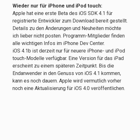
Wieder nur für iPhone und iPod touch:
Apple hat eine erste Beta des iOS SDK 4.1 für
registrierte Entwickler zum Download bereit gestellt.
Details zu den Änderungen und Neuheiten möchte
ich lieber nicht posten. Programm-Mitglieder finden
alle wichtigen Infos im iPhone Dev Center.
iOS 4.1b ist derzeit nur für neuere iPhone- und iPod
touch-Modelle verfügbar. Eine Version für das iPad
erscheint zu einem späteren Zeitpunkt. Bis die
Endanwender in den Genuss von iOS 4.1 kommen,
kann es noch dauern. Apple wird vermutlich vorher
noch eine Aktualisierung für iOS 4.0 veröffentlichen.