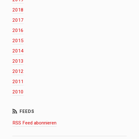
2018
2017
2016
2015
2014
2013
2012
2011
2010
RSS Feed abonnieren