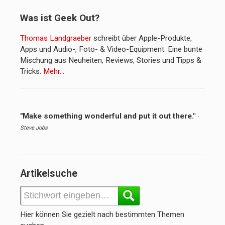
Was ist Geek Out?
Thomas Landgraeber
schreibt über Apple-Produkte,
Apps und Audio-, Foto- & Video-Equipment. Eine bunte
Mischung aus Neuheiten, Reviews, Stories und Tipps &
Tricks.
Mehr…
"Make something wonderful and put it out there."
-
Steve Jobs
Artikelsuche
Hier können Sie gezielt nach bestimmten Themen