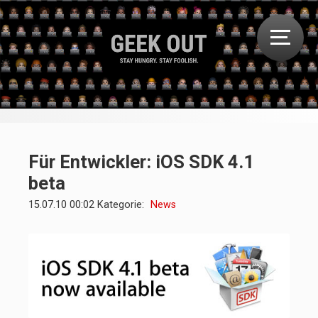
Für Entwickler: iOS SDK 4.1
beta
15.07.10 00:02 Kategorie:
News