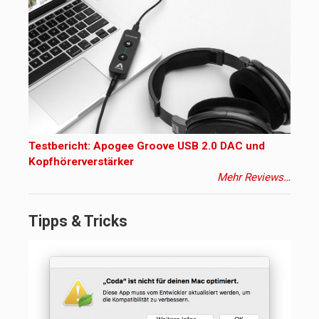
Testbericht: Apogee Groove USB 2.0 DAC und
Kopfhörerverstärker
Mehr Reviews…
Tipps & Tricks