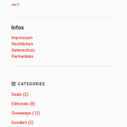
das?
)
Infos
Impressum
Rechtliches
Datenschutz
Partnerlinks
Deals (2)
Editorials (8)
Giveaways (12)
Goodies (2)