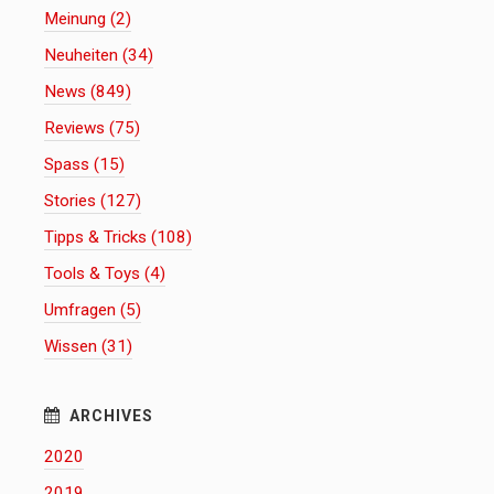
Meinung (2)
Neuheiten (34)
News (849)
Reviews (75)
Spass (15)
Stories (127)
Tipps & Tricks (108)
Tools & Toys (4)
Umfragen (5)
Wissen (31)
2020
2019