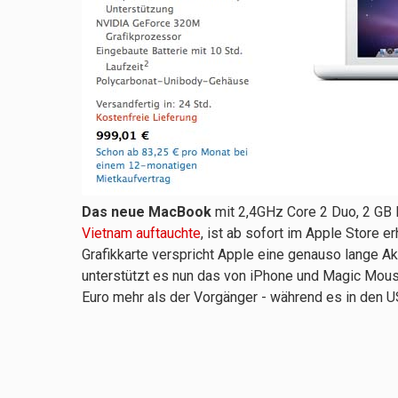
Das neue MacBook
mit 2,4GHz Core 2 Duo, 2 GB
Vietnam auftauchte
, ist ab sofort im Apple Store 
Grafikkarte verspricht Apple eine genauso lange A
unterstützt es nun das von iPhone und Magic Mous
Euro mehr als der Vorgänger - während es in den US