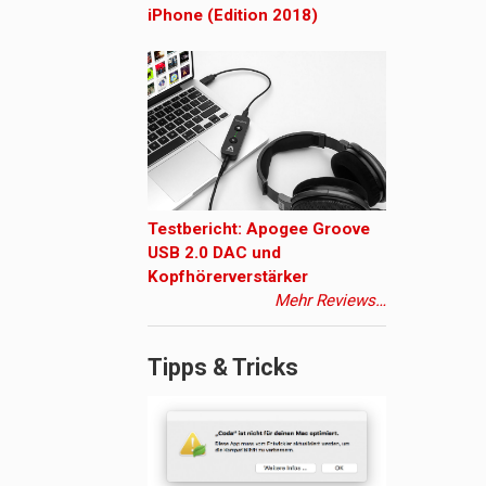
iPhone (Edition 2018)
Testbericht: Apogee Groove
USB 2.0 DAC und
Kopfhörerverstärker
Mehr Reviews…
Tipps & Tricks