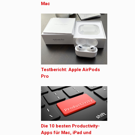
Mac
Testbericht: Apple AirPods
Pro
Die 10 besten Productivity-
Apps für Mac, iPad und