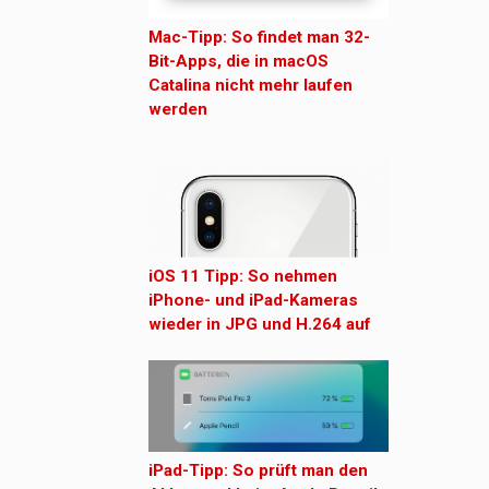
Mac-Tipp: So findet man 32-
Bit-Apps, die in macOS
Catalina nicht mehr laufen
werden
iOS 11 Tipp: So nehmen
iPhone- und iPad-Kameras
wieder in JPG und H.264 auf
iPad-Tipp: So prüft man den