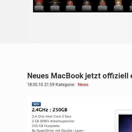
Neues MacBook jetzt offiziell 
18.05.10 21:59 Kategorie:
News