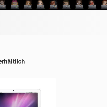
erhältlich