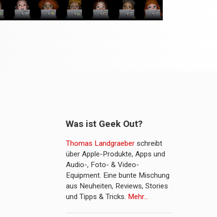
Was ist Geek Out?
Thomas Landgraeber
schreibt
über Apple-Produkte, Apps und
Audio-, Foto- & Video-
Equipment. Eine bunte Mischung
aus Neuheiten, Reviews, Stories
und Tipps & Tricks.
Mehr…