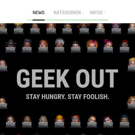
NEWS
KATEGORIEN
INFOS