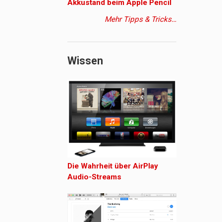
Akkustand beim Apple Pencil
Mehr Tipps & Tricks…
Wissen
Die Wahrheit über AirPlay
Audio-Streams