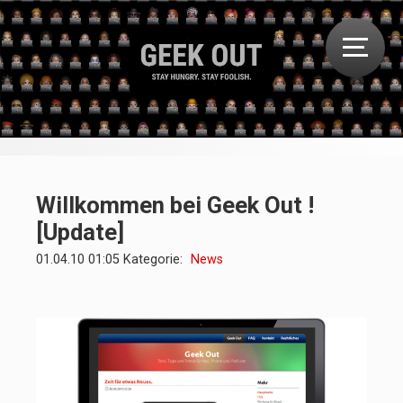
Willkommen bei Geek Out !
[Update]
01.04.10 01:05 Kategorie:
News