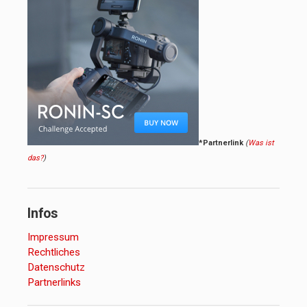
*Partnerlink
(
Was ist
das?
)
Infos
Impressum
Rechtliches
Datenschutz
Partnerlinks