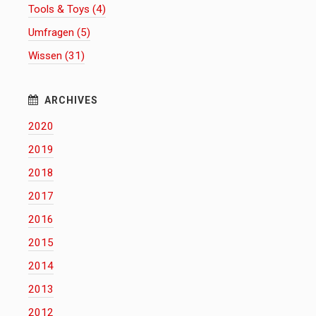
Tools & Toys (4)
Umfragen (5)
Wissen (31)
2020
2019
2018
2017
2016
2015
2014
2013
2012