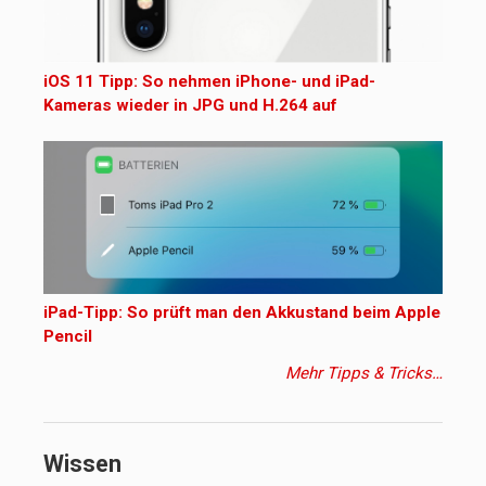
iOS 11 Tipp: So nehmen iPhone- und iPad-
Kameras wieder in JPG und H.264 auf
iPad-Tipp: So prüft man den Akkustand beim Apple
Pencil
Mehr Tipps & Tricks…
Wissen