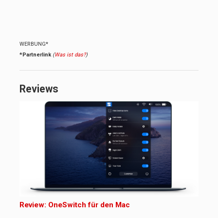
WERBUNG*
*Partnerlink
(
Was ist das?
)
Reviews
Review: OneSwitch für den Mac