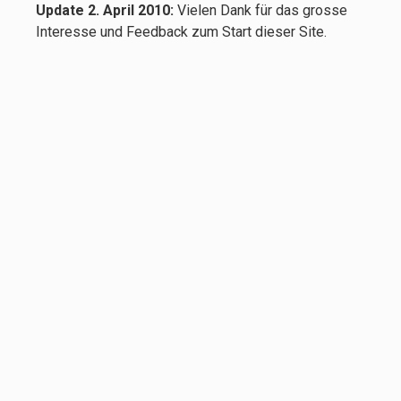
Update 2. April 2010:
Vielen Dank für das grosse
Interesse und Feedback zum Start dieser Site.