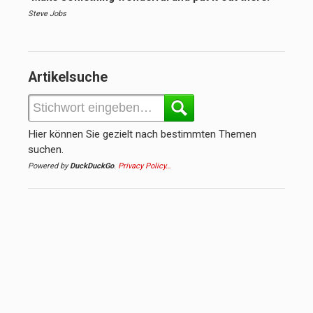
Steve Jobs
Artikelsuche
Hier können Sie gezielt nach bestimmten Themen
suchen.
Powered by
DuckDuckGo
.
Privacy Policy…