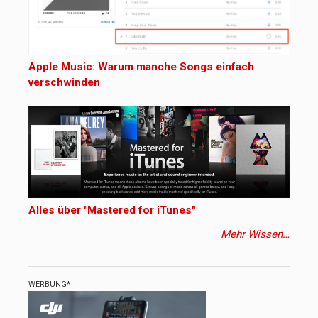
Apple Music: Warum manche Songs einfach
verschwinden
Alles über "Mastered for iTunes"
Mehr Wissen…
WERBUNG*