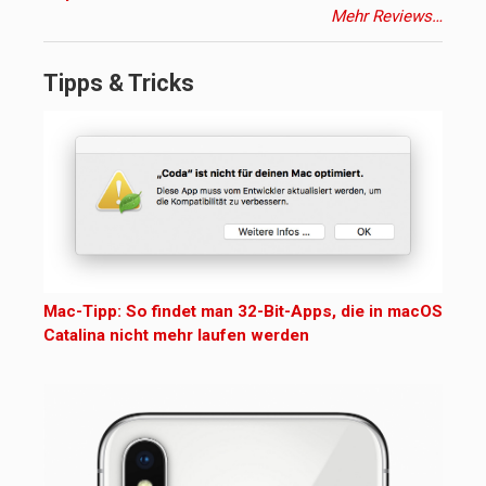
Mehr Reviews…
Tipps & Tricks
Mac-Tipp: So findet man 32-Bit-Apps, die in macOS
Catalina nicht mehr laufen werden