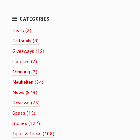
Deals (2)
Editorials (8)
Giveaways (12)
Goodies (2)
Meinung (2)
Neuheiten (34)
News (849)
Reviews (75)
Spass (15)
Stories (127)
Tipps & Tricks (108)