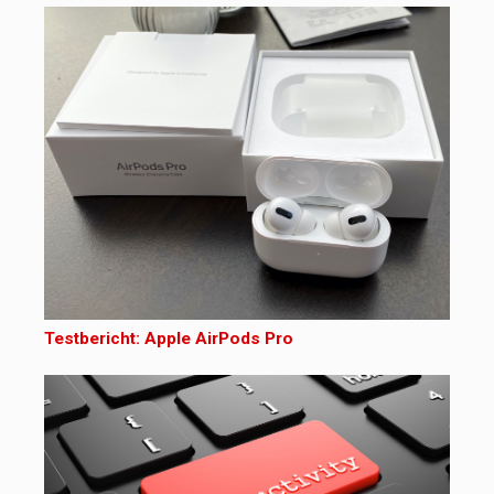
Testbericht: Apple AirPods Pro