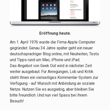
Eröffnung heute.
Am 1. April 1976 wurde die Firma Apple Computer
gegründet. Genau 34 Jahre später geht ein neuer
deutschsprachiger Blog online, mit Neuheiten, Tests
und Tipps rund um Mac, iPhone und iPad.
Das Angebot von Geek Out wird in nächster Zeit
weiter ausgebaut. Für Anregungen, Lob und Kritik
steht Ihnen ein vielseitiges Kommentar-System zur
Verfügung - auf Wunsch mit Anbindung an soziale
Netze. Nutzen Sie es ausgiebig, aber bleiben Sie
bitte freundlich. Und nun viel Spass bei Ihrem
Besuch!