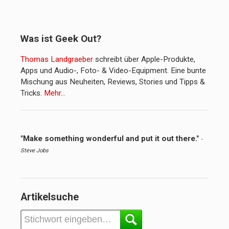
Was ist Geek Out?
Thomas Landgraeber
schreibt über Apple-Produkte,
Apps und Audio-, Foto- & Video-Equipment. Eine bunte
Mischung aus Neuheiten, Reviews, Stories und Tipps &
Tricks.
Mehr…
"Make something wonderful and put it out there."
-
Steve Jobs
Artikelsuche