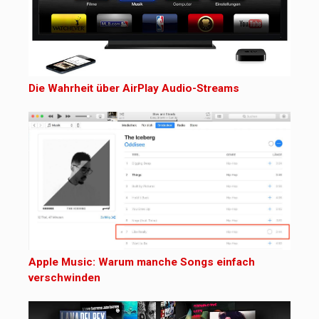
Die Wahrheit über AirPlay Audio-Streams
Apple Music: Warum manche Songs einfach
verschwinden