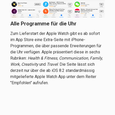
Alle Programme für die Uhr
Zum Lieferstart der Apple Watch gibt es ab sofort
im App Store eine Extra-Seite mit iPhone-
Programmen, die über passende Erweiterungen für
die Uhr verfügen. Apple präsentiert diese in sechs
Rubriken:
Health & Fitness, Communication, Family,
Work, Creativity
und
Travel
. Die Seite lässt sich
derzeit nur über die ab iOS 8.2 standardmässig
mitgelieferte Apple Watch App unter dem Reiter
"Empfohlen" aufrufen.