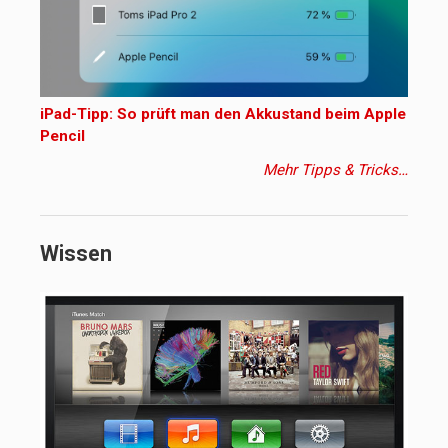
iPad-Tipp: So prüft man den Akkustand beim Apple
Pencil
Mehr Tipps & Tricks…
Wissen