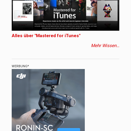
Alles über "Mastered for iTunes"
Mehr Wissen…
WERBUNG*