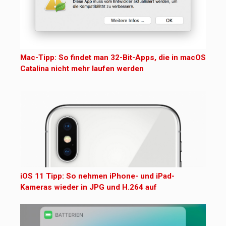
Mac-Tipp: So findet man 32-Bit-Apps, die in macOS
Catalina nicht mehr laufen werden
iOS 11 Tipp: So nehmen iPhone- und iPad-
Kameras wieder in JPG und H.264 auf