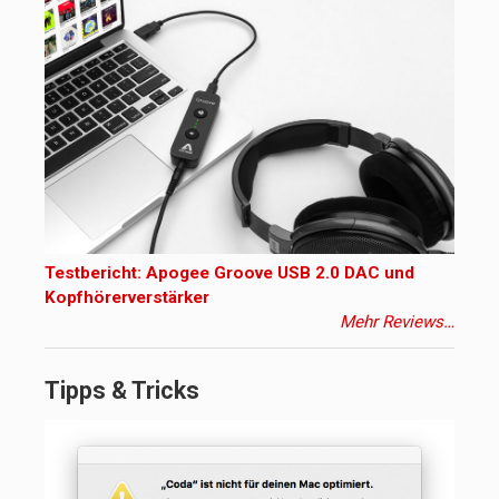
Testbericht: Apogee Groove USB 2.0 DAC und
Kopfhörerverstärker
Mehr Reviews…
Tipps & Tricks