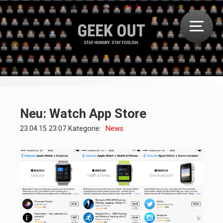
Neu: Watch App Store
23.04.15 23:07 Kategorie:
News