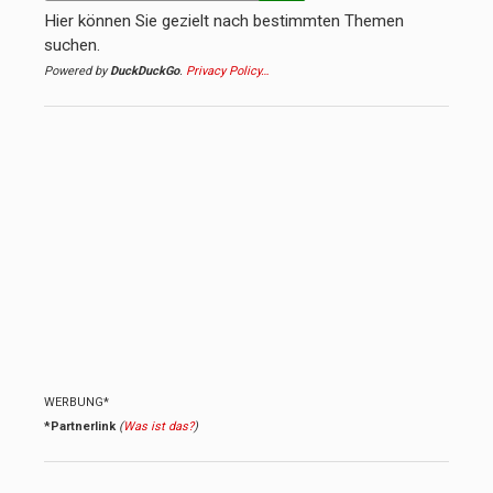
Hier können Sie gezielt nach bestimmten Themen
suchen.
Powered by
DuckDuckGo
.
Privacy Policy…
WERBUNG*
*Partnerlink
(
Was ist das?
)