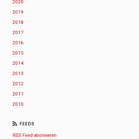
2020
2019
2018
2017
2016
2015
2014
2013
2012
2011
2010
RSS Feed abonnieren