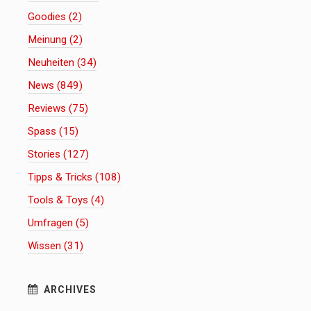
Goodies (2)
Meinung (2)
Neuheiten (34)
News (849)
Reviews (75)
Spass (15)
Stories (127)
Tipps & Tricks (108)
Tools & Toys (4)
Umfragen (5)
Wissen (31)