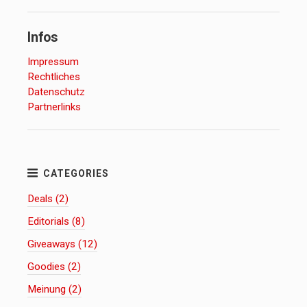
Infos
Impressum
Rechtliches
Datenschutz
Partnerlinks
Deals (2)
Editorials (8)
Giveaways (12)
Goodies (2)
Meinung (2)