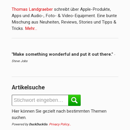
Thomas Landgraeber
schreibt über Apple-Produkte,
Apps und Audio-, Foto- & Video-Equipment. Eine bunte
Mischung aus Neuheiten, Reviews, Stories und Tipps &
Tricks.
Mehr…
"Make something wonderful and put it out there."
-
Steve Jobs
Artikelsuche
Hier können Sie gezielt nach bestimmten Themen
suchen.
Powered by
DuckDuckGo
.
Privacy Policy…