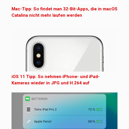
Mac-Tipp: So findet man 32-Bit-Apps, die in macOS
Catalina nicht mehr laufen werden
iOS 11 Tipp: So nehmen iPhone- und iPad-
Kameras wieder in JPG und H.264 auf