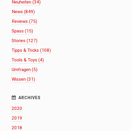
Neuheiten (34)
News (849)
Reviews (75)
Spass (15)
Stories (127)
Tipps & Tricks (108)
Tools & Toys (4)
Umfragen (5)
Wissen (31)
2020
2019
2018