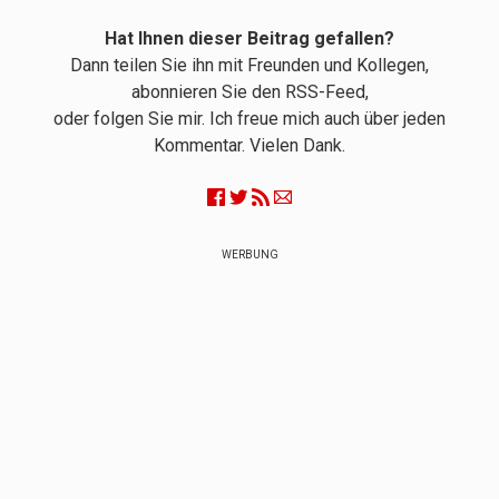
Hat Ihnen dieser Beitrag gefallen?
Dann teilen Sie ihn mit Freunden und Kollegen,
abonnieren Sie den RSS-Feed,
oder folgen Sie mir. Ich freue mich auch über jeden
Kommentar. Vielen Dank.
WERBUNG