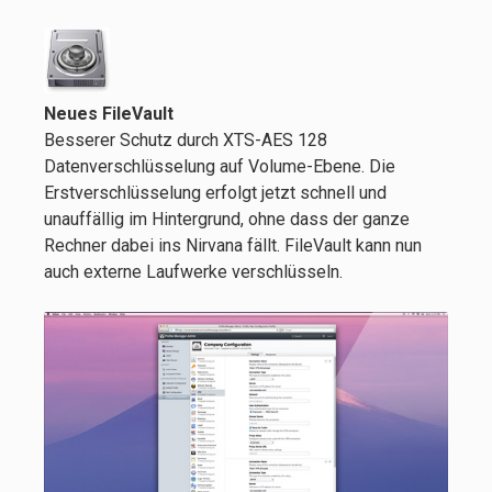
Neues FileVault
Besserer Schutz durch XTS-AES 128
Datenverschlüsselung auf Volume-Ebene. Die
Erstverschlüsselung erfolgt jetzt schnell und
unauffällig im Hintergrund, ohne dass der ganze
Rechner dabei ins Nirvana fällt. FileVault kann nun
auch externe Laufwerke verschlüsseln.