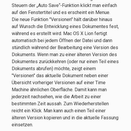
Steuern der „Auto Save“-Funktion klickt man einfach
auf den Fenstertitel und es erscheint ein Menue.
Die neue Funktion "Versionen" hält darüber hinaus
auf Wunsch die Entwicklung eines Dokumentes fest,
während es erstellt wird. Mac OS X Lion fertigt
automatisch bei jedem Öffnen der Datei und dann
stündlich während der Bearbeitung eine Version des
Dokuments. Wenn man zu einer älteren Version des
Dokumentes zurückkehren (oder nur einen Teil eines
Dokuments abrufen) möchte, zeigt einem
"Versionen" das aktuelle Dokument neben einer
Übersicht vorheriger Versionen auf einer Time
Machine ähnlichen Oberfläche. Damit kann man
jederzeit nachsehen, wie die Arbeit zu einer
bestimmten Zeit aussah. Zum Wiederherstellen
reicht ein Klick. Man kann auch einen Teil einer
älteren Version kopieren und in die aktuelle Fassung
einsetzen.