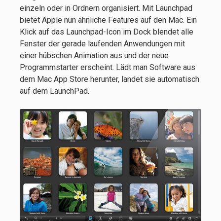
einzeln oder in Ordnern organisiert. Mit Launchpad
bietet Apple nun ähnliche Features auf den Mac. Ein
Klick auf das Launchpad-Icon im Dock blendet alle
Fenster der gerade laufenden Anwendungen mit
einer hübschen Animation aus und der neue
Programmstarter erscheint. Lädt man Software aus
dem Mac App Store herunter, landet sie automatisch
auf dem LaunchPad.