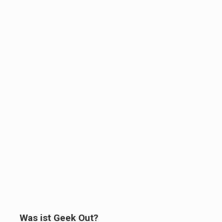
Was ist Geek Out?