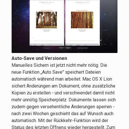
Auto-Save und Versionen
Manuelles Sichern ist jetzt nicht mehr nötig. Die
neue Funktion „Auto Save" speichert Dateien
automatisch während man arbeitet. Mac OS X Lion
sichert Änderungen am Dokument, ohne zusätzliche
Kopien zu erstellen - und verschwendet damit nicht
mehr unnötig Speicherplatz. Dokumente lassen sich
zudem gegen versehentliche Änderungen sperren -
nach zwei Wochen geschieht das auf Wunsch auch
automatisch. Mit der Rückkehr-Funktion wird der
Status des letzten Öffnens wieder hergestellt. Zum