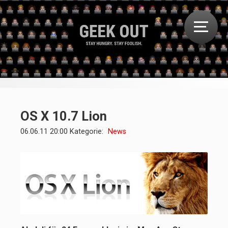
OS X 10.7 Lion
06.06.11 20:00 Kategorie:
News