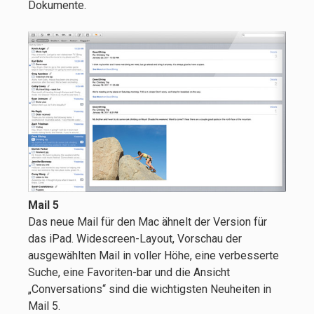
Dokumente.
Mail 5
Das neue Mail für den Mac ähnelt der Version für
das iPad. Widescreen-Layout, Vorschau der
ausgewählten Mail in voller Höhe, eine verbesserte
Suche, eine Favoriten-bar und die Ansicht
„Conversations“ sind die wichtigsten Neuheiten in
Mail 5.