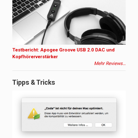
Testbericht: Apogee Groove USB 2.0 DAC und
Kopfhörerverstärker
Mehr Reviews…
Tipps & Tricks