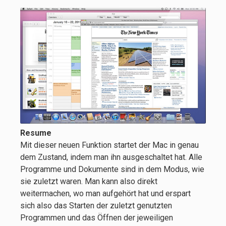
Resume
Mit dieser neuen Funktion startet der Mac in genau
dem Zustand, indem man ihn ausgeschaltet hat. Alle
Programme und Dokumente sind in dem Modus, wie
sie zuletzt waren. Man kann also direkt
weitermachen, wo man aufgehört hat und erspart
sich also das Starten der zuletzt genutzten
Programmen und das Öffnen der jeweiligen