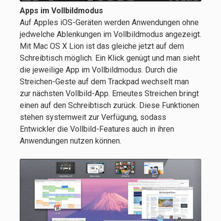
Apps im Vollbildmodus
Auf Apples iOS-Geräten werden Anwendungen ohne
jedwelche Ablenkungen im Vollbildmodus angezeigt.
Mit Mac OS X Lion ist das gleiche jetzt auf dem
Schreibtisch möglich. Ein Klick genügt und man sieht
die jeweilige App im Vollbildmodus. Durch die
Streichen-Geste auf dem Trackpad wechselt man
zur nächsten Vollbild-App. Erneutes Streichen bringt
einen auf den Schreibtisch zurück. Diese Funktionen
stehen systemweit zur Verfügung, sodass
Entwickler die Vollbild-Features auch in ihren
Anwendungen nutzen können.