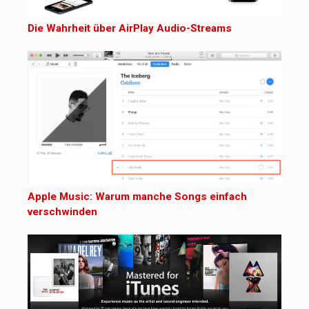
Die Wahrheit über AirPlay Audio-Streams
Apple Music: Warum manche Songs einfach
verschwinden