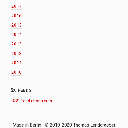
2017
2016
2015
2014
2013
2012
2011
2010
RSS Feed abonnieren
Made in Berlin • © 2010-2020 Thomas Landgraeber