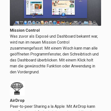
Mission Control
Was zuvor als Exposé und Dashboard bekannt war,
wird nun im neuen Mission Control
zusammengefasst. Mit einem Wisch kann man alle
geöffneten Programmfenster, den Schreibtisch und
das Dashboard überblicken. Mit einem Klick holt
man die gewünschte Funktion oder Anwendung in
den Vordergrund.
AirDrop
Peer-to-peer Sharing a la Apple: Mit AirDrop kann