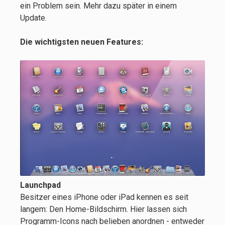
ein Problem sein. Mehr dazu später in einem
Update.
Die wichtigsten neuen Features:
Launchpad
Besitzer eines iPhone oder iPad kennen es seit
langem: Den Home-Bildschirm. Hier lassen sich
Programm-Icons nach belieben anordnen - entweder