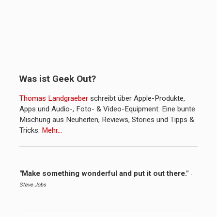
Was ist Geek Out?
Thomas Landgraeber
schreibt über Apple-Produkte,
Apps und Audio-, Foto- & Video-Equipment. Eine bunte
Mischung aus Neuheiten, Reviews, Stories und Tipps &
Tricks.
Mehr…
"Make something wonderful and put it out there."
-
Steve Jobs