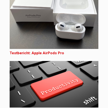
Testbericht: Apple AirPods Pro