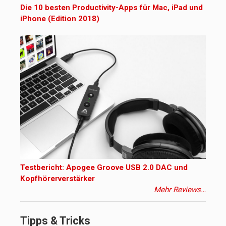
Die 10 besten Productivity-Apps für Mac, iPad und
iPhone (Edition 2018)
Testbericht: Apogee Groove USB 2.0 DAC und
Kopfhörerverstärker
Mehr Reviews…
Tipps & Tricks