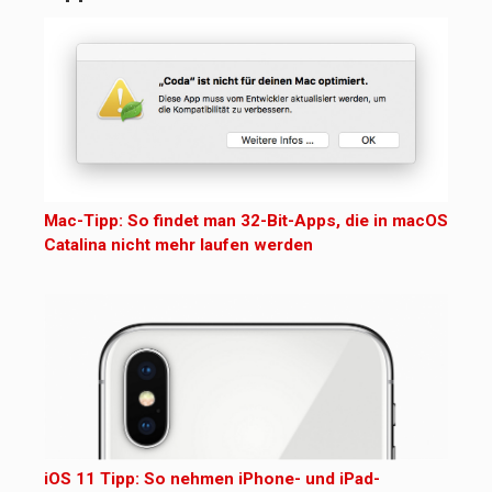
Mac-Tipp: So findet man 32-Bit-Apps, die in macOS
Catalina nicht mehr laufen werden
iOS 11 Tipp: So nehmen iPhone- und iPad-