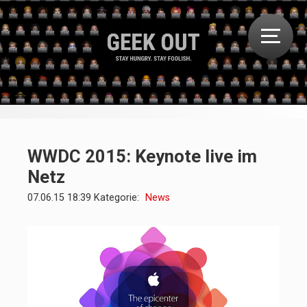
WWDC 2015: Keynote live im
Netz
07.06.15 18:39 Kategorie:
News