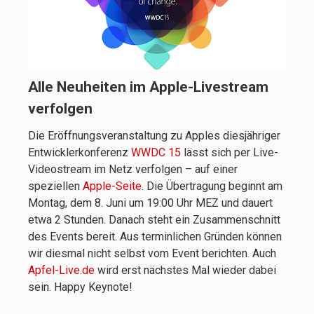
Alle Neuheiten im Apple-Livestream
verfolgen
Die Eröffnungsveranstaltung zu Apples diesjähriger
Entwicklerkonferenz
WWDC 15
lässt sich per Live-
Videostream im Netz verfolgen – auf einer
speziellen
Apple-Seite
. Die Übertragung beginnt am
Montag, dem 8. Juni um 19:00 Uhr MEZ und dauert
etwa 2 Stunden. Danach steht ein Zusammenschnitt
des Events bereit. Aus terminlichen Gründen können
wir diesmal nicht selbst vom Event berichten. Auch
Apfel-Live.de
wird erst nächstes Mal wieder dabei
sein. Happy Keynote!