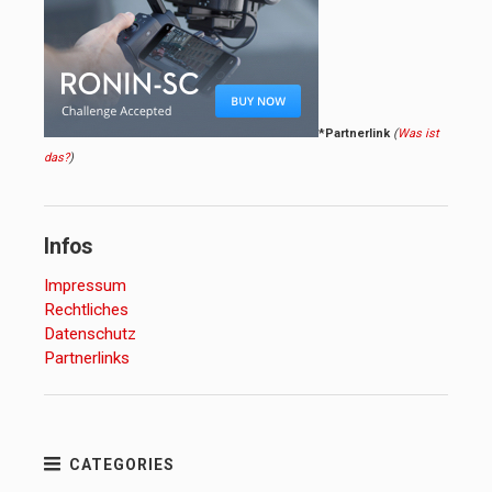
*Partnerlink
(
Was ist
das?
)
Infos
Impressum
Rechtliches
Datenschutz
Partnerlinks