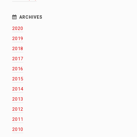
2020
2019
2018
2017
2016
2015
2014
2013
2012
2011
2010