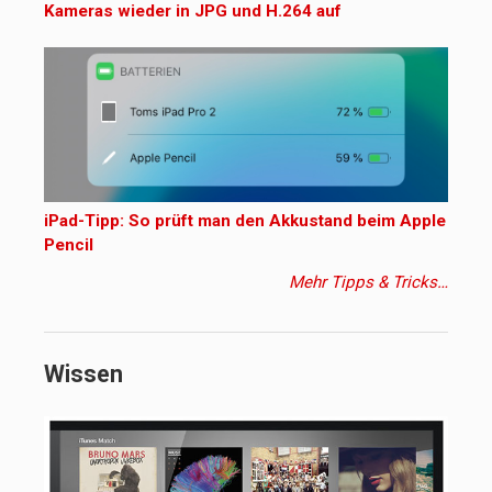
Kameras wieder in JPG und H.264 auf
iPad-Tipp: So prüft man den Akkustand beim Apple
Pencil
Mehr Tipps & Tricks…
Wissen