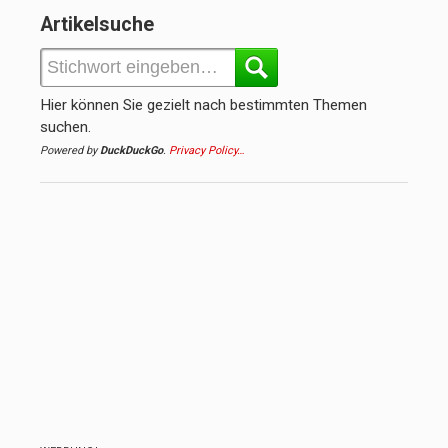
Artikelsuche
Hier können Sie gezielt nach bestimmten Themen
suchen.
Powered by
DuckDuckGo
.
Privacy Policy…