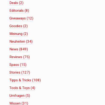
Deals (2)
Editorials (8)
Giveaways (12)
Goodies (2)
Meinung (2)
Neuheiten (34)
News (849)
Reviews (75)
Spass (15)
Stories (127)
Tipps & Tricks (108)
Tools & Toys (4)
Umfragen (5)
Wissen (31)