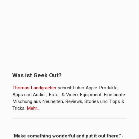
Was ist Geek Out?
Thomas Landgraeber
schreibt über Apple-Produkte,
Apps und Audio-, Foto- & Video-Equipment. Eine bunte
Mischung aus Neuheiten, Reviews, Stories und Tipps &
Tricks.
Mehr…
"Make something wonderful and put it out there."
-