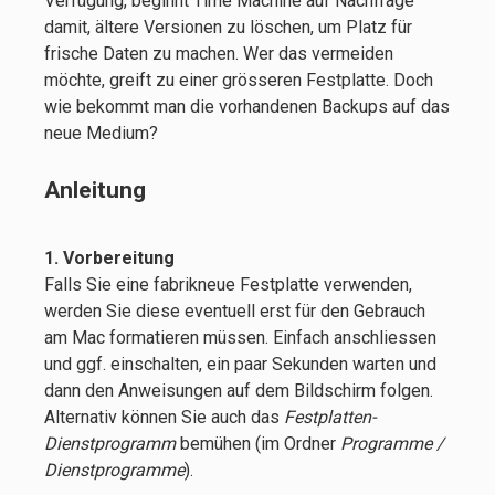
Verfügung, beginnt Time Machine auf Nachfrage
damit, ältere Versionen zu löschen, um Platz für
frische Daten zu machen. Wer das vermeiden
möchte, greift zu einer grösseren Festplatte. Doch
wie bekommt man die vorhandenen Backups auf das
neue Medium?
Anleitung
1. Vorbereitung
Falls Sie eine fabrikneue Festplatte verwenden,
werden Sie diese eventuell erst für den Gebrauch
am Mac formatieren müssen. Einfach anschliessen
und ggf. einschalten, ein paar Sekunden warten und
dann den Anweisungen auf dem Bildschirm folgen.
Alternativ können Sie auch das
Festplatten-
Dienstprogramm
bemühen (im Ordner
Programme /
Dienstprogramme
).