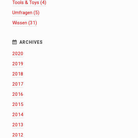
Tools & Toys (4)
Umfragen (5)
Wissen (31)
2020
2019
2018
2017
2016
2015
2014
2013
2012