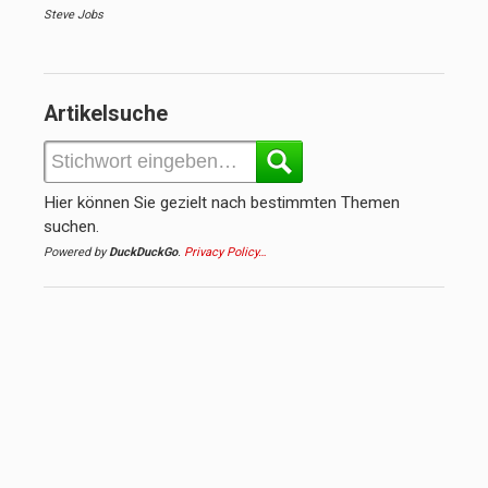
Steve Jobs
Artikelsuche
Hier können Sie gezielt nach bestimmten Themen
suchen.
Powered by
DuckDuckGo
.
Privacy Policy…