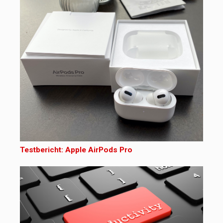
Testbericht: Apple AirPods Pro