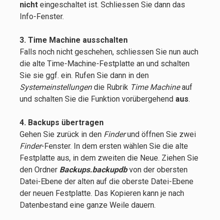
nicht
eingeschaltet ist. Schliessen Sie dann das
Info-Fenster.
3. Time Machine ausschalten
Falls noch nicht geschehen, schliessen Sie nun auch
die alte Time-Machine-Festplatte an und schalten
Sie sie ggf. ein. Rufen Sie dann in den
Systemeinstellungen
die Rubrik
Time Machine
auf
und schalten Sie die Funktion vorübergehend
aus
.
4. Backups übertragen
Gehen Sie zurück in den
Finder
und öffnen Sie zwei
Finder
-Fenster. In dem ersten wählen Sie die alte
Festplatte aus, in dem zweiten die Neue. Ziehen Sie
den Ordner
Backups.backupdb
von der obersten
Datei-Ebene der alten auf die oberste Datei-Ebene
der neuen Festplatte. Das Kopieren kann je nach
Datenbestand eine ganze Weile dauern.