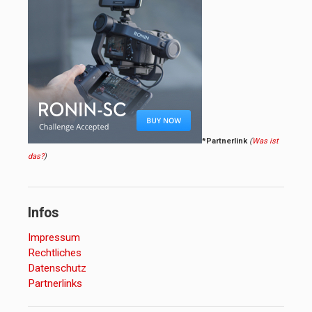
*Partnerlink
(
Was ist
das?
)
Infos
Impressum
Rechtliches
Datenschutz
Partnerlinks