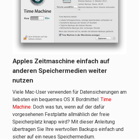
Apples Zeitmaschine einfach auf
anderen Speichermedien weiter
nutzen
Viele Mac-User verwenden für Datensicherungen am
liebsten ein bequemes OS X Bordmittel:
Time
Machine
. Doch was tun, wenn auf der dafür
vorgesehenen Festplatte allmählich der freie
Speicherplatz knapp wird? Mit dieser Anleitung
übertragen Sie Ihre wertvollen Backups einfach und
sicher auf ein neues Speichermedium.