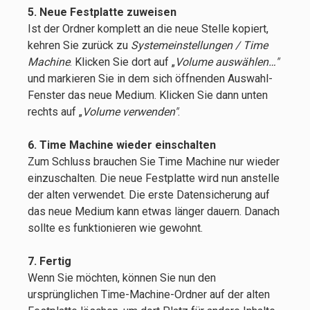
5. Neue Festplatte zuweisen
Ist der Ordner komplett an die neue Stelle kopiert,
kehren Sie zurück zu
Systemeinstellungen / Time
Machine
. Klicken Sie dort auf „
Volume auswählen…"
und markieren Sie in dem sich öffnenden Auswahl-
Fenster das neue Medium. Klicken Sie dann unten
rechts auf „
Volume verwenden"
.
6. Time Machine wieder einschalten
Zum Schluss brauchen Sie Time Machine nur wieder
einzuschalten. Die neue Festplatte wird nun anstelle
der alten verwendet. Die erste Datensicherung auf
das neue Medium kann etwas länger dauern. Danach
sollte es funktionieren wie gewohnt.
7. Fertig
Wenn Sie möchten, können Sie nun den
ursprünglichen Time-Machine-Ordner auf der alten