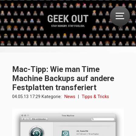
Mac-Tipp: Wie man Time
Machine Backups auf andere
Festplatten transferiert
04.05.13 17:29 Kategorie:
News
|
Tipps & Tricks