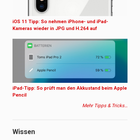
iOS 11 Tipp: So nehmen iPhone- und iPad-
Kameras wieder in JPG und H.264 auf
iPad-Tipp: So prüft man den Akkustand beim Apple
Pencil
Mehr Tipps & Tricks…
Wissen