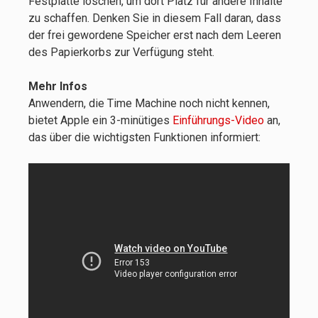
Festplatte löschen, um dort Platz für andere Inhalte
zu schaffen. Denken Sie in diesem Fall daran, dass
der frei gewordene Speicher erst nach dem Leeren
des Papierkorbs zur Verfügung steht.
Mehr Infos
Anwendern, die Time Machine noch nicht kennen,
bietet Apple ein 3-minütiges
Einführungs-Video
an,
das über die wichtigsten Funktionen informiert: