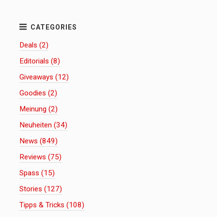
Deals (2)
Editorials (8)
Giveaways (12)
Goodies (2)
Meinung (2)
Neuheiten (34)
News (849)
Reviews (75)
Spass (15)
Stories (127)
Tipps & Tricks (108)