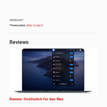
WERBUNG*
*Partnerlink
(
Was ist das?
)
Reviews
Review: OneSwitch für den Mac