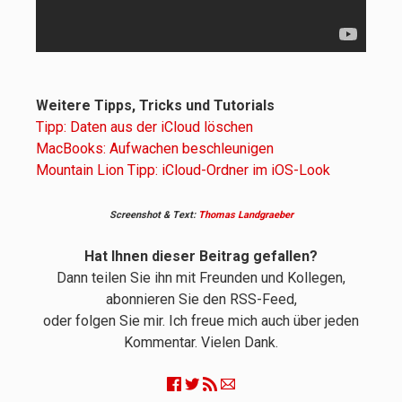
Weitere Tipps, Tricks und Tutorials
Tipp: Daten aus der iCloud löschen
MacBooks: Aufwachen beschleunigen
Mountain Lion Tipp: iCloud-Ordner im iOS-Look
Screenshot & Text:
Thomas Landgraeber
Hat Ihnen dieser Beitrag gefallen?
Dann teilen Sie ihn mit Freunden und Kollegen,
abonnieren Sie den RSS-Feed,
oder folgen Sie mir. Ich freue mich auch über jeden
Kommentar. Vielen Dank.