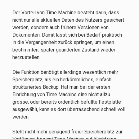
Der Vorteil von Time Machine besteht darin, dass
nicht nur alle aktuellen Daten des Nutzers gesichert
werden, sondern auch frühere Versionen von
Dokumenten. Damit lässt sich bei Bedarf praktisch
in die Vergangenheit zurück springen, um einen
bestimmten, später geänderten Zustand wieder
herzustellen.
Die Funktion benötigt allerdings wesentlich mehr
Speicherplatz, als ein herkömmliches, einfach
strukturiertes Backup. Hat man bei der ersten
Einrichtung von Time Machine eine nicht allzu
grosse, oder bereits ordentlich befüllte Festplatte
ausgewählt, kann es dort überrasschend schnell voll
werden.
Steht nicht mehr genügend freier Speicherplatz zur