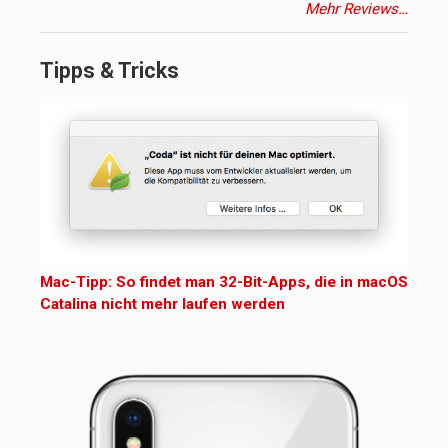
Mehr Reviews…
Tipps & Tricks
Mac-Tipp: So findet man 32-Bit-Apps, die in macOS
Catalina nicht mehr laufen werden