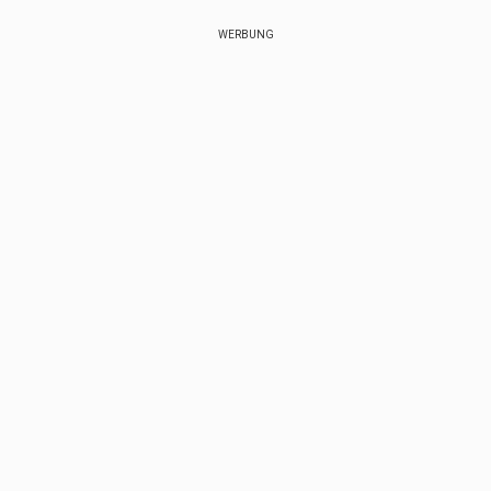
WERBUNG