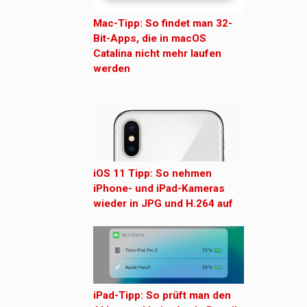
Mac-Tipp: So findet man 32-
Bit-Apps, die in macOS
Catalina nicht mehr laufen
werden
iOS 11 Tipp: So nehmen
iPhone- und iPad-Kameras
wieder in JPG und H.264 auf
iPad-Tipp: So prüft man den