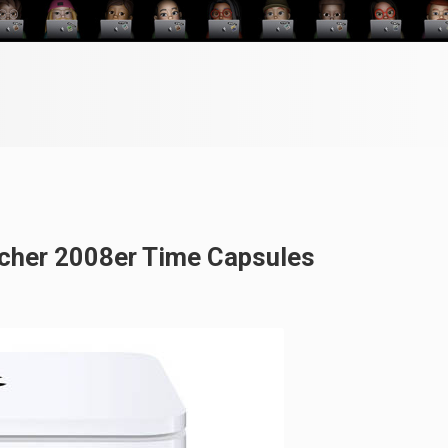
ncher 2008er Time Capsules