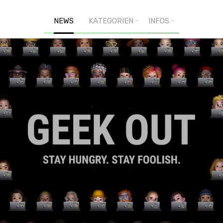
NEWS
KATEGORIEN
INFOS