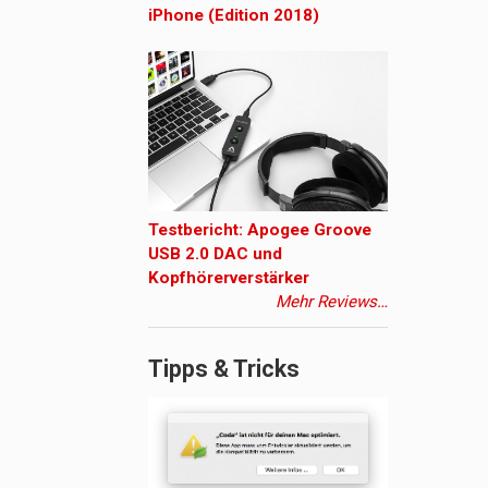
iPhone (Edition 2018)
Testbericht: Apogee Groove
USB 2.0 DAC und
Kopfhörerverstärker
Mehr Reviews…
Tipps & Tricks