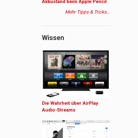
Akkustand beim Apple Pencil
Mehr Tipps & Tricks…
Wissen
Die Wahrheit über AirPlay
Audio-Streams