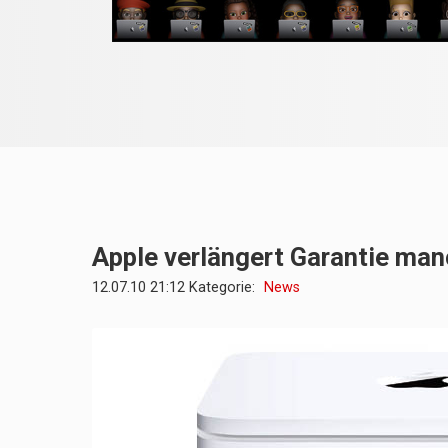
Apple verlängert Garantie ma
12.07.10 21:12 Kategorie:
News