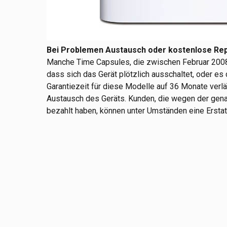
Bei Problemen Austausch oder kostenlose Re
Manche Time Capsules, die zwischen Februar 2008 u
dass sich das Gerät plötzlich ausschaltet, oder es 
Garantiezeit für diese Modelle auf 36 Monate verlä
Austausch des Geräts. Kunden, die wegen der genan
bezahlt haben, können unter Umständen eine Ersta