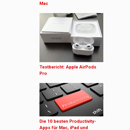
Mac
Testbericht: Apple AirPods
Pro
Die 10 besten Productivity-
Apps für Mac, iPad und