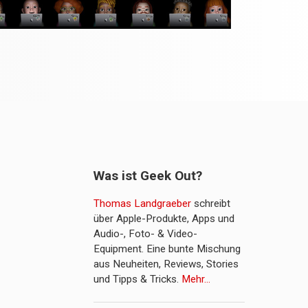
Was ist Geek Out?
Thomas Landgraeber
schreibt
über Apple-Produkte, Apps und
Audio-, Foto- & Video-
Equipment. Eine bunte Mischung
aus Neuheiten, Reviews, Stories
und Tipps & Tricks.
Mehr…