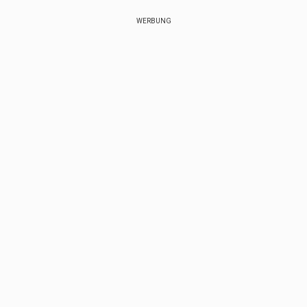
WERBUNG