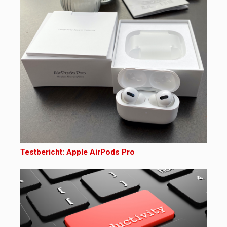
Testbericht: Apple AirPods Pro