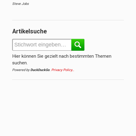
Steve Jobs
Artikelsuche
Hier können Sie gezielt nach bestimmten Themen
suchen.
Powered by
DuckDuckGo
.
Privacy Policy…