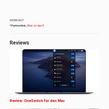
WERBUNG*
*Partnerlink
(
Was ist das?
)
Reviews
Review: OneSwitch für den Mac