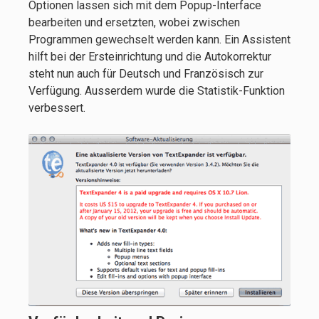
Optionen lassen sich mit dem Popup-Interface
bearbeiten und ersetzten, wobei zwischen
Programmen gewechselt werden kann. Ein Assistent
hilft bei der Ersteinrichtung und die Autokorrektur
steht nun auch für Deutsch und Französisch zur
Verfügung. Ausserdem wurde die Statistik-Funktion
verbessert.