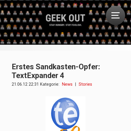
Erstes Sandkasten-Opfer:
TextExpander 4
21.06.12 22:31 Kategorie:
News
|
Stories