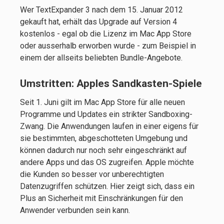
Wer TextExpander 3 nach dem 15. Januar 2012
gekauft hat, erhält das Upgrade auf Version 4
kostenlos - egal ob die Lizenz im Mac App Store
oder ausserhalb erworben wurde - zum Beispiel in
einem der allseits beliebten Bundle-Angebote.
Umstritten: Apples Sandkasten-Spiele
Seit 1. Juni gilt im Mac App Store für alle neuen
Programme und Updates ein strikter Sandboxing-
Zwang. Die Anwendungen laufen in einer eigens für
sie bestimmten, abgeschotteten Umgebung und
können dadurch nur noch sehr eingeschränkt auf
andere Apps und das OS zugreifen. Apple möchte
die Kunden so besser vor unberechtigten
Datenzugriffen schützen. Hier zeigt sich, dass ein
Plus an Sicherheit mit Einschränkungen für den
Anwender verbunden sein kann.