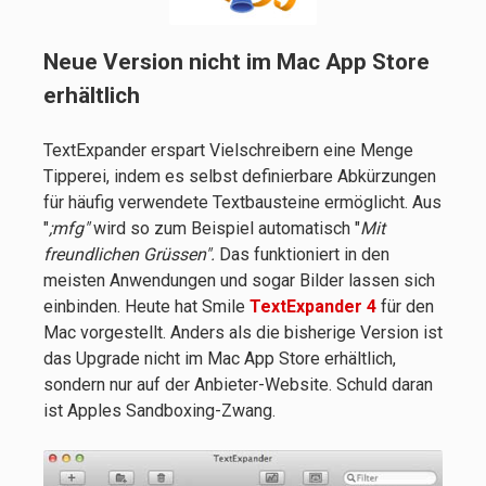
Neue Version nicht im Mac App Store
erhältlich
TextExpander erspart Vielschreibern eine Menge
Tipperei, indem es selbst definierbare Abkürzungen
für häufig verwendete Textbausteine ermöglicht. Aus
"
;mfg"
wird so zum Beispiel automatisch "
Mit
freundlichen Grüssen".
Das funktioniert in den
meisten Anwendungen und sogar Bilder lassen sich
einbinden. Heute hat Smile
TextExpander 4
für den
Mac vorgestellt. Anders als die bisherige Version ist
das Upgrade nicht im Mac App Store erhältlich,
sondern nur auf der Anbieter-Website. Schuld daran
ist Apples Sandboxing-Zwang.