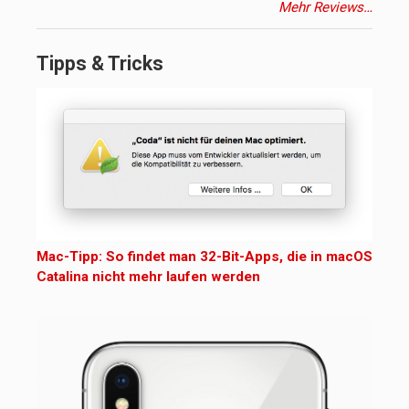
Mehr Reviews…
Tipps & Tricks
Mac-Tipp: So findet man 32-Bit-Apps, die in macOS
Catalina nicht mehr laufen werden