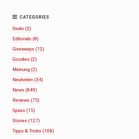
Deals (2)
Editorials (8)
Giveaways (12)
Goodies (2)
Meinung (2)
Neuheiten (34)
News (849)
Reviews (75)
Spass (15)
Stories (127)
Tipps & Tricks (108)