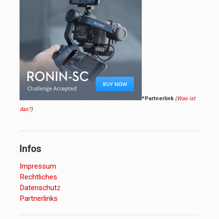
*Partnerlink
(
Was ist
das?
)
Infos
Impressum
Rechtliches
Datenschutz
Partnerlinks