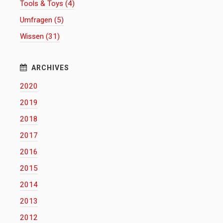
Tools & Toys (4)
Umfragen (5)
Wissen (31)
2020
2019
2018
2017
2016
2015
2014
2013
2012