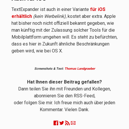
TextExpander ist auch in einer Variante
für iOS
erhältlich
(kein Werbelink),
kostet aber extra. Apple
hat bisher noch nicht offiziell bekannt gegeben, wie
man künftig mit der Zulassung solcher Tools für die
Mobilplattform umgehen will. Es steht zu befürchten,
dass es hier in Zukunft ähnliche Beschränkungen
geben wird, wie bei OS X.
Screenshots & Text:
Thomas Landgraeber
Hat Ihnen dieser Beitrag gefallen?
Dann teilen Sie ihn mit Freunden und Kollegen,
abonnieren Sie den RSS-Feed,
oder folgen Sie mir. Ich freue mich auch über jeden
Kommentar. Vielen Dank.