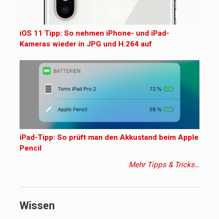
iOS 11 Tipp: So nehmen iPhone- und iPad-
Kameras wieder in JPG und H.264 auf
iPad-Tipp: So prüft man den Akkustand beim Apple
Pencil
Mehr Tipps & Tricks…
Wissen