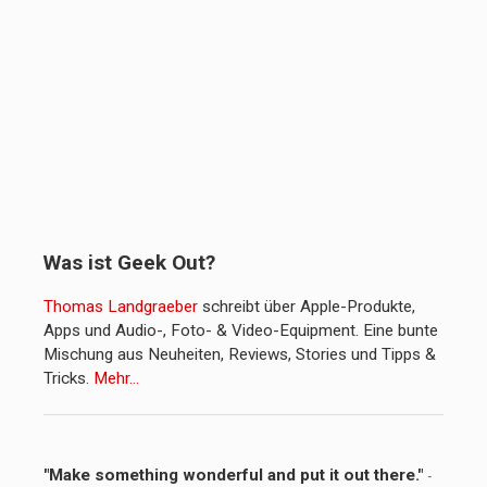
Was ist Geek Out?
Thomas Landgraeber
schreibt über Apple-Produkte,
Apps und Audio-, Foto- & Video-Equipment. Eine bunte
Mischung aus Neuheiten, Reviews, Stories und Tipps &
Tricks.
Mehr…
"Make something wonderful and put it out there."
-