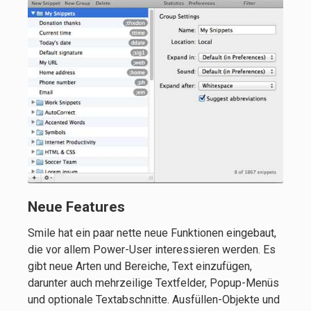
Neue Features
Smile hat ein paar nette neue Funktionen eingebaut,
die vor allem Power-User interessieren werden. Es
gibt neue Arten und Bereiche, Text einzufügen,
darunter auch mehrzeilige Textfelder, Popup-Menüs
und optionale Textabschnitte. Ausfüllen-Objekte und