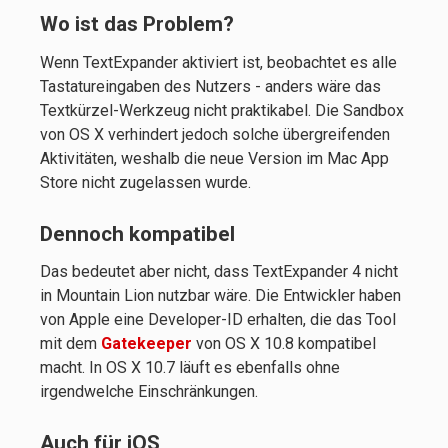
Wo ist das Problem?
Wenn TextExpander aktiviert ist, beobachtet es alle
Tastatureingaben des Nutzers - anders wäre das
Textkürzel-Werkzeug nicht praktikabel. Die Sandbox
von OS X verhindert jedoch solche übergreifenden
Aktivitäten, weshalb die neue Version im Mac App
Store nicht zugelassen wurde.
Dennoch kompatibel
Das bedeutet aber nicht, dass TextExpander 4 nicht
in Mountain Lion nutzbar wäre. Die Entwickler haben
von Apple eine Developer-ID erhalten, die das Tool
mit dem
Gatekeeper
von OS X 10.8 kompatibel
macht. In OS X 10.7 läuft es ebenfalls ohne
irgendwelche Einschränkungen.
Auch für iOS