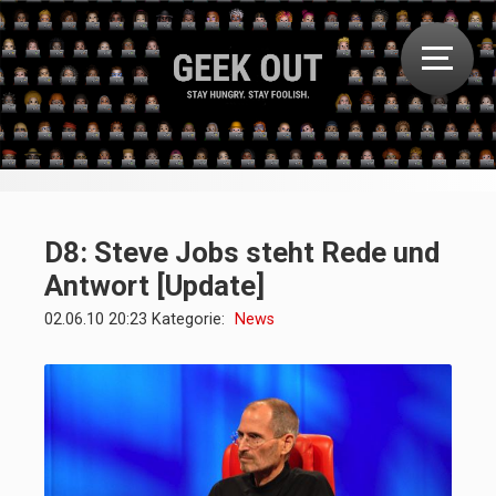
D8: Steve Jobs steht Rede und
Antwort [Update]
02.06.10 20:23 Kategorie:
News