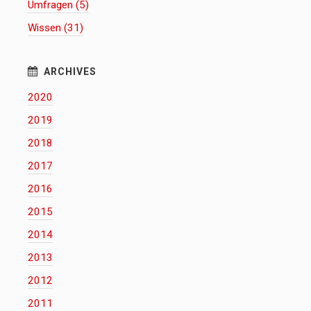
Umfragen (5)
Wissen (31)
2020
2019
2018
2017
2016
2015
2014
2013
2012
2011