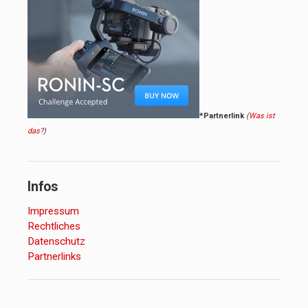
*Partnerlink
(
Was ist
das?
)
Infos
Impressum
Rechtliches
Datenschutz
Partnerlinks