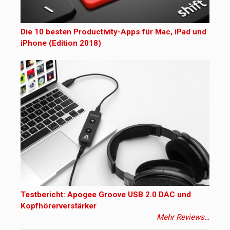
Die 10 besten Productivity-Apps für Mac, iPad und
iPhone (Edition 2018)
Testbericht: Apogee Groove USB 2.0 DAC und
Kopfhörerverstärker
Mehr Reviews…