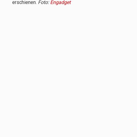
erschienen.
Foto:
Engadget