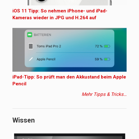
iOS 11 Tipp: So nehmen iPhone- und iPad-
Kameras wieder in JPG und H.264 auf
iPad-Tipp: So prüft man den Akkustand beim Apple
Pencil
Mehr Tipps & Tricks…
Wissen