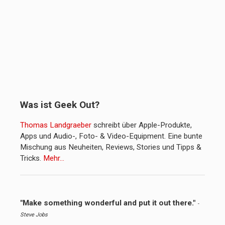
Was ist Geek Out?
Thomas Landgraeber
schreibt über Apple-Produkte,
Apps und Audio-, Foto- & Video-Equipment. Eine bunte
Mischung aus Neuheiten, Reviews, Stories und Tipps &
Tricks.
Mehr…
"Make something wonderful and put it out there."
-
Steve Jobs