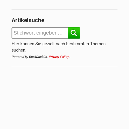
Artikelsuche
Hier können Sie gezielt nach bestimmten Themen
suchen.
Powered by
DuckDuckGo
.
Privacy Policy…