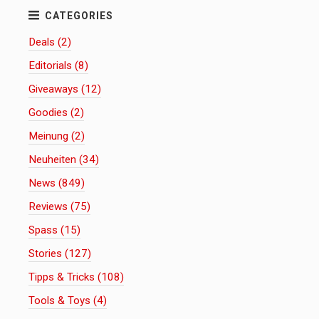
Deals (2)
Editorials (8)
Giveaways (12)
Goodies (2)
Meinung (2)
Neuheiten (34)
News (849)
Reviews (75)
Spass (15)
Stories (127)
Tipps & Tricks (108)
Tools & Toys (4)