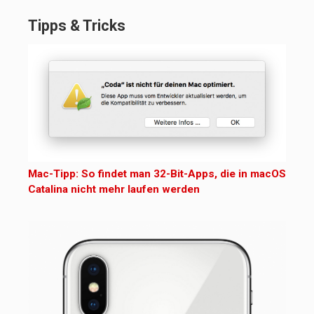
Tipps & Tricks
Mac-Tipp: So findet man 32-Bit-Apps, die in macOS
Catalina nicht mehr laufen werden