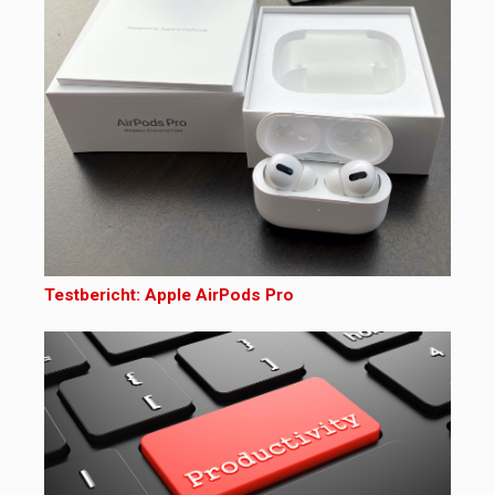
Testbericht: Apple AirPods Pro