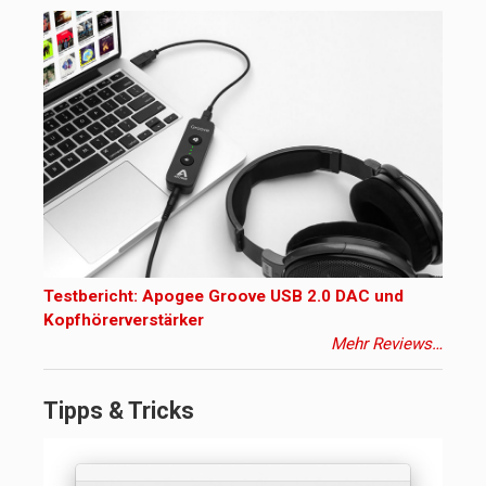
Testbericht: Apogee Groove USB 2.0 DAC und
Kopfhörerverstärker
Mehr Reviews…
Tipps & Tricks