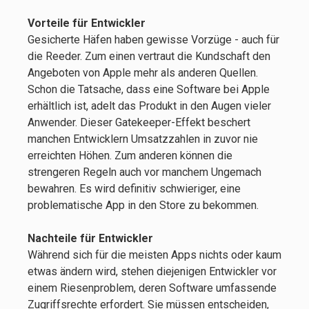
Vorteile für Entwickler
Gesicherte Häfen haben gewisse Vorzüge - auch für
die Reeder. Zum einen vertraut die Kundschaft den
Angeboten von Apple mehr als anderen Quellen.
Schon die Tatsache, dass eine Software bei Apple
erhältlich ist, adelt das Produkt in den Augen vieler
Anwender. Dieser Gatekeeper-Effekt beschert
manchen Entwicklern Umsatzzahlen in zuvor nie
erreichten Höhen. Zum anderen können die
strengeren Regeln auch vor manchem Ungemach
bewahren. Es wird definitiv schwieriger, eine
problematische App in den Store zu bekommen.
Nachteile für Entwickler
Während sich für die meisten Apps nichts oder kaum
etwas ändern wird, stehen diejenigen Entwickler vor
einem Riesenproblem, deren Software umfassende
Zugriffsrechte erfordert. Sie müssen entscheiden,