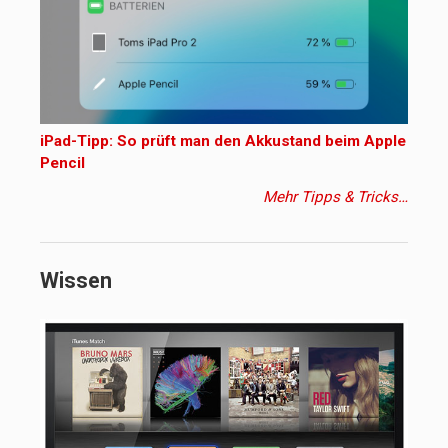
iPad-Tipp: So prüft man den Akkustand beim Apple
Pencil
Mehr Tipps & Tricks…
Wissen