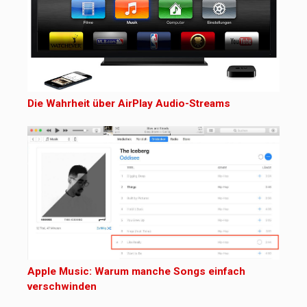
Die Wahrheit über AirPlay Audio-Streams
Apple Music: Warum manche Songs einfach
verschwinden