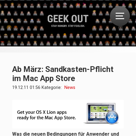
Ab März: Sandkasten-Pflicht
im Mac App Store
19.12.11 01:56 Kategorie:
News
Was die neuen Bedingungen für Anwender und