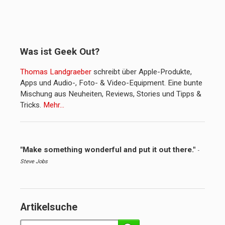
Was ist Geek Out?
Thomas Landgraeber
schreibt über Apple-Produkte,
Apps und Audio-, Foto- & Video-Equipment. Eine bunte
Mischung aus Neuheiten, Reviews, Stories und Tipps &
Tricks.
Mehr…
"Make something wonderful and put it out there."
-
Steve Jobs
Artikelsuche