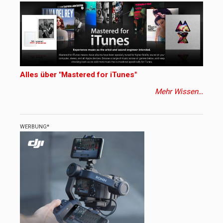
Alles über "Mastered for iTunes"
Mehr Wissen…
WERBUNG*