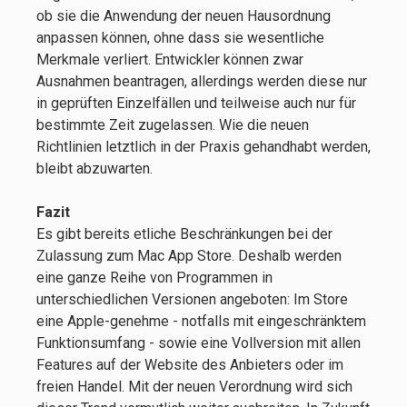
ob sie die Anwendung der neuen Hausordnung
anpassen können, ohne dass sie wesentliche
Merkmale verliert. Entwickler können zwar
Ausnahmen beantragen, allerdings werden diese nur
in geprüften Einzelfällen und teilweise auch nur für
bestimmte Zeit zugelassen. Wie die neuen
Richtlinien letztlich in der Praxis gehandhabt werden,
bleibt abzuwarten.
Fazit
Es gibt bereits etliche Beschränkungen bei der
Zulassung zum Mac App Store. Deshalb werden
eine ganze Reihe von Programmen in
unterschiedlichen Versionen angeboten: Im Store
eine Apple-genehme - notfalls mit eingeschränktem
Funktionsumfang - sowie eine Vollversion mit allen
Features auf der Website des Anbieters oder im
freien Handel. Mit der neuen Verordnung wird sich