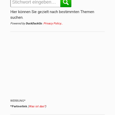
Hier können Sie gezielt nach bestimmten Themen
suchen.
Powered by
DuckDuckGo
.
Privacy Policy…
WERBUNG*
*Partnerlink
(
Was ist das?
)