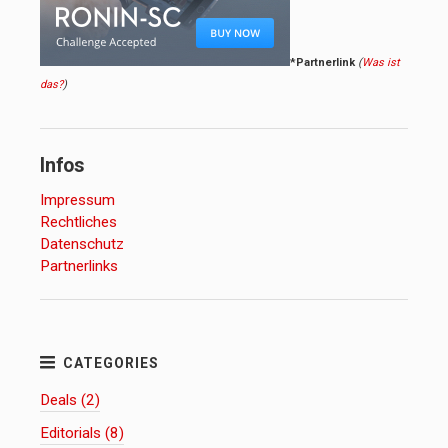
*Partnerlink
(
Was ist
das?
)
Infos
Impressum
Rechtliches
Datenschutz
Partnerlinks
Deals (2)
Editorials (8)