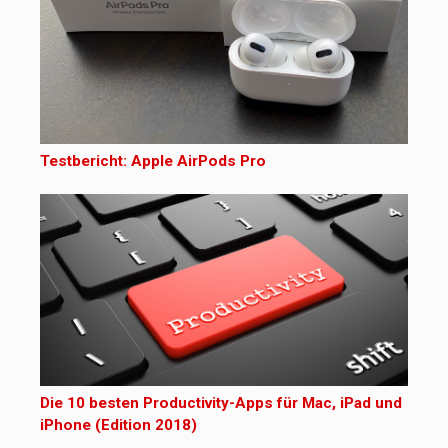
Testbericht: Apple AirPods Pro
Die 10 besten Productivity-Apps für Mac, iPad und
iPhone (Edition 2018)