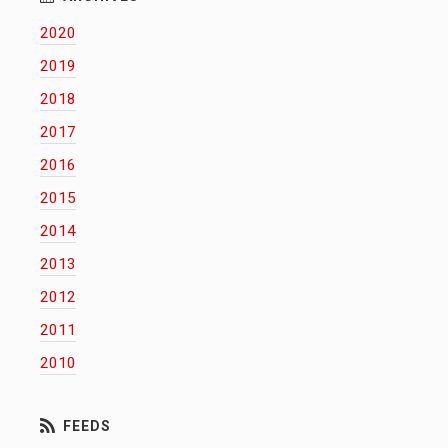
2020
2019
2018
2017
2016
2015
2014
2013
2012
2011
2010