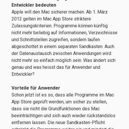
Entwickler bedeuten
Apple will den Mac sicherer machen. Ab 1. März
2012 gelten im Mac App Store striktere
Zulassungskriterien. Programme können künftig
nicht mehr beliebig auf Informationen, Verzeichnisse
und Schnittstellen zugreifen, sondern laufen
abgeschottet in einem separaten Sandkasten. Auch
der Datenaustausch zwischen Anwendungen wird
nicht mehr so einfach möglich sein. Was ändert sich
genau und was heisst das für Anwender und
Entwickler?
Vorteile für Anwender
Schon jetzt ist es so, dass alle Programme im Mac
App Store geprüft werden, um sicher zu stellen,
dass sie nicht die Grundfunktionen des Mac
beeinträchtigen und sich auch wieder rückstandslos
entfernen lassen. Die neue Sandkasten-Pflicht