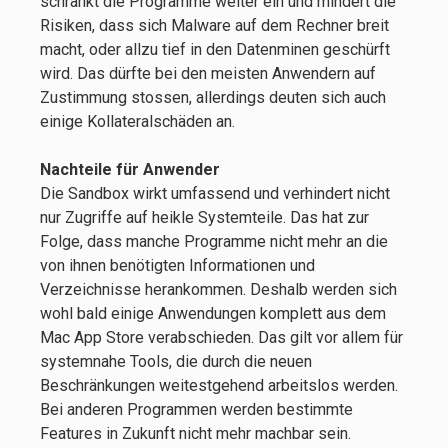
schränkt die Programme weiter ein und mindert die
Risiken, dass sich Malware auf dem Rechner breit
macht, oder allzu tief in den Datenminen geschürft
wird. Das dürfte bei den meisten Anwendern auf
Zustimmung stossen, allerdings deuten sich auch
einige Kollateralschäden an.
Nachteile für Anwender
Die Sandbox wirkt umfassend und verhindert nicht
nur Zugriffe auf heikle Systemteile. Das hat zur
Folge, dass manche Programme nicht mehr an die
von ihnen benötigten Informationen und
Verzeichnisse herankommen. Deshalb werden sich
wohl bald einige Anwendungen komplett aus dem
Mac App Store verabschieden. Das gilt vor allem für
systemnahe Tools, die durch die neuen
Beschränkungen weitestgehend arbeitslos werden.
Bei anderen Programmen werden bestimmte
Features in Zukunft nicht mehr machbar sein.