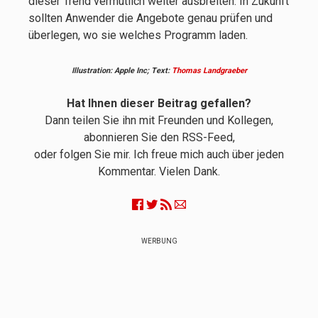
dieser Trend vermutlich weiter ausbreiten. In Zukunft
sollten Anwender die Angebote genau prüfen und
überlegen, wo sie welches Programm laden.
Illustration: Apple Inc; Text:
Thomas Landgraeber
Hat Ihnen dieser Beitrag gefallen?
Dann teilen Sie ihn mit Freunden und Kollegen,
abonnieren Sie den RSS-Feed,
oder folgen Sie mir. Ich freue mich auch über jeden
Kommentar. Vielen Dank.
WERBUNG