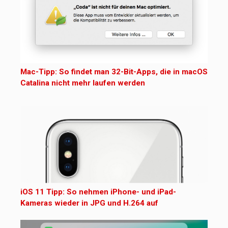
Mac-Tipp: So findet man 32-Bit-Apps, die in macOS
Catalina nicht mehr laufen werden
iOS 11 Tipp: So nehmen iPhone- und iPad-
Kameras wieder in JPG und H.264 auf