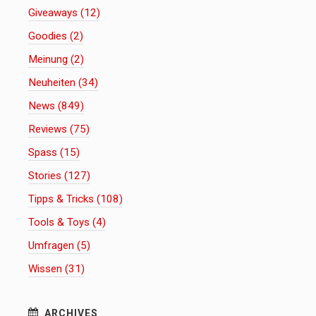
Giveaways (12)
Goodies (2)
Meinung (2)
Neuheiten (34)
News (849)
Reviews (75)
Spass (15)
Stories (127)
Tipps & Tricks (108)
Tools & Toys (4)
Umfragen (5)
Wissen (31)