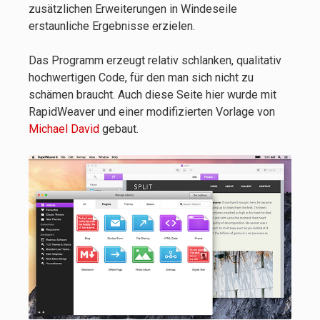
zusätzlichen Erweiterungen in Windeseile
erstaunliche Ergebnisse erzielen.
Das Programm erzeugt relativ schlanken, qualitativ
hochwertigen Code, für den man sich nicht zu
schämen braucht. Auch diese Seite hier wurde mit
RapidWeaver und einer modifizierten Vorlage von
Michael David
gebaut.