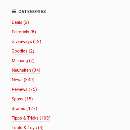
Deals (2)
Editorials (8)
Giveaways (12)
Goodies (2)
Meinung (2)
Neuheiten (34)
News (849)
Reviews (75)
Spass (15)
Stories (127)
Tipps & Tricks (108)
Tools & Toys (4)