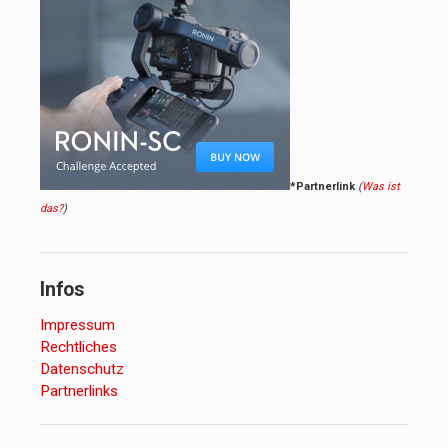
*Partnerlink
(
Was ist
das?
)
Infos
Impressum
Rechtliches
Datenschutz
Partnerlinks