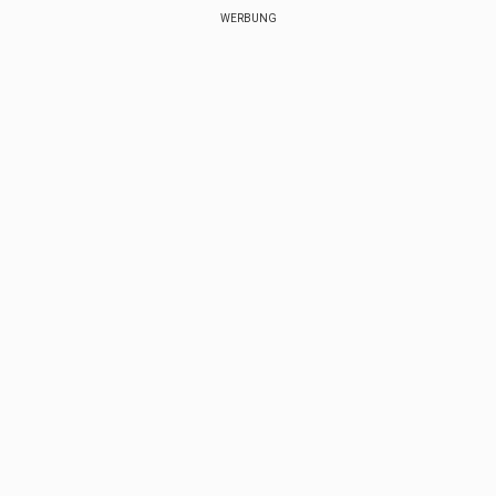
WERBUNG