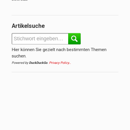
Artikelsuche
Hier können Sie gezielt nach bestimmten Themen
suchen.
Powered by
DuckDuckGo
.
Privacy Policy…