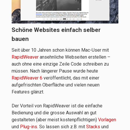
Schöne Websites einfach selber
bauen
Seit über 10 Jahren schon können Mac-User mit
RapidWeaver
ansehnliche Webseiten erstellen –
auch ohne eine einzige Zeile Code schreiben zu
müssen. Nach längerer Pause wurde heute
RapidWeaver 6
veröffentlicht, das mit einer
aufgefrischten Oberfläche und vielen neuen
Features glänzt.
Der Vorteil von RapidWeaver ist die einfache
Bedienung und die grosse Auswahl an gut
gestalteten (aber meist kostenpflichtigen)
Vorlagen
und
Plug-ins
. So lassen sich z.B. mit
Stacks
und