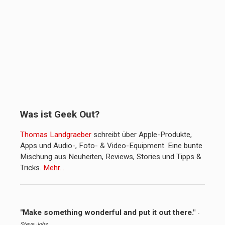
Was ist Geek Out?
Thomas Landgraeber
schreibt über Apple-Produkte,
Apps und Audio-, Foto- & Video-Equipment. Eine bunte
Mischung aus Neuheiten, Reviews, Stories und Tipps &
Tricks.
Mehr…
"Make something wonderful and put it out there."
-
Steve Jobs