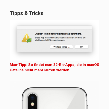
Tipps & Tricks
Mac-Tipp: So findet man 32-Bit-Apps, die in macOS
Catalina nicht mehr laufen werden