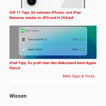
iOS 11 Tipp: So nehmen iPhone- und iPad-
Kameras wieder in JPG und H.264 auf
iPad-Tipp: So prüft man den Akkustand beim Apple
Pencil
Mehr Tipps & Tricks…
Wissen