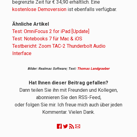
begrenzte Zeit für € 34,90 erhältlich. Eine
kostenlose Demoversion
ist ebenfalls verfügbar.
Ähnliche Artikel
Test: OmniFocus 2 for iPad [Update]
Test: Notebooks 7 für Mac & iOS
Testbericht: Zoom TAC-2 Thunderbolt Audio
Interface
Bilder: Realmac Software; Text:
Thomas Landgraeber
Hat Ihnen dieser Beitrag gefallen?
Dann teilen Sie ihn mit Freunden und Kollegen,
abonnieren Sie den RSS-Feed,
oder folgen Sie mir. Ich freue mich auch über jeden
Kommentar. Vielen Dank.