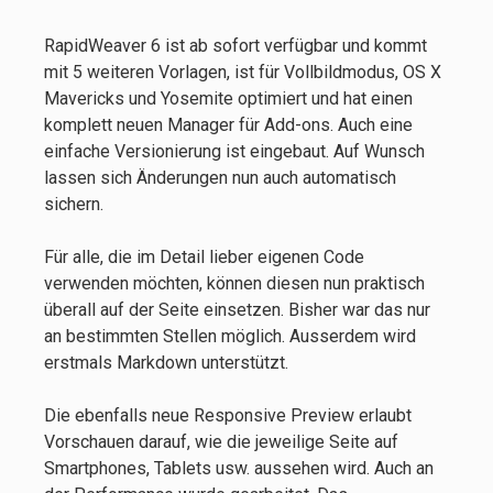
RapidWeaver 6 ist ab sofort verfügbar und kommt
mit 5 weiteren Vorlagen, ist für Vollbildmodus, OS X
Mavericks und Yosemite optimiert und hat einen
komplett neuen Manager für Add-ons. Auch eine
einfache Versionierung ist eingebaut. Auf Wunsch
lassen sich Änderungen nun auch automatisch
sichern.
Für alle, die im Detail lieber eigenen Code
verwenden möchten, können diesen nun praktisch
überall auf der Seite einsetzen. Bisher war das nur
an bestimmten Stellen möglich. Ausserdem wird
erstmals Markdown unterstützt.
Die ebenfalls neue Responsive Preview erlaubt
Vorschauen darauf, wie die jeweilige Seite auf
Smartphones, Tablets usw. aussehen wird. Auch an