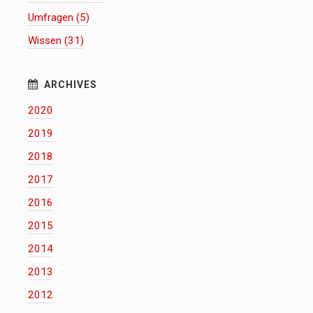
Umfragen (5)
Wissen (31)
2020
2019
2018
2017
2016
2015
2014
2013
2012