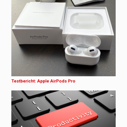
Testbericht: Apple AirPods Pro