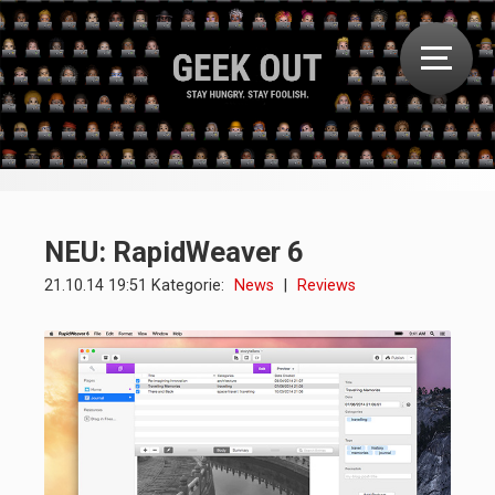
NEU: RapidWeaver 6
21.10.14 19:51 Kategorie:
News
|
Reviews