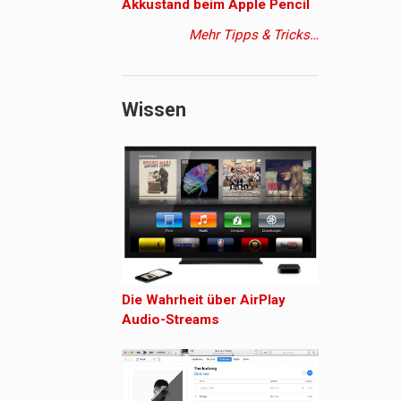
Akkustand beim Apple Pencil
Mehr Tipps & Tricks…
Wissen
Die Wahrheit über AirPlay
Audio-Streams