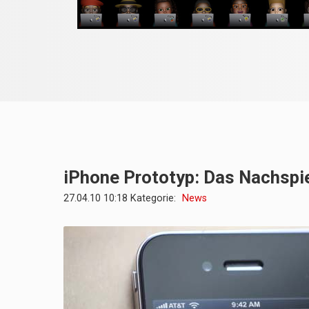
iPhone Prototyp: Das Nachspie
27.04.10 10:18 Kategorie:
News