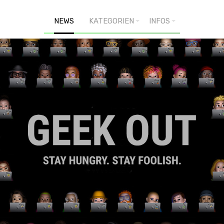
NEWS
KATEGORIEN
INFOS