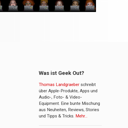
Was ist Geek Out?
Thomas Landgraeber
schreibt
über Apple-Produkte, Apps und
Audio-, Foto- & Video-
Equipment. Eine bunte Mischung
aus Neuheiten, Reviews, Stories
und Tipps & Tricks.
Mehr…