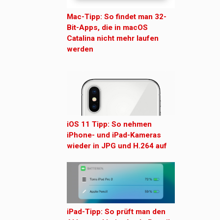
Mac-Tipp: So findet man 32-
Bit-Apps, die in macOS
Catalina nicht mehr laufen
werden
iOS 11 Tipp: So nehmen
iPhone- und iPad-Kameras
wieder in JPG und H.264 auf
iPad-Tipp: So prüft man den