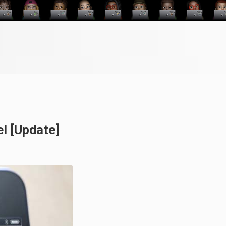
l [Update]