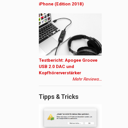
iPhone (Edition 2018)
Testbericht: Apogee Groove
USB 2.0 DAC und
Kopfhörerverstärker
Mehr Reviews…
Tipps & Tricks