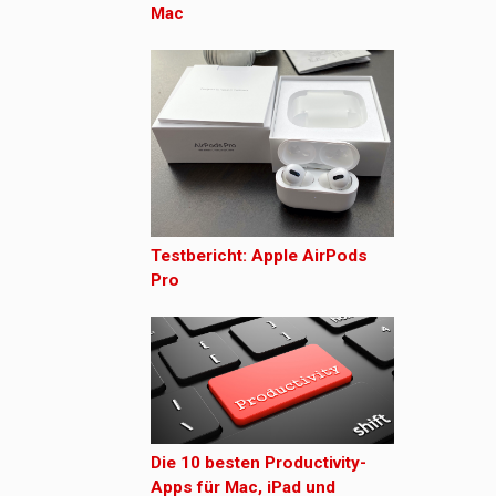
Mac
Testbericht: Apple AirPods
Pro
Die 10 besten Productivity-
Apps für Mac, iPad und