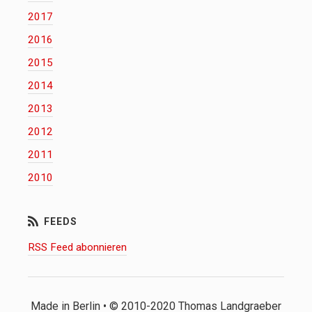
2017
2016
2015
2014
2013
2012
2011
2010
RSS Feed abonnieren
Made in Berlin • © 2010-2020 Thomas Landgraeber