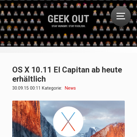
OS X 10.11 El Capitan ab heute
erhältlich
30.09.15 00:11 Kategorie:
News