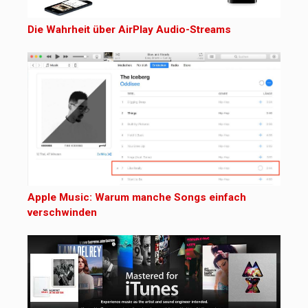
Die Wahrheit über AirPlay Audio-Streams
Apple Music: Warum manche Songs einfach
verschwinden