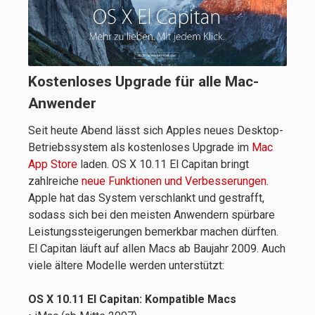
Kostenloses Upgrade für alle Mac-
Anwender
Seit heute Abend lässt sich Apples neues Desktop-
Betriebssystem als kostenloses Upgrade im
Mac
App Store
laden. OS X 10.11 El Capitan bringt
zahlreiche
neue Funktionen und Verbesserungen
.
Apple hat das System verschlankt und gestrafft,
sodass sich bei den meisten Anwendern spürbare
Leistungssteigerungen bemerkbar machen dürften.
El Capitan läuft auf allen Macs ab Baujahr 2009. Auch
viele ältere Modelle werden unterstützt:
OS X 10.11 El Capitan: Kompatible Macs