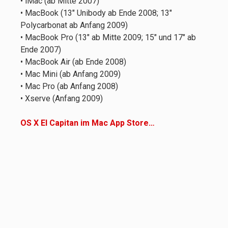
• iMac (ab Mitte 2007)
• MacBook (13" Unibody ab Ende 2008; 13"
Polycarbonat ab Anfang 2009)
• MacBook Pro (13" ab Mitte 2009; 15" und 17" ab
Ende 2007)
• MacBook Air (ab Ende 2008)
• Mac Mini (ab Anfang 2009)
• Mac Pro (ab Anfang 2008)
• Xserve (Anfang 2009)
OS X El Capitan im Mac App Store…