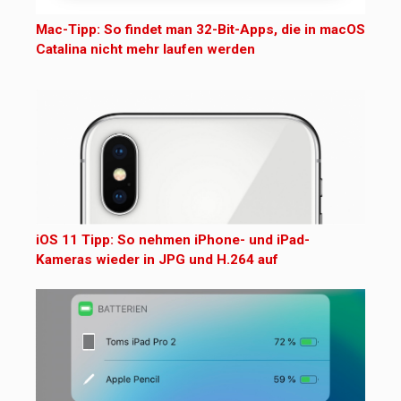
Mac-Tipp: So findet man 32-Bit-Apps, die in macOS
Catalina nicht mehr laufen werden
iOS 11 Tipp: So nehmen iPhone- und iPad-
Kameras wieder in JPG und H.264 auf