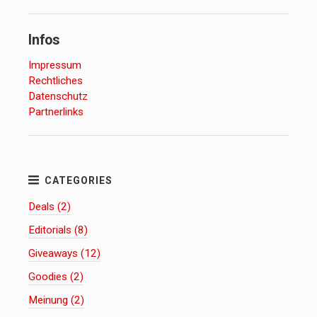
Infos
Impressum
Rechtliches
Datenschutz
Partnerlinks
Deals (2)
Editorials (8)
Giveaways (12)
Goodies (2)
Meinung (2)