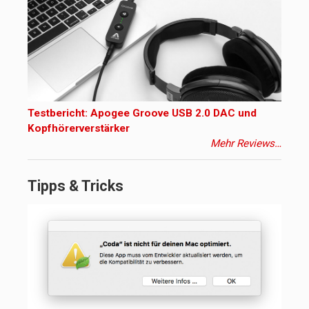
Testbericht: Apogee Groove USB 2.0 DAC und
Kopfhörerverstärker
Mehr Reviews…
Tipps & Tricks