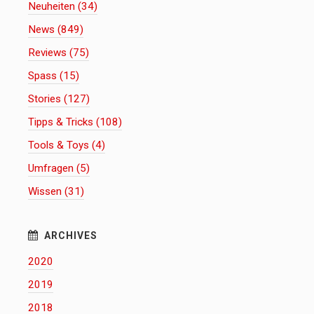
Neuheiten (34)
News (849)
Reviews (75)
Spass (15)
Stories (127)
Tipps & Tricks (108)
Tools & Toys (4)
Umfragen (5)
Wissen (31)
2020
2019
2018