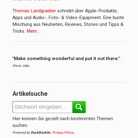
Thomas Landgraeber
schreibt über Apple-Produkte,
Apps und Audio-, Foto- & Video-Equipment. Eine bunte
Mischung aus Neuheiten, Reviews, Stories und Tipps &
Tricks.
Mehr…
"Make something wonderful and put it out there."
-
Steve Jobs
Artikelsuche
Hier können Sie gezielt nach bestimmten Themen
suchen.
Powered by
DuckDuckGo
.
Privacy Policy…