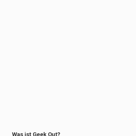
Was ist Geek Out?