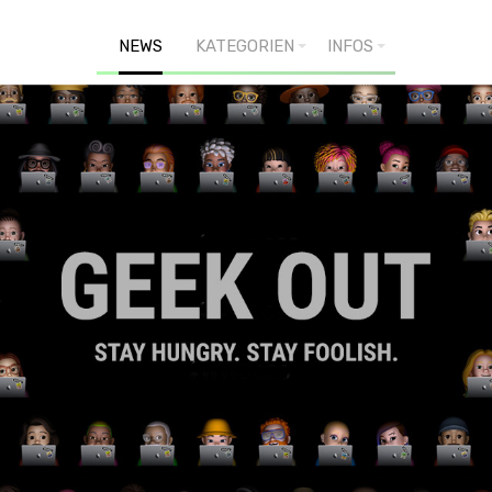
NEWS
KATEGORIEN
INFOS