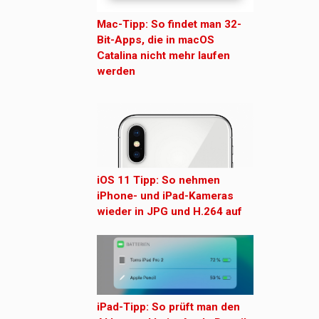
Mac-Tipp: So findet man 32-
Bit-Apps, die in macOS
Catalina nicht mehr laufen
werden
iOS 11 Tipp: So nehmen
iPhone- und iPad-Kameras
wieder in JPG und H.264 auf
iPad-Tipp: So prüft man den