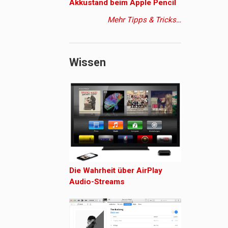
Akkustand beim Apple Pencil
Mehr Tipps & Tricks…
Wissen
Die Wahrheit über AirPlay
Audio-Streams