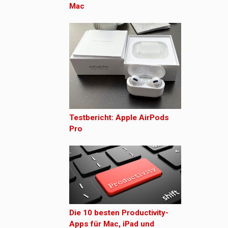
Mac
Testbericht: Apple AirPods
Pro
Die 10 besten Productivity-
Apps für Mac, iPad und