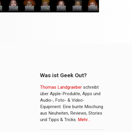
Was ist Geek Out?
Thomas Landgraeber
schreibt
über Apple-Produkte, Apps und
Audio-, Foto- & Video-
Equipment. Eine bunte Mischung
aus Neuheiten, Reviews, Stories
und Tipps & Tricks.
Mehr…