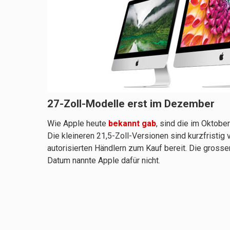
27-Zoll-Modelle erst im Dezember
Wie Apple heute
bekannt gab
, sind die im Oktobe
Die kleineren 21,5-Zoll-Versionen sind kurzfristig
autorisierten Händlern zum Kauf bereit. Die gross
Datum nannte Apple dafür nicht.