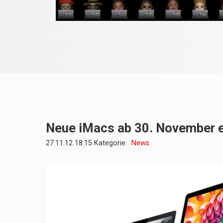
Neue iMacs ab 30. November e
27.11.12 18:15 Kategorie:
News