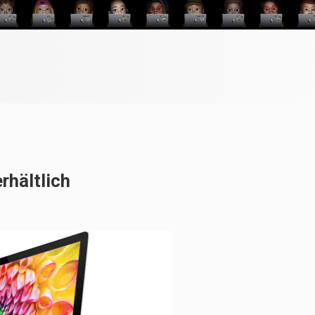
rhältlich