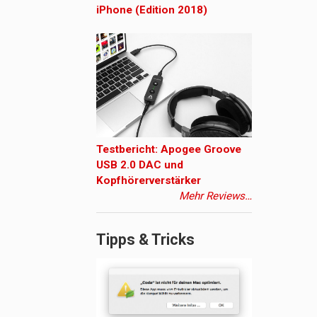
iPhone (Edition 2018)
Testbericht: Apogee Groove
USB 2.0 DAC und
Kopfhörerverstärker
Mehr Reviews…
Tipps & Tricks