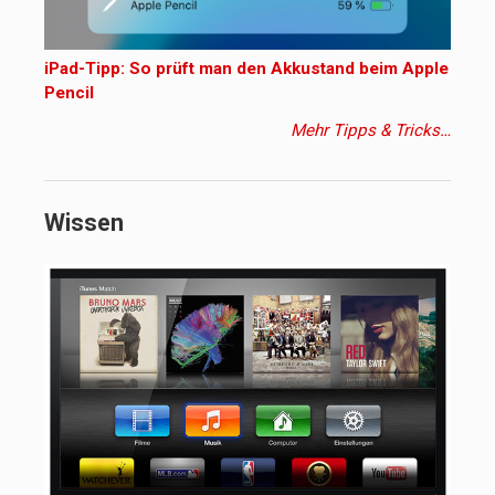
iPad-Tipp: So prüft man den Akkustand beim Apple
Pencil
Mehr Tipps & Tricks…
Wissen