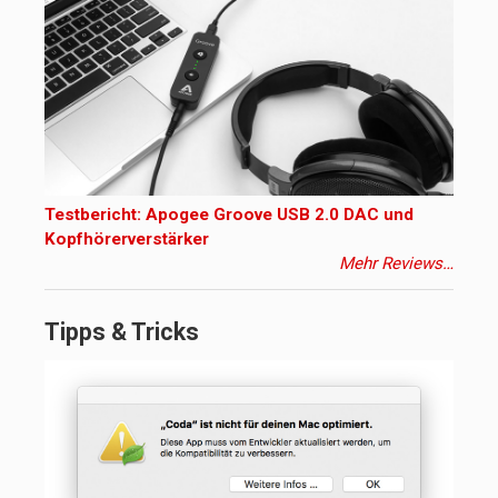
Testbericht: Apogee Groove USB 2.0 DAC und
Kopfhörerverstärker
Mehr Reviews…
Tipps & Tricks