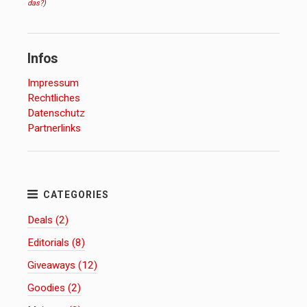
das?
)
Infos
Impressum
Rechtliches
Datenschutz
Partnerlinks
Deals (2)
Editorials (8)
Giveaways (12)
Goodies (2)