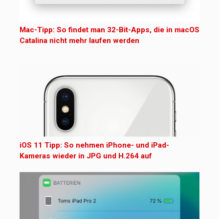
Mac-Tipp: So findet man 32-Bit-Apps, die in macOS
Catalina nicht mehr laufen werden
iOS 11 Tipp: So nehmen iPhone- und iPad-
Kameras wieder in JPG und H.264 auf