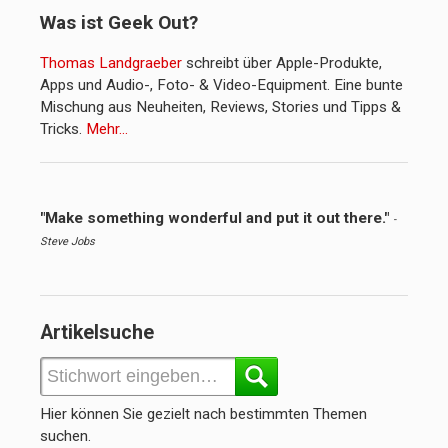
Was ist Geek Out?
Thomas Landgraeber
schreibt über Apple-Produkte,
Apps und Audio-, Foto- & Video-Equipment. Eine bunte
Mischung aus Neuheiten, Reviews, Stories und Tipps &
Tricks.
Mehr…
"Make something wonderful and put it out there."
-
Steve Jobs
Artikelsuche
Hier können Sie gezielt nach bestimmten Themen
suchen.