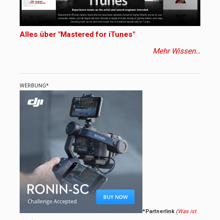
Alles über "Mastered for iTunes"
Mehr Wissen…
WERBUNG*
*Partnerlink
(
Was ist