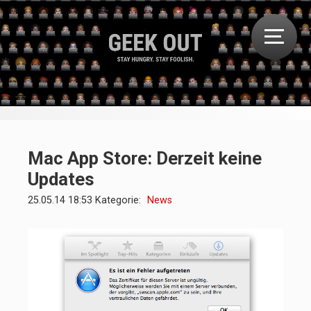
Mac App Store: Derzeit keine
Updates
25.05.14 18:53 Kategorie:
News