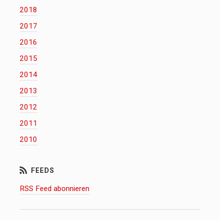
2018
2017
2016
2015
2014
2013
2012
2011
2010
RSS Feed abonnieren