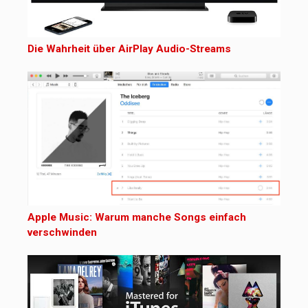
Die Wahrheit über AirPlay Audio-Streams
Apple Music: Warum manche Songs einfach
verschwinden