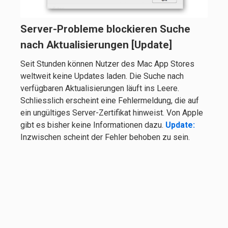
Server-Probleme blockieren Suche
nach Aktualisierungen [Update]
Seit Stunden können Nutzer des Mac App Stores
weltweit keine Updates laden. Die Suche nach
verfügbaren Aktualisierungen läuft ins Leere.
Schliesslich erscheint eine Fehlermeldung, die auf
ein ungültiges Server-Zertifikat hinweist. Von Apple
gibt es bisher keine Informationen dazu.
Update:
Inzwischen scheint der Fehler behoben zu sein.