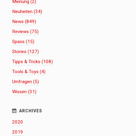
Meinung (2)
Neuheiten (34)
News (849)
Reviews (75)
Spass (15)
Stories (127)
Tipps & Tricks (108)
Tools & Toys (4)
Umfragen (5)
Wissen (31)
2020
2019