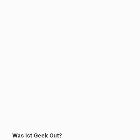
Was ist Geek Out?