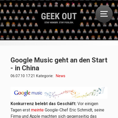
Google Music geht an den Start
- in China
06.07.10 17:21 Kategorie:
News
Konkurrenz belebt das Geschäft:
Vor einigen
Tagen erst
meinte
Google-Chef Eric Schmidt, seine
Firma und Apple machten sich gegenseitig das