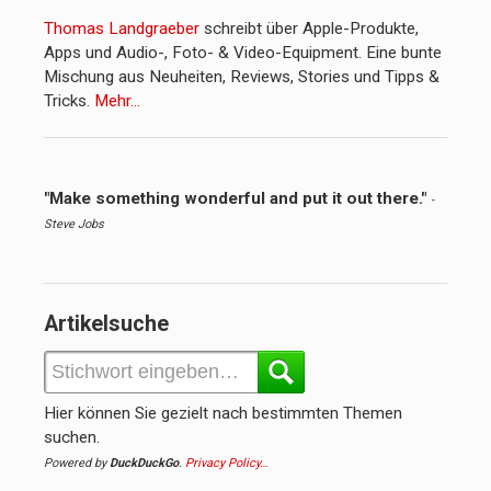
Thomas Landgraeber
schreibt über Apple-Produkte,
Apps und Audio-, Foto- & Video-Equipment. Eine bunte
Mischung aus Neuheiten, Reviews, Stories und Tipps &
Tricks.
Mehr…
"Make something wonderful and put it out there."
-
Steve Jobs
Artikelsuche
Hier können Sie gezielt nach bestimmten Themen
suchen.
Powered by
DuckDuckGo
.
Privacy Policy…