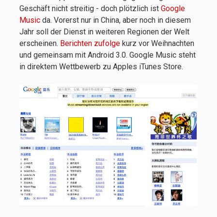
Geschäft nicht streitig - doch plötzlich ist
Google
Music
da. Vorerst nur in China, aber noch in diesem
Jahr soll der Dienst in weiteren Regionen der Welt
erscheinen.
Berichten zufolge
kurz vor Weihnachten
und gemeinsam mit Android 3.0. Google Music steht
in direktem Wettbewerb zu Apples iTunes Store.