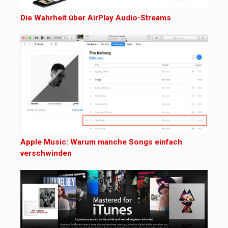
Die Wahrheit über AirPlay Audio-Streams
Apple Music: Warum manche Songs einfach
verschwinden