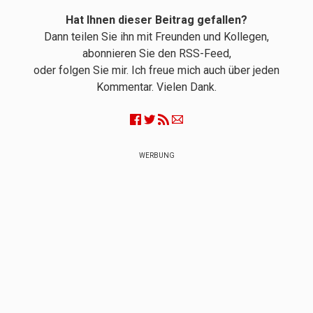
Hat Ihnen dieser Beitrag gefallen?
Dann teilen Sie ihn mit Freunden und Kollegen,
abonnieren Sie den RSS-Feed,
oder folgen Sie mir. Ich freue mich auch über jeden
Kommentar. Vielen Dank.
WERBUNG