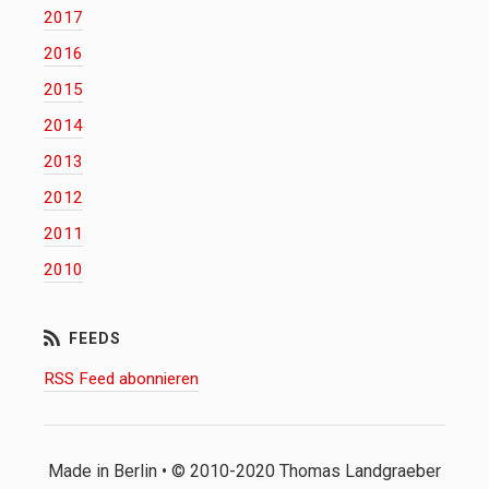
2017
2016
2015
2014
2013
2012
2011
2010
RSS Feed abonnieren
Made in Berlin • © 2010-2020 Thomas Landgraeber