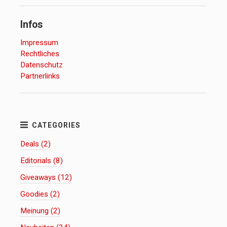
Infos
Impressum
Rechtliches
Datenschutz
Partnerlinks
Deals (2)
Editorials (8)
Giveaways (12)
Goodies (2)
Meinung (2)