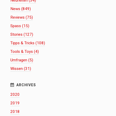
Neuheiten (34)
News (849)
Reviews (75)
Spass (15)
Stories (127)
Tipps & Tricks (108)
Tools & Toys (4)
Umfragen (5)
Wissen (31)
2020
2019
2018