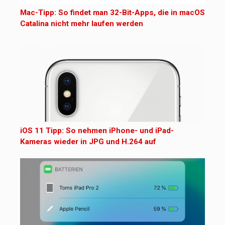
Mac-Tipp: So findet man 32-Bit-Apps, die in macOS
Catalina nicht mehr laufen werden
iOS 11 Tipp: So nehmen iPhone- und iPad-
Kameras wieder in JPG und H.264 auf