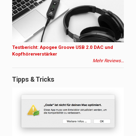
Testbericht: Apogee Groove USB 2.0 DAC und
Kopfhörerverstärker
Mehr Reviews…
Tipps & Tricks