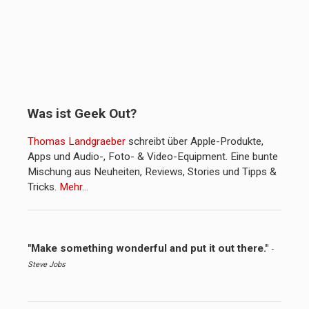
Was ist Geek Out?
Thomas Landgraeber
schreibt über Apple-Produkte,
Apps und Audio-, Foto- & Video-Equipment. Eine bunte
Mischung aus Neuheiten, Reviews, Stories und Tipps &
Tricks.
Mehr…
"Make something wonderful and put it out there."
-
Steve Jobs