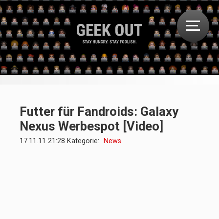
Futter für Fandroids: Galaxy
Nexus Werbespot [Video]
17.11.11 21:28 Kategorie:
News