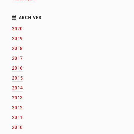
2020
2019
2018
2017
2016
2015
2014
2013
2012
2011
2010