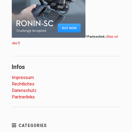
*Partnerlink
(
Was ist
das?
)
Infos
Impressum
Rechtliches
Datenschutz
Partnerlinks