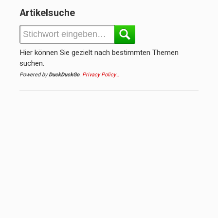
Artikelsuche
Hier können Sie gezielt nach bestimmten Themen
suchen.
Powered by
DuckDuckGo
.
Privacy Policy…