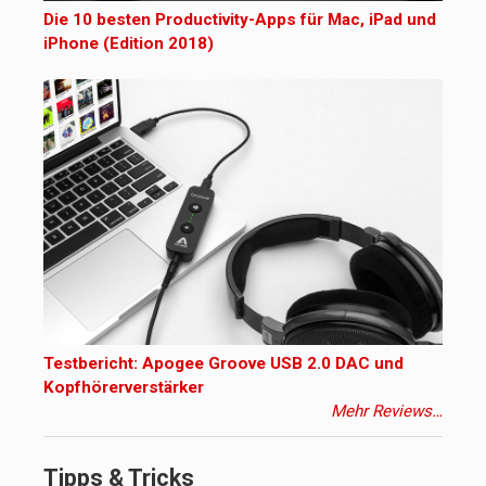
Die 10 besten Productivity-Apps für Mac, iPad und
iPhone (Edition 2018)
Testbericht: Apogee Groove USB 2.0 DAC und
Kopfhörerverstärker
Mehr Reviews…
Tipps & Tricks