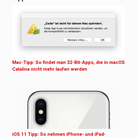
Mac-Tipp: So findet man 32-Bit-Apps, die in macOS
Catalina nicht mehr laufen werden
iOS 11 Tipp: So nehmen iPhone- und iPad-