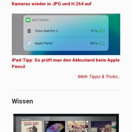
Kameras wieder in JPG und H.264 auf
iPad-Tipp: So prüft man den Akkustand beim Apple
Pencil
Mehr Tipps & Tricks…
Wissen