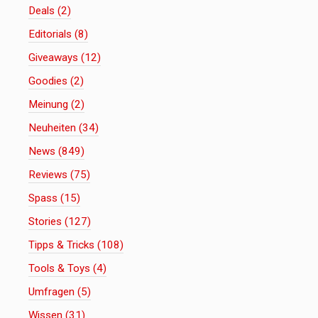
Deals (2)
Editorials (8)
Giveaways (12)
Goodies (2)
Meinung (2)
Neuheiten (34)
News (849)
Reviews (75)
Spass (15)
Stories (127)
Tipps & Tricks (108)
Tools & Toys (4)
Umfragen (5)
Wissen (31)