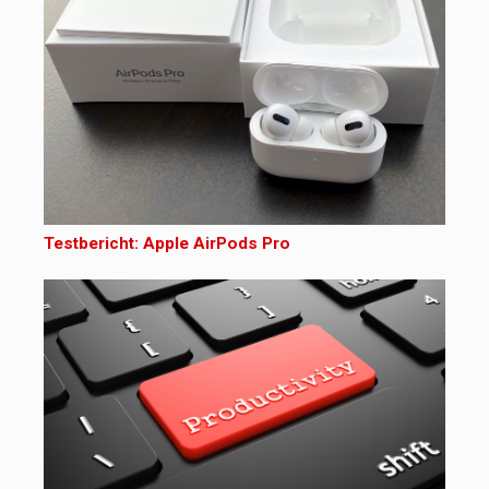
Testbericht: Apple AirPods Pro