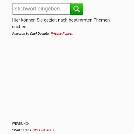
Hier können Sie gezielt nach bestimmten Themen
suchen.
Powered by
DuckDuckGo
.
Privacy Policy…
WERBUNG*
*Partnerlink
(
Was ist das?
)