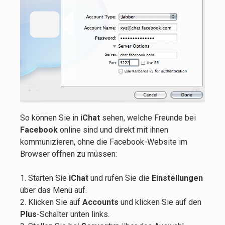
So können Sie in
iChat
sehen, welche Freunde bei
Facebook
online sind und direkt mit ihnen
kommunizieren, ohne die Facebook-Website im
Browser öffnen zu müssen:
1. Starten Sie
iChat
und rufen Sie die
Einstellungen
über das Menü auf.
2. Klicken Sie auf
Accounts
und klicken Sie auf den
Plus
-Schalter unten links.