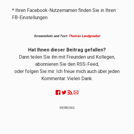
* Ihren Facebook-Nutzernamen finden Sie in Ihren
FB-Einstellungen.
Screenshots und
Text:
Thomas Landgraeber
Hat Ihnen dieser Beitrag gefallen?
Dann teilen Sie ihn mit Freunden und Kollegen,
abonnieren Sie den RSS-Feed,
oder folgen Sie mir. Ich freue mich auch über jeden
Kommentar. Vielen Dank.
WERBUNG