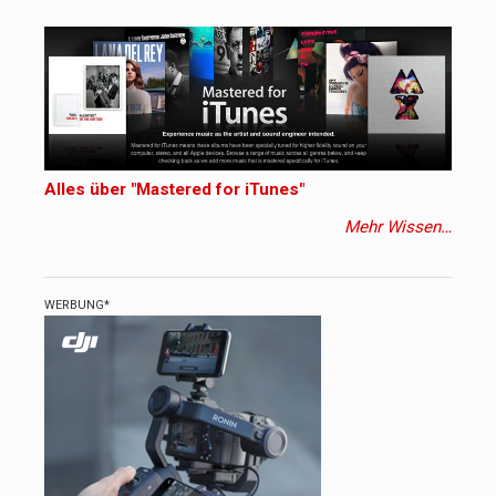
Alles über "Mastered for iTunes"
Mehr Wissen…
WERBUNG*