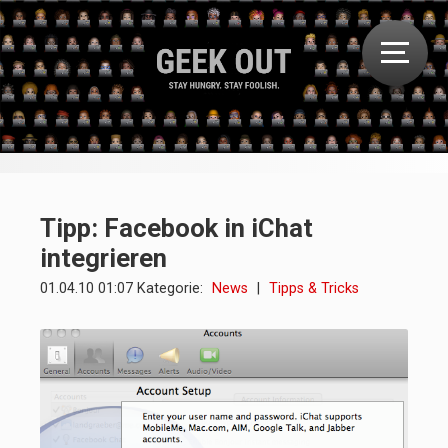
Tipp: Facebook in iChat
integrieren
01.04.10 01:07 Kategorie:
News
|
Tipps & Tricks