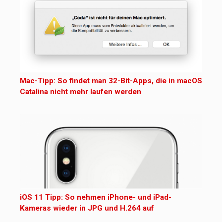
Mac-Tipp: So findet man 32-Bit-Apps, die in macOS
Catalina nicht mehr laufen werden
iOS 11 Tipp: So nehmen iPhone- und iPad-
Kameras wieder in JPG und H.264 auf