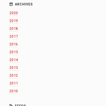
2020
2019
2018
2017
2016
2015
2014
2013
2012
2011
2010