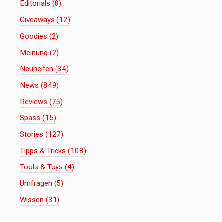
Editorials (8)
Giveaways (12)
Goodies (2)
Meinung (2)
Neuheiten (34)
News (849)
Reviews (75)
Spass (15)
Stories (127)
Tipps & Tricks (108)
Tools & Toys (4)
Umfragen (5)
Wissen (31)