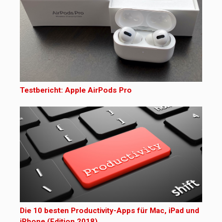
Testbericht: Apple AirPods Pro
Die 10 besten Productivity-Apps für Mac, iPad und
iPhone (Edition 2018)