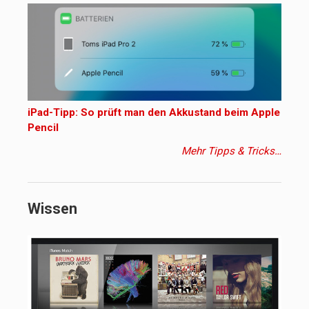
iPad-Tipp: So prüft man den Akkustand beim Apple
Pencil
Mehr Tipps & Tricks…
Wissen