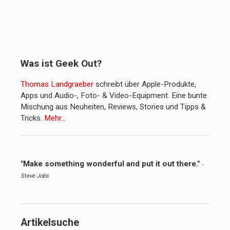
Was ist Geek Out?
Thomas Landgraeber
schreibt über Apple-Produkte,
Apps und Audio-, Foto- & Video-Equipment. Eine bunte
Mischung aus Neuheiten, Reviews, Stories und Tipps &
Tricks.
Mehr…
"Make something wonderful and put it out there."
-
Steve Jobs
Artikelsuche