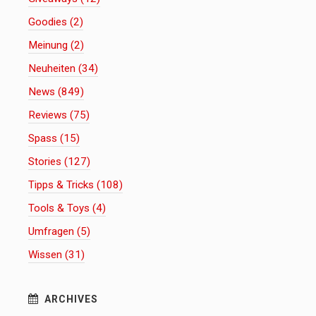
Goodies (2)
Meinung (2)
Neuheiten (34)
News (849)
Reviews (75)
Spass (15)
Stories (127)
Tipps & Tricks (108)
Tools & Toys (4)
Umfragen (5)
Wissen (31)