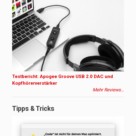
Testbericht: Apogee Groove USB 2.0 DAC und
Kopfhörerverstärker
Mehr Reviews…
Tipps & Tricks