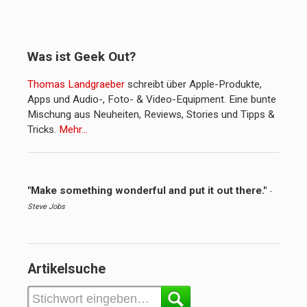
Was ist Geek Out?
Thomas Landgraeber
schreibt über Apple-Produkte,
Apps und Audio-, Foto- & Video-Equipment. Eine bunte
Mischung aus Neuheiten, Reviews, Stories und Tipps &
Tricks.
Mehr…
"Make something wonderful and put it out there."
-
Steve Jobs
Artikelsuche