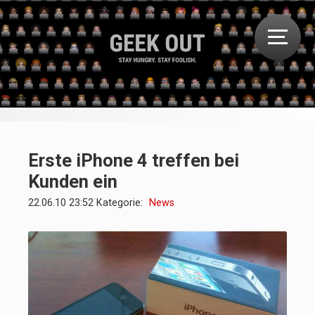
Erste iPhone 4 treffen bei
Kunden ein
22.06.10 23:52 Kategorie:
News