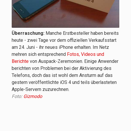
Überraschung:
Manche Erstbesteller haben bereits
heute - zwei Tage vor dem offiziellen Verkaufsstart
am 24. Juni - ihr neues iPhone erhalten. Im Netz
mehren sich entsprechend
Fotos, Videos und
Berichte
von Auspack-Zeremonien. Einige Anwender
berichten von Problemen bei der Aktivierung des
Telefons, doch das ist wohl dem Ansturm auf das
gestern veröffentlichte iOS 4 und teils überlasteten
Apple-Servern zuzurechnen.
Foto:
Gizmodo