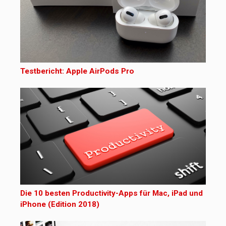
Testbericht: Apple AirPods Pro
Die 10 besten Productivity-Apps für Mac, iPad und
iPhone (Edition 2018)