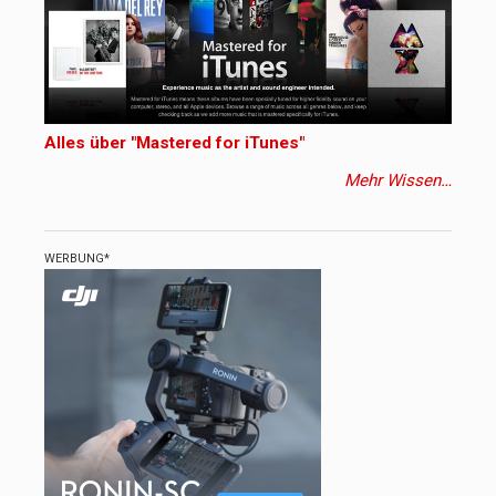
Alles über "Mastered for iTunes"
Mehr Wissen…
WERBUNG*