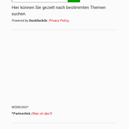
Hier können Sie gezielt nach bestimmten Themen
suchen.
Powered by
DuckDuckGo
.
Privacy Policy…
WERBUNG*
*Partnerlink
(
Was ist das?
)