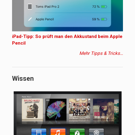
iPad-Tipp: So prüft man den Akkustand beim Apple
Pencil
Mehr Tipps & Tricks…
Wissen