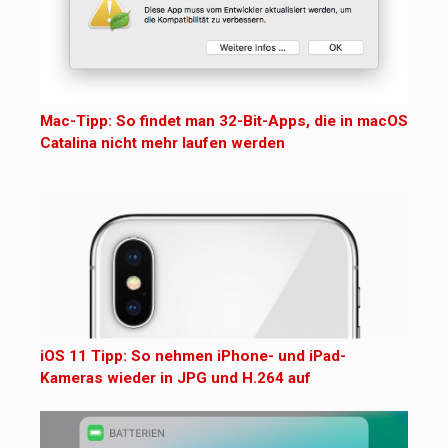
Mac-Tipp: So findet man 32-Bit-Apps, die in macOS
Catalina nicht mehr laufen werden
iOS 11 Tipp: So nehmen iPhone- und iPad-
Kameras wieder in JPG und H.264 auf