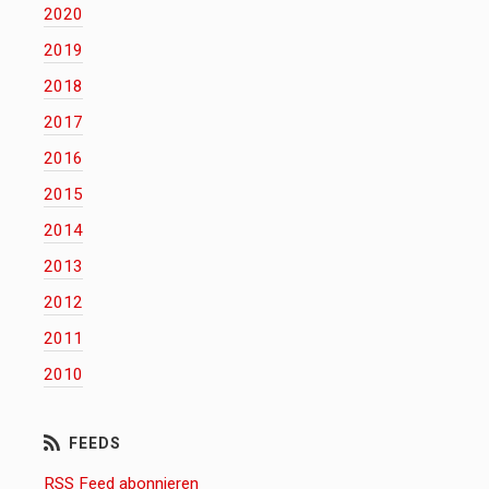
2020
2019
2018
2017
2016
2015
2014
2013
2012
2011
2010
RSS Feed abonnieren