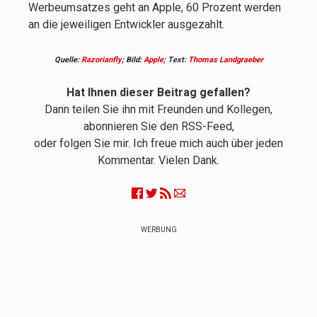
Werbeumsatzes geht an Apple, 60 Prozent werden
an die jeweiligen Entwickler ausgezahlt.
Quelle:
Razorianfly
; Bild:
Apple
;
Text:
Thomas Landgraeber
Hat Ihnen dieser Beitrag gefallen?
Dann teilen Sie ihn mit Freunden und Kollegen,
abonnieren Sie den RSS-Feed,
oder folgen Sie mir. Ich freue mich auch über jeden
Kommentar. Vielen Dank.
WERBUNG