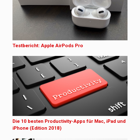
Testbericht: Apple AirPods Pro
Die 10 besten Productivity-Apps für Mac, iPad und
iPhone (Edition 2018)