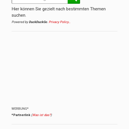
Hier können Sie gezielt nach bestimmten Themen
suchen.
Powered by
DuckDuckGo
.
Privacy Policy…
WERBUNG*
*Partnerlink
(
Was ist das?
)