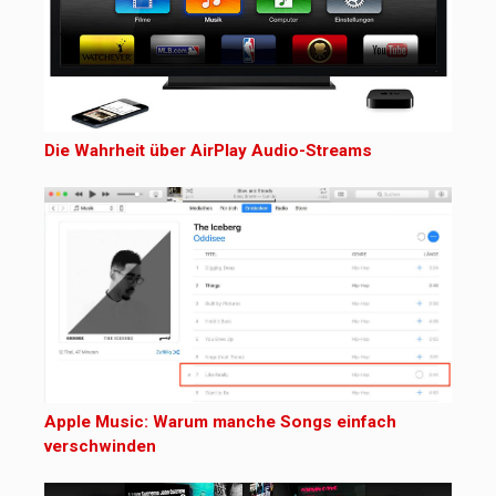
Die Wahrheit über AirPlay Audio-Streams
Apple Music: Warum manche Songs einfach
verschwinden