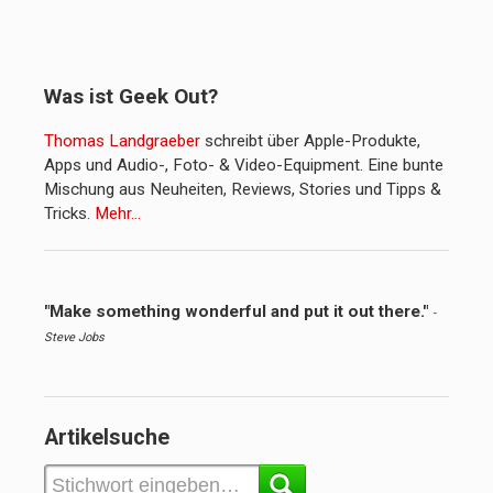
Was ist Geek Out?
Thomas Landgraeber
schreibt über Apple-Produkte,
Apps und Audio-, Foto- & Video-Equipment. Eine bunte
Mischung aus Neuheiten, Reviews, Stories und Tipps &
Tricks.
Mehr…
"Make something wonderful and put it out there."
-
Steve Jobs
Artikelsuche