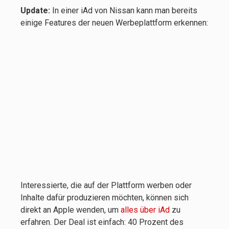
Update:
In einer iAd von Nissan kann man bereits
einige Features der neuen Werbeplattform erkennen:
Interessierte, die auf der Plattform werben oder
Inhalte dafür produzieren möchten, können sich
direkt an Apple wenden, um
alles über iAd
zu
erfahren. Der Deal ist einfach: 40 Prozent des