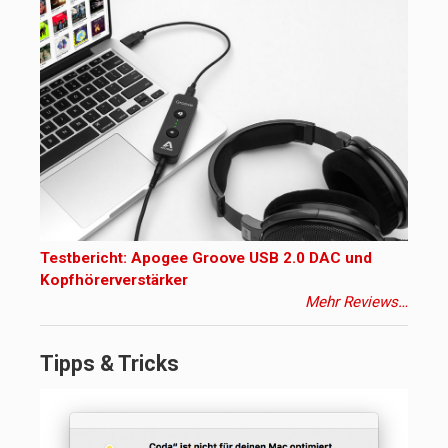
Testbericht: Apogee Groove USB 2.0 DAC und
Kopfhörerverstärker
Mehr Reviews…
Tipps & Tricks