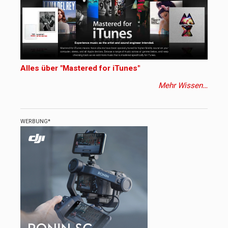
Alles über "Mastered for iTunes"
Mehr Wissen…
WERBUNG*