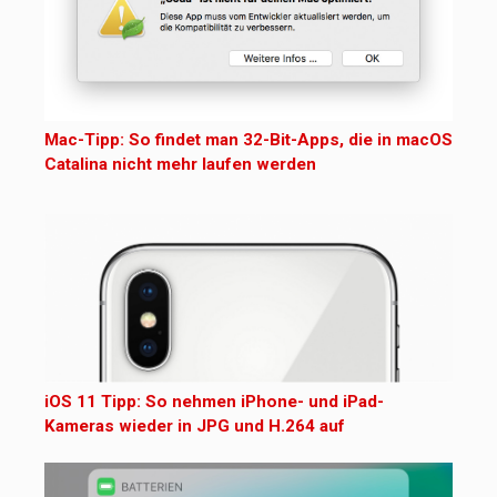
Mac-Tipp: So findet man 32-Bit-Apps, die in macOS
Catalina nicht mehr laufen werden
iOS 11 Tipp: So nehmen iPhone- und iPad-
Kameras wieder in JPG und H.264 auf