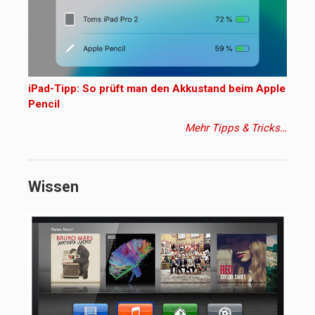
iPad-Tipp: So prüft man den Akkustand beim Apple
Pencil
Mehr Tipps & Tricks…
Wissen