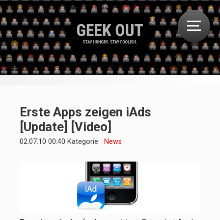
Erste Apps zeigen iAds
[Update] [Video]
02.07.10 00:40 Kategorie:
News