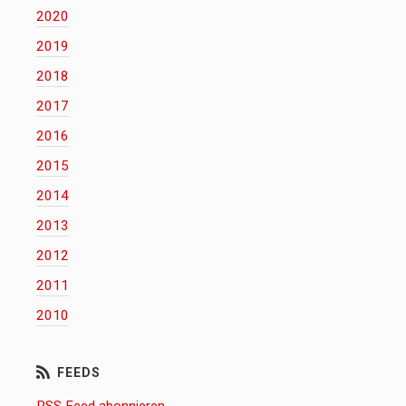
2020
2019
2018
2017
2016
2015
2014
2013
2012
2011
2010