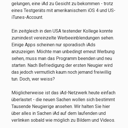
gelungen, eine iAd zu Gesicht zu bekommen - trotz
eines Testgeräts mit amerikanischem iOS 4 und US-
iTunes-Account.
Ein zeitgleich in den USA testender Kollege konnte
zumindest vereinzelte Werbeeinblendungen sehen.
Einige Apps scheinen nur sporadisch iAds
anzuzeigen. Möchte man unbedingt erneut Werbung
sehen, muss man das Programm beenden und neu
starten. Nach Befriedigung der ersten Neugier wird
das jedoch vermutlich kaum noch jemand freiwillig
tun. Doch, wer weiss?
Möglicherweise ist das iAd-Netzwerk heute einfach
überlastet - die neuen Sachen wollen sich bestimmt
Tausende Neugierige ansehen. Wir halten Sie hier
über alles in Sachen iAd auf dem laufenden und
verlinken sobald wie möglich zu Bildern und Videos.