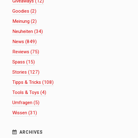
Giveaways (12)
Goodies (2)
Meinung (2)
Neuheiten (34)
News (849)
Reviews (75)
Spass (15)
Stories (127)
Tipps & Tricks (108)
Tools & Toys (4)
Umfragen (5)
Wissen (31)