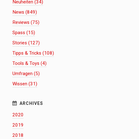
Neuheiten (34)
News (849)
Reviews (75)
Spass (15)
Stories (127)
Tipps & Tricks (108)
Tools & Toys (4)
Umfragen (5)
Wissen (31)
2020
2019
2018