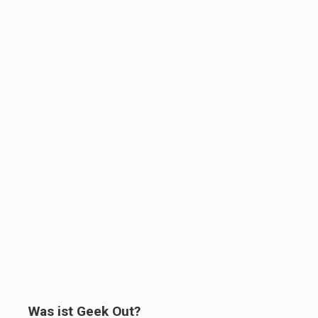
Was ist Geek Out?