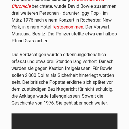
Chronicle
berichtete, wurde David Bowie zusammen
drei weiteren Personen - darunter Iggy Pop - im
März 1976 nach einem Konzert in Rochester, New
York, in einem Hotel
festgenommen
. Der Vorwurf:
Marijuana-Besitz. Die Polizei stellte etwa ein halbes
Pfund Gras sicher.
Die Verdächtigen wurden erkennungsdienstlich
erfasst und etwa drei Stunden lang verhört. Danach
wurden sie gegen Kaution freigelassen. Für Bowie
sollen 2.000 Dollar als Sicherheit hinterlegt worden
sein. Der britische Popstar erklärte sich später vor
dem zuständigen Bezirksgericht für nicht schuldig,
die Anklage wurde fallengelassen. Soweit die
Geschichte von 1976. Sie geht aber noch weiter.