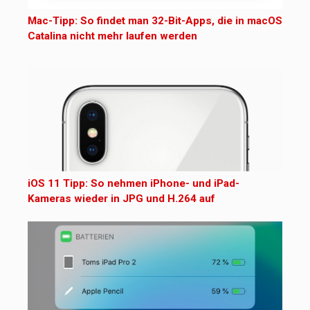
Mac-Tipp: So findet man 32-Bit-Apps, die in macOS
Catalina nicht mehr laufen werden
iOS 11 Tipp: So nehmen iPhone- und iPad-
Kameras wieder in JPG und H.264 auf