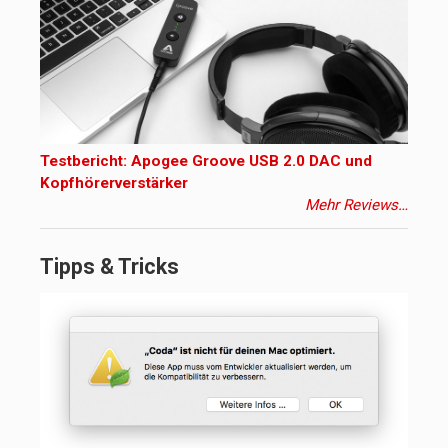
Testbericht: Apogee Groove USB 2.0 DAC und
Kopfhörerverstärker
Mehr Reviews…
Tipps & Tricks