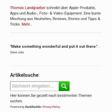
Thomas Landgraeber
schreibt über Apple-Produkte,
Apps und Audio-, Foto- & Video-Equipment. Eine bunte
Mischung aus Neuheiten, Reviews, Stories und Tipps &
Tricks.
Mehr…
"Make something wonderful and put it out there."
-
Steve Jobs
Artikelsuche
Hier können Sie gezielt nach bestimmten Themen
suchen.
Powered by
DuckDuckGo
.
Privacy Policy…