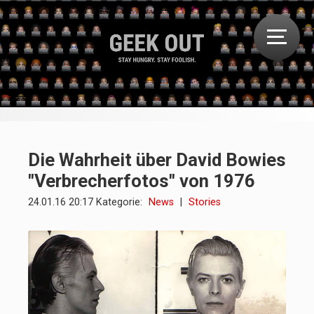
Die Wahrheit über David Bowies
"Verbrecherfotos" von 1976
24.01.16 20:17 Kategorie:
News
|
Stories