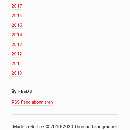
2017
2016
2015
2014
2013
2012
2011
2010
RSS Feed abonnieren
Made in Berlin • © 2010-2020 Thomas Landgraeber