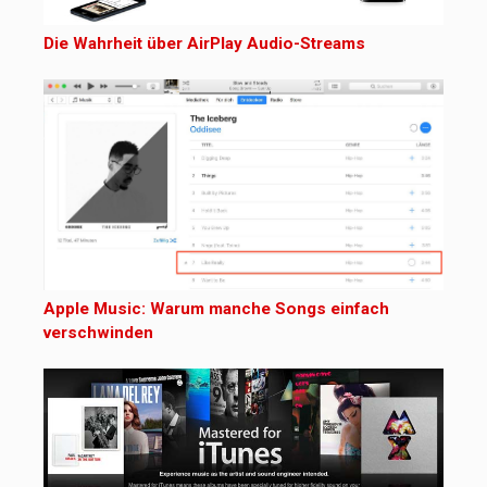
Die Wahrheit über AirPlay Audio-Streams
Apple Music: Warum manche Songs einfach
verschwinden