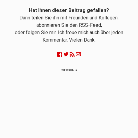
Hat Ihnen dieser Beitrag gefallen?
Dann teilen Sie ihn mit Freunden und Kollegen,
abonnieren Sie den RSS-Feed,
oder folgen Sie mir. Ich freue mich auch über jeden
Kommentar. Vielen Dank.
WERBUNG