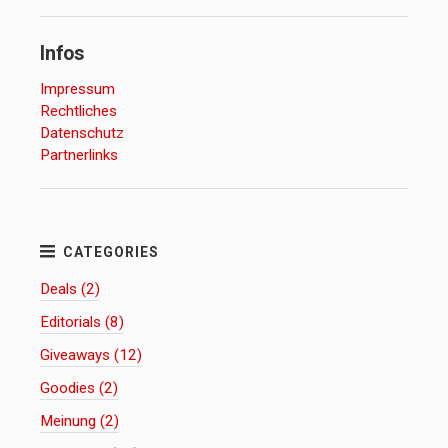
Infos
Impressum
Rechtliches
Datenschutz
Partnerlinks
Deals (2)
Editorials (8)
Giveaways (12)
Goodies (2)
Meinung (2)