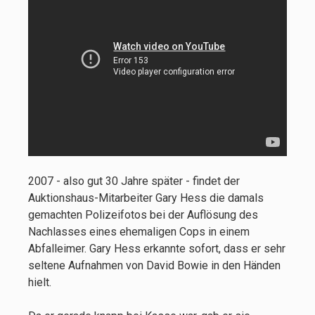
2007 - also gut 30 Jahre später - findet der
Auktionshaus-Mitarbeiter Gary Hess die damals
gemachten Polizeifotos bei der Auflösung des
Nachlasses eines ehemaligen Cops in einem
Abfalleimer. Gary Hess erkannte sofort, dass er sehr
seltene Aufnahmen von David Bowie in den Händen
hielt.