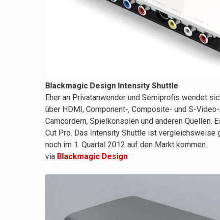
Blackmagic Design Intensity Shuttle
Eher an Privatanwender und Semiprofis wendet sich
über HDMI, Component-, Composite- und S-Video-A
Camcordern, Spielkonsolen und anderen Quellen. E
Cut Pro. Das Intensity Shuttle ist vergleichsweise 
noch im 1. Quartal 2012 auf den Markt kommen.
via
Blackmagic Design