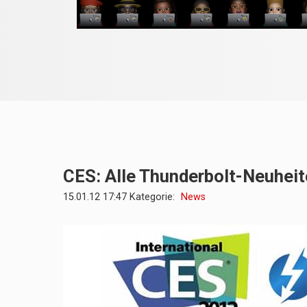
CES: Alle Thunderbolt-Neuheit
15.01.12 17:47 Kategorie:
News