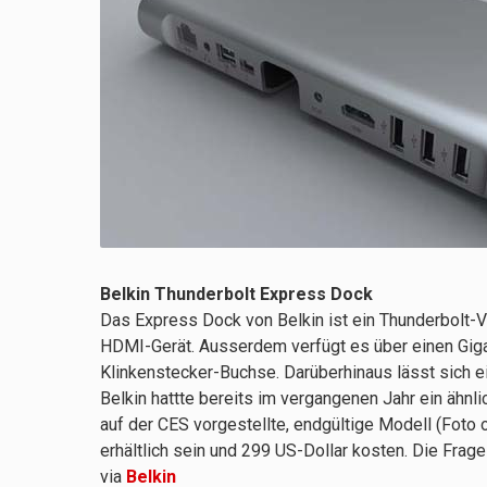
Belkin Thunderbolt Express Dock
Das Express Dock von Belkin ist ein Thunderbolt-Ve
HDMI-Gerät. Ausserdem verfügt es über einen Giga
Klinkenstecker-Buchse. Darüberhinaus lässt sich e
Belkin hattte bereits im vergangenen Jahr ein ähnl
auf der CES vorgestellte, endgültige Modell (Foto
erhältlich sein und 299 US-Dollar kosten. Die Frage
via
Belkin