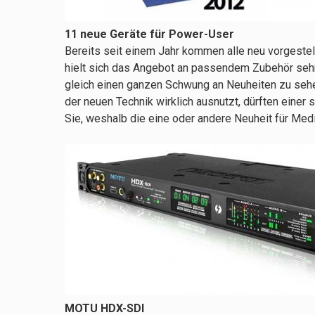
11 neue Geräte für Power-User
Bereits seit einem Jahr kommen alle neu vorgestel
hielt sich das Angebot an passendem Zubehör sehr
gleich einen ganzen Schwung an Neuheiten zu sehe
der neuen Technik wirklich ausnutzt, dürften einer
Sie, weshalb die eine oder andere Neuheit für Med
MOTU HDX-SDI