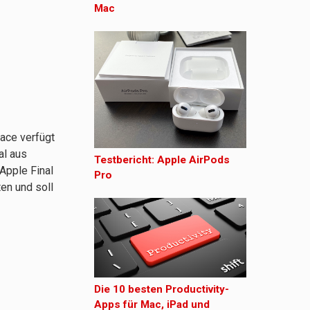
Mac
ace verfügt
al aus
Testbericht: Apple AirPods
Apple Final
Pro
ten und soll
Die 10 besten Productivity-
Apps für Mac, iPad und