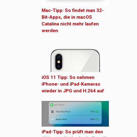
Mac-Tipp: So findet man 32-
Bit-Apps, die in macOS
Catalina nicht mehr laufen
werden
iOS 11 Tipp: So nehmen
iPhone- und iPad-Kameras
wieder in JPG und H.264 auf
iPad-Tipp: So prüft man den