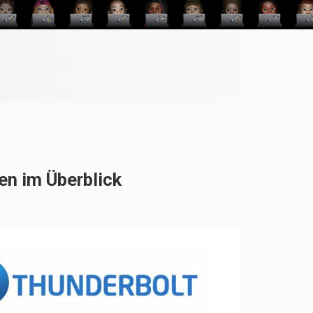
en im Überblick