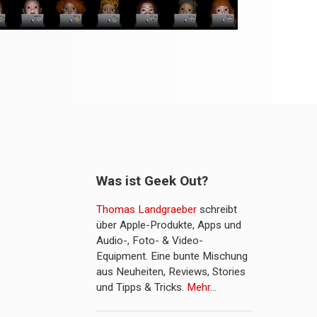
Was ist Geek Out?
Thomas Landgraeber
schreibt
über Apple-Produkte, Apps und
Audio-, Foto- & Video-
Equipment. Eine bunte Mischung
aus Neuheiten, Reviews, Stories
und Tipps & Tricks.
Mehr…