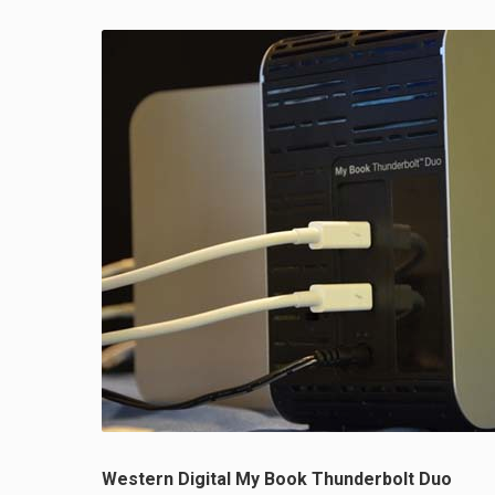
Western Digital My Book Thunderbolt Duo