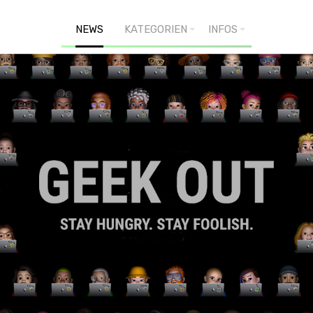
NEWS
KATEGORIEN
INFOS