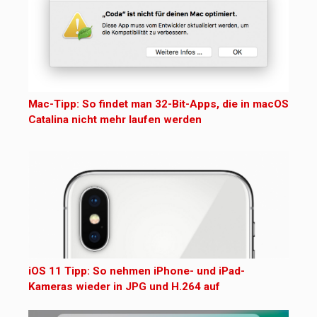
Mac-Tipp: So findet man 32-Bit-Apps, die in macOS
Catalina nicht mehr laufen werden
iOS 11 Tipp: So nehmen iPhone- und iPad-
Kameras wieder in JPG und H.264 auf