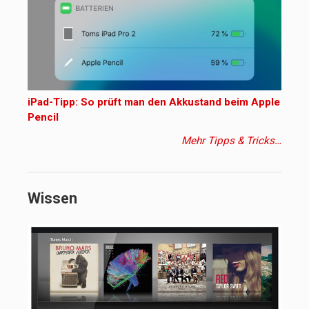
iPad-Tipp: So prüft man den Akkustand beim Apple
Pencil
Mehr Tipps & Tricks…
Wissen