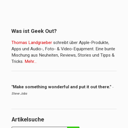
Was ist Geek Out?
Thomas Landgraeber
schreibt über Apple-Produkte,
Apps und Audio-, Foto- & Video-Equipment. Eine bunte
Mischung aus Neuheiten, Reviews, Stories und Tipps &
Tricks.
Mehr…
"Make something wonderful and put it out there."
-
Steve Jobs
Artikelsuche