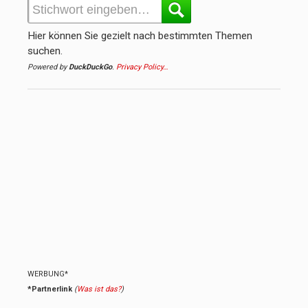
Hier können Sie gezielt nach bestimmten Themen
suchen.
Powered by
DuckDuckGo
.
Privacy Policy…
WERBUNG*
*Partnerlink
(
Was ist das?
)