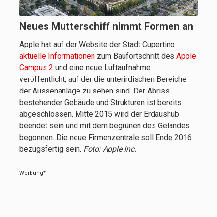
Neues Mutterschiff nimmt Formen an
Apple hat auf der Website der Stadt Cupertino
aktuelle Informationen
zum Baufortschritt des
Apple
Campus 2
und eine neue Luftaufnahme
veröffentlicht, auf der die unterirdischen Bereiche
der Aussenanlage zu sehen sind. Der Abriss
bestehender Gebäude und Strukturen ist bereits
abgeschlossen. Mitte 2015 wird der Erdaushub
beendet sein und mit dem begrünen des Geländes
begonnen. Die neue Firmenzentrale soll Ende 2016
bezugsfertig sein.
Foto: Apple Inc.
Werbung*