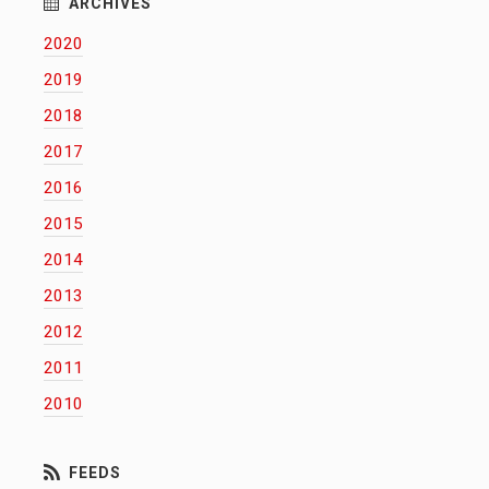
2020
2019
2018
2017
2016
2015
2014
2013
2012
2011
2010