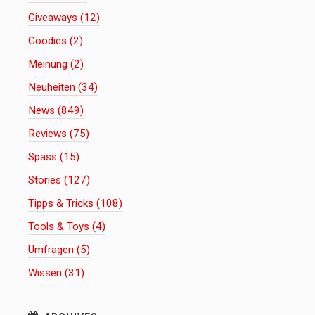
Giveaways (12)
Goodies (2)
Meinung (2)
Neuheiten (34)
News (849)
Reviews (75)
Spass (15)
Stories (127)
Tipps & Tricks (108)
Tools & Toys (4)
Umfragen (5)
Wissen (31)