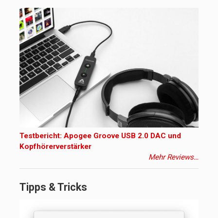
Testbericht: Apogee Groove USB 2.0 DAC und
Kopfhörerverstärker
Mehr Reviews…
Tipps & Tricks