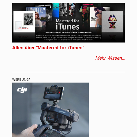
Alles über "Mastered for iTunes"
Mehr Wissen…
WERBUNG*