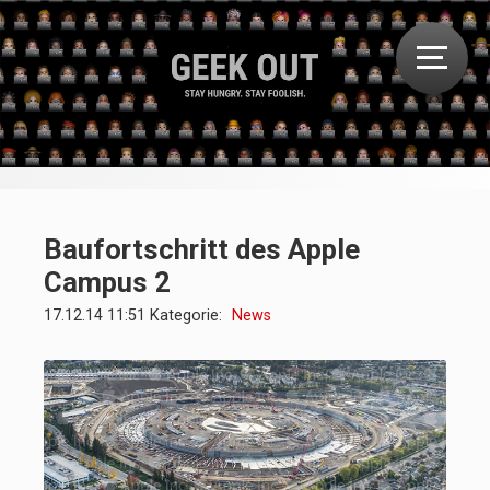
Baufortschritt des Apple
Campus 2
17.12.14 11:51 Kategorie:
News