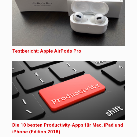
Testbericht: Apple AirPods Pro
Die 10 besten Productivity-Apps für Mac, iPad und
iPhone (Edition 2018)