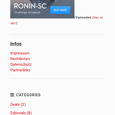
*Partnerlink
(
Was ist
das?
)
Infos
Impressum
Rechtliches
Datenschutz
Partnerlinks
Deals (2)
Editorials (8)