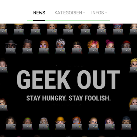
NEWS
KATEGORIEN
INFOS