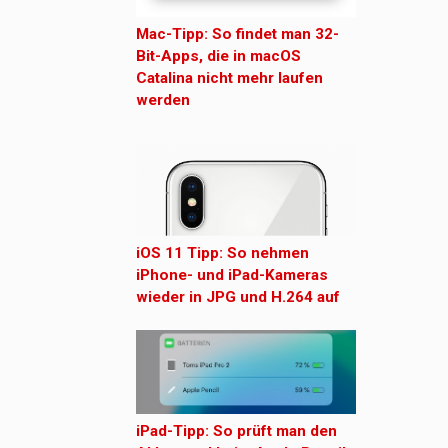
Mac-Tipp: So findet man 32-
Bit-Apps, die in macOS
Catalina nicht mehr laufen
werden
iOS 11 Tipp: So nehmen
iPhone- und iPad-Kameras
wieder in JPG und H.264 auf
iPad-Tipp: So prüft man den