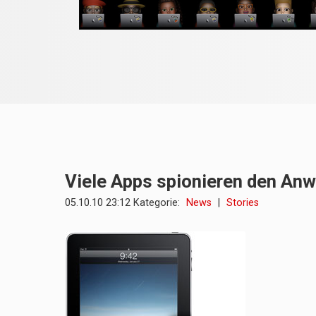
Viele Apps spionieren den An
05.10.10 23:12 Kategorie:
News
|
Stories