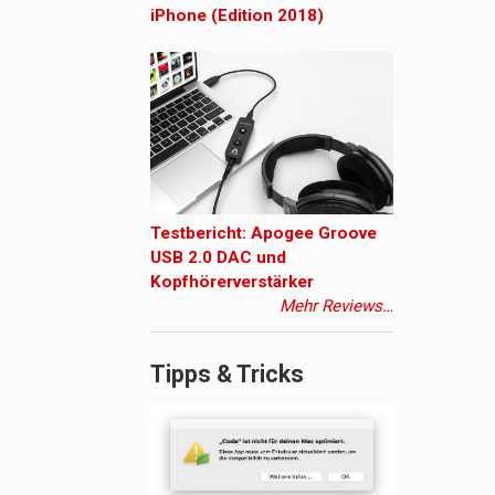
iPhone (Edition 2018)
Testbericht: Apogee Groove
USB 2.0 DAC und
Kopfhörerverstärker
Mehr Reviews…
Tipps & Tricks