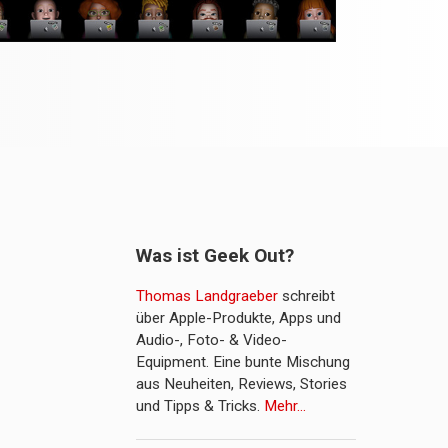
Was ist Geek Out?
Thomas Landgraeber
schreibt
über Apple-Produkte, Apps und
Audio-, Foto- & Video-
Equipment. Eine bunte Mischung
aus Neuheiten, Reviews, Stories
und Tipps & Tricks.
Mehr…