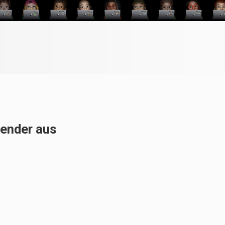
wender aus