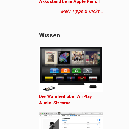
Akkustand beim Apple Pencil
Mehr Tipps & Tricks…
Wissen
Die Wahrheit über AirPlay
Audio-Streams