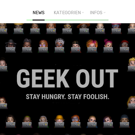
NEWS
KATEGORIEN
INFOS