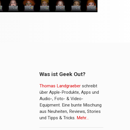
Was ist Geek Out?
Thomas Landgraeber
schreibt
über Apple-Produkte, Apps und
Audio-, Foto- & Video-
Equipment. Eine bunte Mischung
aus Neuheiten, Reviews, Stories
und Tipps & Tricks.
Mehr…