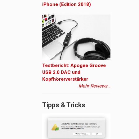
iPhone (Edition 2018)
Testbericht: Apogee Groove
USB 2.0 DAC und
Kopfhörerverstärker
Mehr Reviews…
Tipps & Tricks