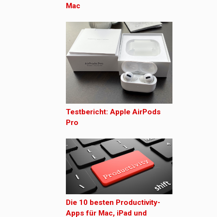
Mac
Testbericht: Apple AirPods
Pro
Die 10 besten Productivity-
Apps für Mac, iPad und