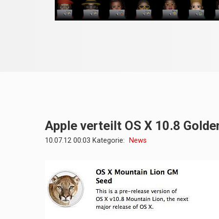
Apple verteilt OS X 10.8 Gold
10.07.12 00:03 Kategorie:
News