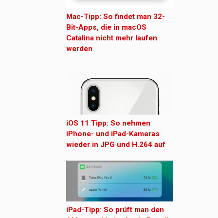
Mac-Tipp: So findet man 32-
Bit-Apps, die in macOS
Catalina nicht mehr laufen
werden
iOS 11 Tipp: So nehmen
iPhone- und iPad-Kameras
wieder in JPG und H.264 auf
iPad-Tipp: So prüft man den