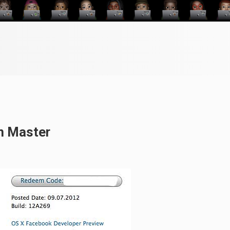
en Master