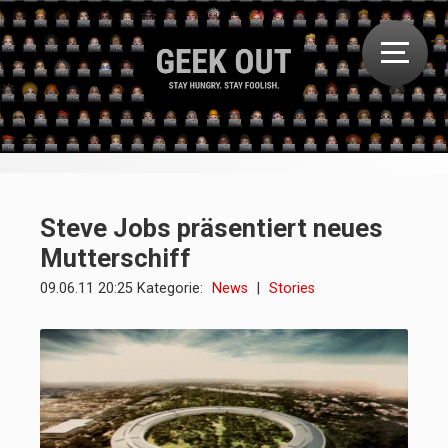
Steve Jobs präsentiert neues
Mutterschiff
09.06.11 20:25 Kategorie:
News
|
Stories