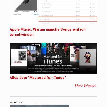
Apple Music: Warum manche Songs einfach
verschwinden
Alles über "Mastered for iTunes"
Mehr Wissen…
WERBUNG*