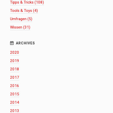
Tipps & Tricks (108)
Tools & Toys (4)
Umfragen (5)
Wissen (31)
2020
2019
2018
2017
2016
2015
2014
2013