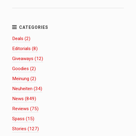
Deals (2)
Editorials (8)
Giveaways (12)
Goodies (2)
Meinung (2)
Neuheiten (34)
News (849)
Reviews (75)
Spass (15)
Stories (127)