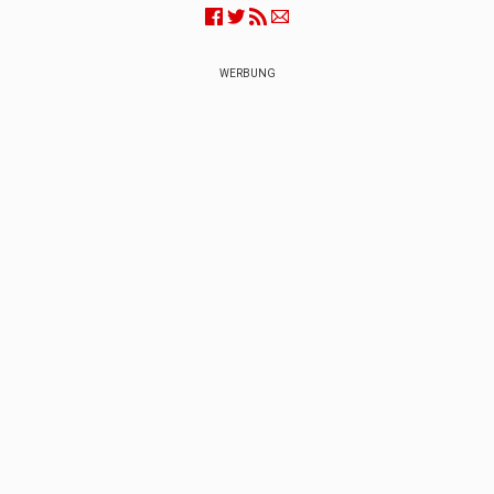
WERBUNG