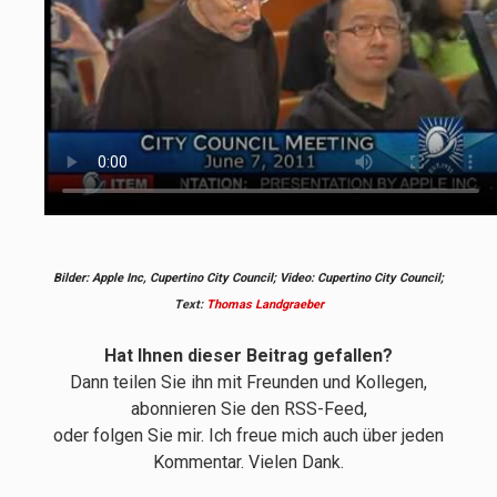
Bilder: Apple Inc, Cupertino City Council; Video: Cupertino City Council;
Text:
Thomas Landgraeber
Hat Ihnen dieser Beitrag gefallen?
Dann teilen Sie ihn mit Freunden und Kollegen,
abonnieren Sie den RSS-Feed,
oder folgen Sie mir. Ich freue mich auch über jeden
Kommentar. Vielen Dank.