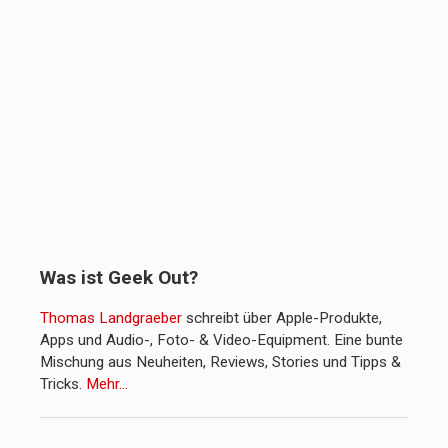
Was ist Geek Out?
Thomas Landgraeber
schreibt über Apple-Produkte,
Apps und Audio-, Foto- & Video-Equipment. Eine bunte
Mischung aus Neuheiten, Reviews, Stories und Tipps &
Tricks.
Mehr…