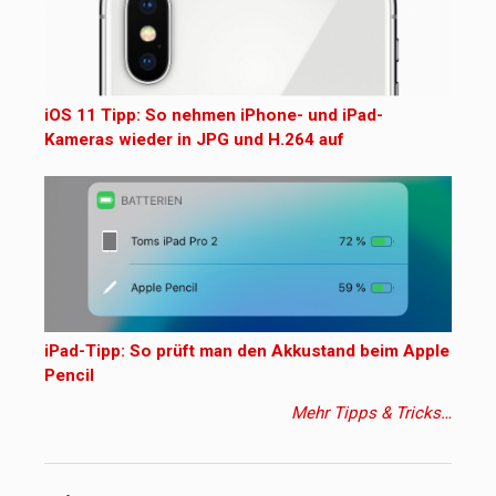
iOS 11 Tipp: So nehmen iPhone- und iPad-
Kameras wieder in JPG und H.264 auf
iPad-Tipp: So prüft man den Akkustand beim Apple
Pencil
Mehr Tipps & Tricks…