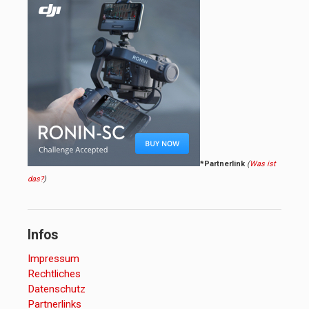
*Partnerlink
(
Was ist
das?
)
Infos
Impressum
Rechtliches
Datenschutz
Partnerlinks