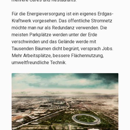
Für die Energieversorgung ist ein eigenes Erdgas-
Kraftwerk vorgesehen. Das öffentliche Stromnetz
möchte man nur als Redundanz verwenden. Die
meisten Parkplätze werden unter der Erde
verschwinden und das Gelände werde mit
Tausenden Bäumen dicht begrünt, versprach Jobs.
Mehr Arbeitsplätze, bessere Flächennutzung,
umweltfreundliche Technik.