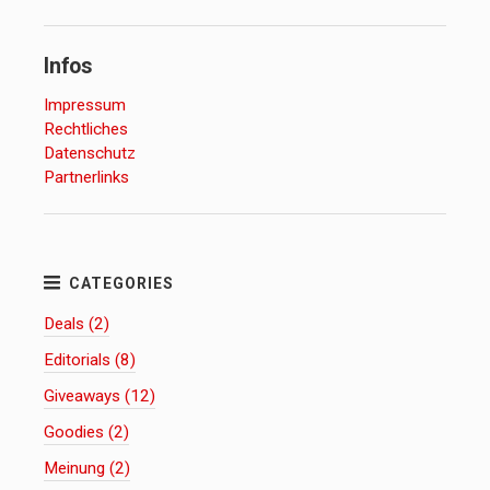
Infos
Impressum
Rechtliches
Datenschutz
Partnerlinks
Deals (2)
Editorials (8)
Giveaways (12)
Goodies (2)
Meinung (2)