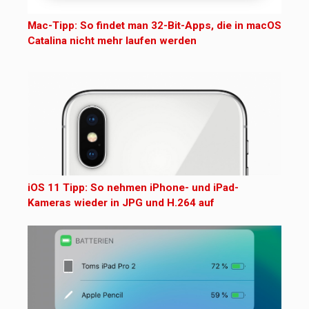
Mac-Tipp: So findet man 32-Bit-Apps, die in macOS
Catalina nicht mehr laufen werden
iOS 11 Tipp: So nehmen iPhone- und iPad-
Kameras wieder in JPG und H.264 auf