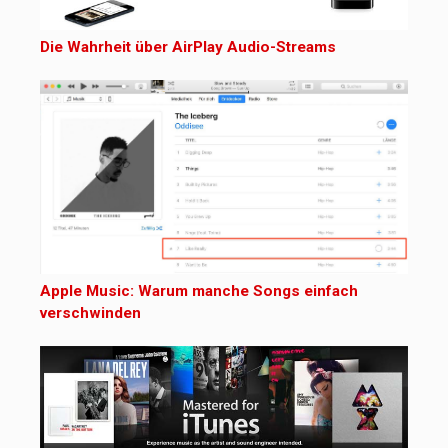
Die Wahrheit über AirPlay Audio-Streams
Apple Music: Warum manche Songs einfach
verschwinden