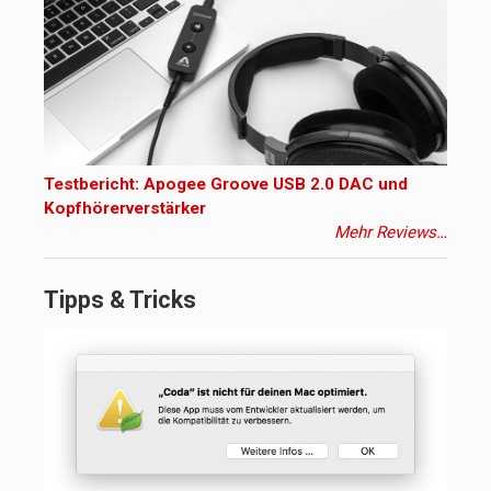
Testbericht: Apogee Groove USB 2.0 DAC und
Kopfhörerverstärker
Mehr Reviews…
Tipps & Tricks