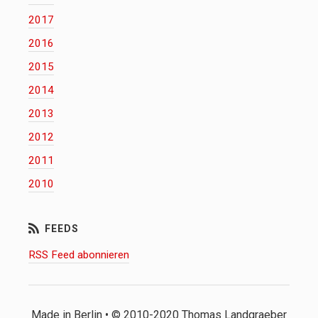
2017
2016
2015
2014
2013
2012
2011
2010
RSS Feed abonnieren
Made in Berlin • © 2010-2020 Thomas Landgraeber