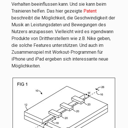
Verhalten beeinflussen kann. Und sie kann beim
Trainieren helfen. Das hier gezeigte
Patent
beschreibt die Möglichkeit, die Geschwindigkeit der
Musik an Leistungsdaten und Bewegungen des
Nutzers anzupassen. Vielleicht wird es irgendwann
Produkte von Drittherstellern wie z.B. Nike geben,
die solche Features unterstützen. Und auch im
Zusammenspiel mit Workout-Programmen für
iPhone und iPad ergeben sich interessante neue
Möglichkeiten.