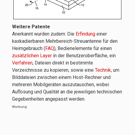
Weitere Patente
Anerkannt wurden zudem: Die
Erfindung
einer
kaskadierbaren Mehrbereich-Streuantenne für den
Heimgebrauch (
FAQ
), Bedienelemente für einen
zusätzlichen Layer
in der Benutzeroberfläche, ein
Verfahren
, Dateien direkt in bestimmte
Verzeichnisse zu kopieren, sowie eine
Technik
, um
Bilddateien zwischen einem Host-Rechner und
mehreren Mobilgeräten auszutauschen, wobei
Auflösung und Qualität an die jeweiligen technischen
Gegebenheiten angepasst werden.
Werbung