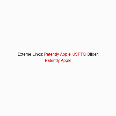
Externe Links:
Patently Apple,
USPTO
, Bilder:
Patently Apple