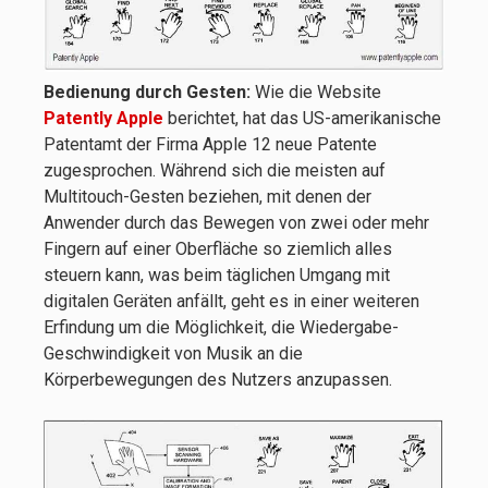
Bedienung durch Gesten:
Wie die Website
Patently Apple
berichtet, hat das US-amerikanische
Patentamt der Firma Apple 12 neue Patente
zugesprochen. Während sich die meisten auf
Multitouch-Gesten beziehen, mit denen der
Anwender durch das Bewegen von zwei oder mehr
Fingern auf einer Oberfläche so ziemlich alles
steuern kann, was beim täglichen Umgang mit
digitalen Geräten anfällt, geht es in einer weiteren
Erfindung um die Möglichkeit, die Wiedergabe-
Geschwindigkeit von Musik an die
Körperbewegungen des Nutzers anzupassen.