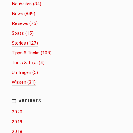
Neuheiten (34)
News (849)
Reviews (75)
Spass (15)
Stories (127)
Tipps & Tricks (108)
Tools & Toys (4)
Umfragen (5)
Wissen (31)
2020
2019
2018