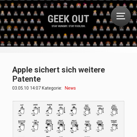
Apple sichert sich weitere
Patente
03.05.10 14:07 Kategorie:
News