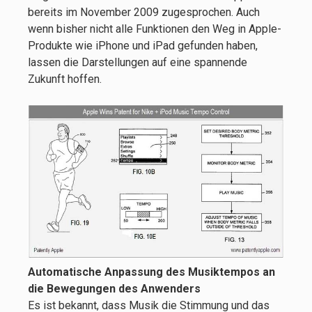
bereits im November 2009 zugesprochen. Auch
wenn bisher nicht alle Funktionen den Weg in Apple-
Produkte wie iPhone und iPad gefunden haben,
lassen die Darstellungen auf eine spannende
Zukunft hoffen.
Automatische Anpassung des Musiktempos an
die Bewegungen des Anwenders
Es ist bekannt, dass Musik die Stimmung und das