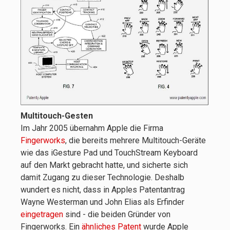
Multitouch-Gesten
Im Jahr 2005 übernahm Apple die Firma
Fingerworks
, die bereits mehrere Multitouch-Geräte
wie das iGesture Pad und TouchStream Keyboard
auf den Markt gebracht hatte, und sicherte sich
damit Zugang zu dieser Technologie. Deshalb
wundert es nicht, dass in Apples Patentantrag
Wayne Westerman und John Elias als Erfinder
eingetragen
sind - die beiden Gründer von
Fingerworks. Ein
ähnliches Patent
wurde Apple