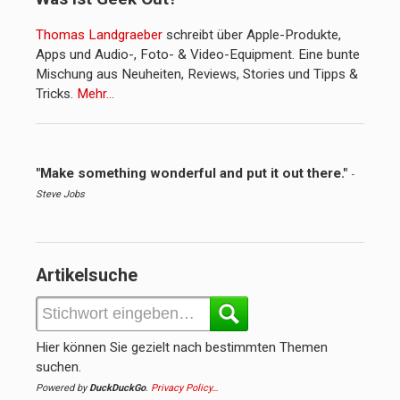
Thomas Landgraeber
schreibt über Apple-Produkte,
Apps und Audio-, Foto- & Video-Equipment. Eine bunte
Mischung aus Neuheiten, Reviews, Stories und Tipps &
Tricks.
Mehr…
"Make something wonderful and put it out there."
-
Steve Jobs
Artikelsuche
Hier können Sie gezielt nach bestimmten Themen
suchen.
Powered by
DuckDuckGo
.
Privacy Policy…