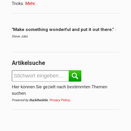
Tricks.
Mehr…
"Make something wonderful and put it out there."
-
Steve Jobs
Artikelsuche
Hier können Sie gezielt nach bestimmten Themen
suchen.
Powered by
DuckDuckGo
.
Privacy Policy…