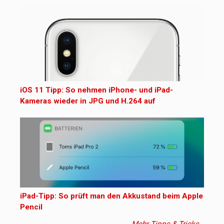
iOS 11 Tipp: So nehmen iPhone- und iPad-
Kameras wieder in JPG und H.264 auf
iPad-Tipp: So prüft man den Akkustand beim Apple
Pencil