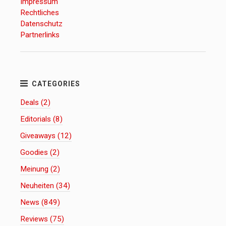
Impressum
Rechtliches
Datenschutz
Partnerlinks
Deals (2)
Editorials (8)
Giveaways (12)
Goodies (2)
Meinung (2)
Neuheiten (34)
News (849)
Reviews (75)