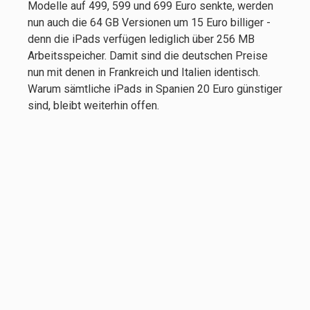
Modelle auf 499, 599 und 699 Euro senkte, werden
nun auch die 64 GB Versionen um 15 Euro billiger -
denn die iPads verfügen lediglich über 256 MB
Arbeitsspeicher. Damit sind die deutschen Preise
nun mit denen in Frankreich und Italien identisch.
Warum sämtliche iPads in Spanien 20 Euro günstiger
sind, bleibt weiterhin offen.