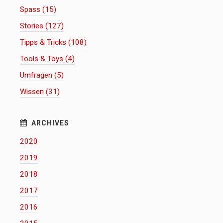
Spass (15)
Stories (127)
Tipps & Tricks (108)
Tools & Toys (4)
Umfragen (5)
Wissen (31)
2020
2019
2018
2017
2016