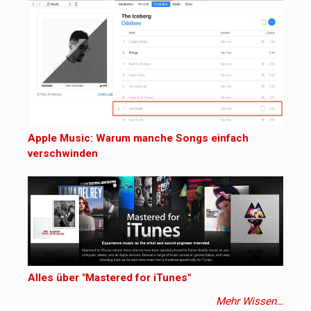
Apple Music: Warum manche Songs einfach
verschwinden
Alles über "Mastered for iTunes"
Mehr Wissen…