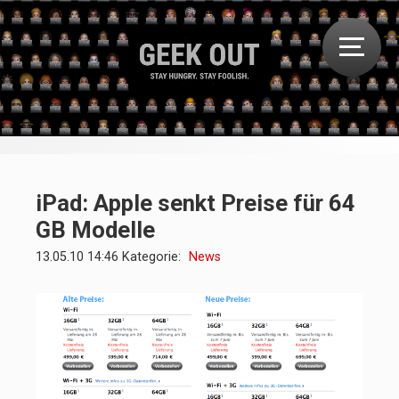
iPad: Apple senkt Preise für 64
GB Modelle
13.05.10 14:46 Kategorie:
News