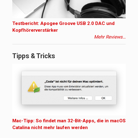
Testbericht: Apogee Groove USB 2.0 DAC und
Kopfhörerverstärker
Mehr Reviews…
Tipps & Tricks
Mac-Tipp: So findet man 32-Bit-Apps, die in macOS
Catalina nicht mehr laufen werden