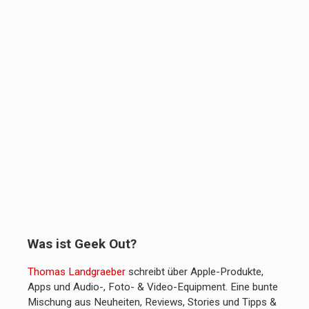
Was ist Geek Out?
Thomas Landgraeber
schreibt über Apple-Produkte,
Apps und Audio-, Foto- & Video-Equipment. Eine bunte
Mischung aus Neuheiten, Reviews, Stories und Tipps &