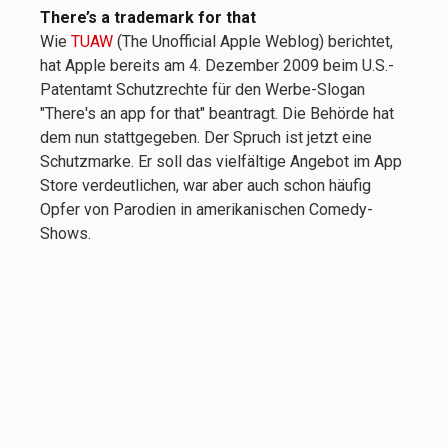
There’s a trademark for that
Wie
TUAW
(The Unofficial Apple Weblog) berichtet,
hat Apple bereits am 4. Dezember 2009 beim U.S.-
Patentamt Schutzrechte für den Werbe-Slogan
"There's an app for that" beantragt. Die Behörde hat
dem nun stattgegeben. Der Spruch ist jetzt eine
Schutzmarke. Er soll das vielfältige Angebot im App
Store verdeutlichen, war aber auch schon häufig
Opfer von Parodien in amerikanischen Comedy-
Shows.