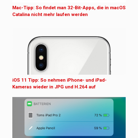
Mac-Tipp: So findet man 32-Bit-Apps, die in macOS
Catalina nicht mehr laufen werden
iOS 11 Tipp: So nehmen iPhone- und iPad-
Kameras wieder in JPG und H.264 auf