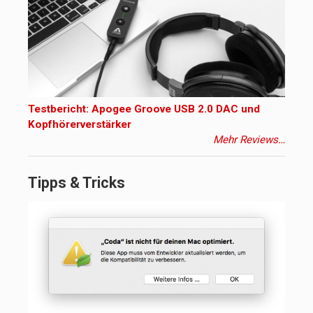
Testbericht: Apogee Groove USB 2.0 DAC und
Kopfhörerverstärker
Mehr Reviews…
Tipps & Tricks