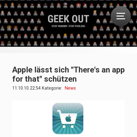
Apple lässt sich "There's an app
for that" schützen
11.10.10 22:54 Kategorie:
News