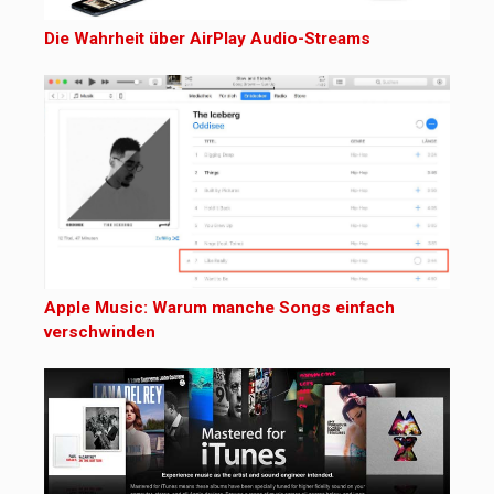
Die Wahrheit über AirPlay Audio-Streams
Apple Music: Warum manche Songs einfach
verschwinden