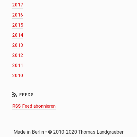
2017
2016
2015
2014
2013
2012
2011
2010
RSS Feed abonnieren
Made in Berlin • © 2010-2020 Thomas Landgraeber