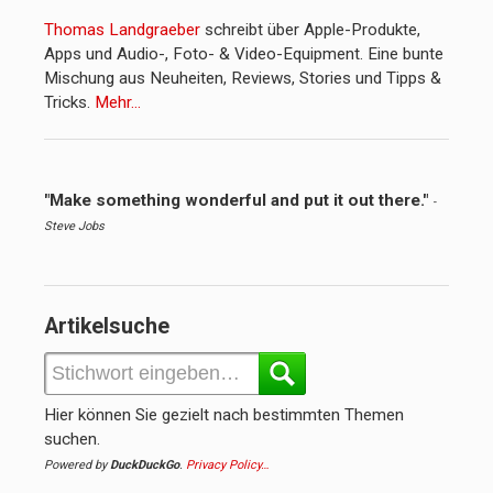
Thomas Landgraeber
schreibt über Apple-Produkte,
Apps und Audio-, Foto- & Video-Equipment. Eine bunte
Mischung aus Neuheiten, Reviews, Stories und Tipps &
Tricks.
Mehr…
"Make something wonderful and put it out there."
-
Steve Jobs
Artikelsuche
Hier können Sie gezielt nach bestimmten Themen
suchen.
Powered by
DuckDuckGo
.
Privacy Policy…