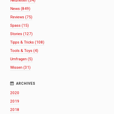
Neuheiten (34)
News (849)
Reviews (75)
Spass (15)
Stories (127)
Tipps & Tricks (108)
Tools & Toys (4)
Umfragen (5)
Wissen (31)
2020
2019
2018