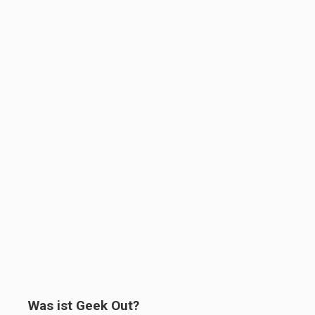
Was ist Geek Out?