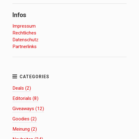
Infos
Impressum
Rechtliches
Datenschutz
Partnerlinks
Deals (2)
Editorials (8)
Giveaways (12)
Goodies (2)
Meinung (2)