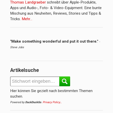
Thomas Landgraeber
schreibt über Apple-Produkte,
Apps und Audio-, Foto- & Video-Equipment. Eine bunte
Mischung aus Neuheiten, Reviews, Stories und Tipps &
Tricks.
Mehr…
"Make something wonderful and put it out there."
-
Steve Jobs
Artikelsuche
Hier können Sie gezielt nach bestimmten Themen
suchen.
Powered by
DuckDuckGo
.
Privacy Policy…