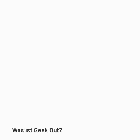
Was ist Geek Out?