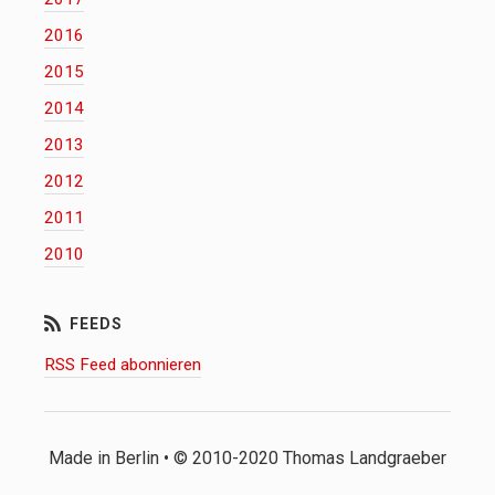
2016
2015
2014
2013
2012
2011
2010
RSS Feed abonnieren
Made in Berlin • © 2010-2020 Thomas Landgraeber