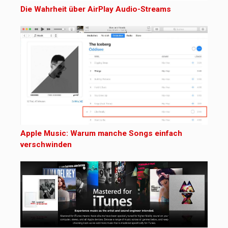
Die Wahrheit über AirPlay Audio-Streams
Apple Music: Warum manche Songs einfach
verschwinden