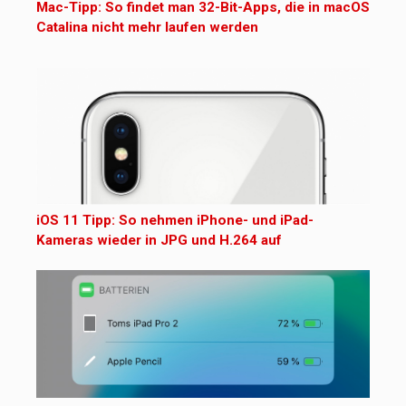
Mac-Tipp: So findet man 32-Bit-Apps, die in macOS
Catalina nicht mehr laufen werden
iOS 11 Tipp: So nehmen iPhone- und iPad-
Kameras wieder in JPG und H.264 auf