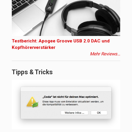
Testbericht: Apogee Groove USB 2.0 DAC und
Kopfhörerverstärker
Mehr Reviews…
Tipps & Tricks