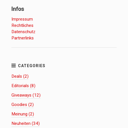
Infos
Impressum
Rechtliches
Datenschutz
Partnerlinks
Deals (2)
Editorials (8)
Giveaways (12)
Goodies (2)
Meinung (2)
Neuheiten (34)