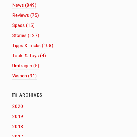
News (849)
Reviews (75)
Spass (15)
Stories (127)
Tipps & Tricks (108)
Tools & Toys (4)
Umfragen (5)
Wissen (31)
2020
2019
2018
2017