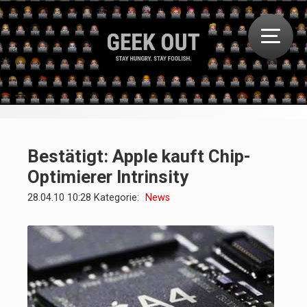
Bestätigt: Apple kauft Chip-
Optimierer Intrinsity
28.04.10 10:28 Kategorie:
News