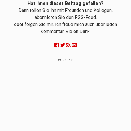
Hat Ihnen dieser Beitrag gefallen?
Dann teilen Sie ihn mit Freunden und Kollegen,
abonnieren Sie den RSS-Feed,
oder folgen Sie mir. Ich freue mich auch über jeden
Kommentar. Vielen Dank.
WERBUNG