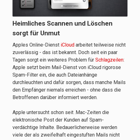
Heimliches Scannen und Löschen
sorgt für Unmut
Apples Online-Dienst
iCloud
arbeitet teilweise nicht
zuverlässig - das ist bekannt. Doch seit ein paar
Tagen sorgt ein weiteres Problem für
Schlagzeilen
:
Apple setzt beim Mail-Dienst von iCloud rigorose
Spam-Filter ein, die auch Dateianhänge
durchleuchten und dafür sorgen, dass manche Mails
den Empfänger niemals erreichen - ohne dass die
Betroffenen darüber informiert werden.
Apple untersucht schon seit .Mac-Zeiten die
elektronische Post der Kunden auf Spam-
verdächtige Inhalte. Bedauerlicherweise werden
viele der als zweifelhaft eingestuften Mails nicht