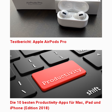
Testbericht: Apple AirPods Pro
Die 10 besten Productivity-Apps für Mac, iPad und
iPhone (Edition 2018)