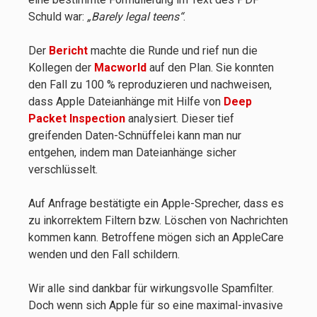
Schuld war:
„Barely legal teens“
.
Der
Bericht
machte die Runde und rief nun die
Kollegen der
Macworld
auf den Plan. Sie konnten
den Fall zu 100 % reproduzieren und nachweisen,
dass Apple Dateianhänge mit Hilfe von
Deep
Packet Inspection
analysiert. Dieser tief
greifenden Daten-Schnüffelei kann man nur
entgehen, indem man Dateianhänge sicher
verschlüsselt.
Auf Anfrage bestätigte ein Apple-Sprecher, dass es
zu inkorrektem Filtern bzw. Löschen von Nachrichten
kommen kann. Betroffene mögen sich an AppleCare
wenden und den Fall schildern.
Wir alle sind dankbar für wirkungsvolle Spamfilter.
Doch wenn sich Apple für so eine maximal-invasive