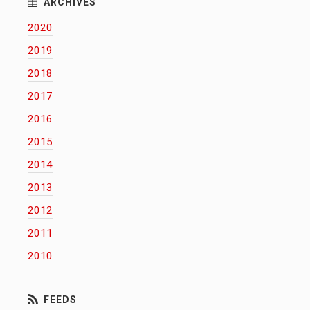
2020
2019
2018
2017
2016
2015
2014
2013
2012
2011
2010