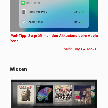
iPad-Tipp: So prüft man den Akkustand beim Apple
Pencil
Mehr Tipps & Tricks…
Wissen