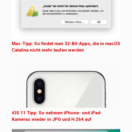
Mac-Tipp: So findet man 32-Bit-Apps, die in macOS
Catalina nicht mehr laufen werden
iOS 11 Tipp: So nehmen iPhone- und iPad-
Kameras wieder in JPG und H.264 auf