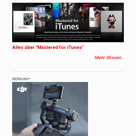
Alles über "Mastered for iTunes"
Mehr Wissen…
WERBUNG*