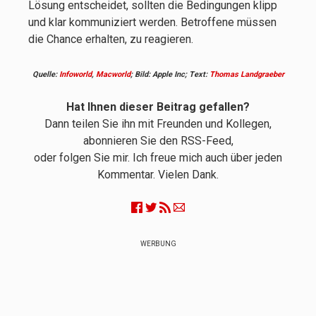
Lösung entscheidet, sollten die Bedingungen klipp
und klar kommuniziert werden. Betroffene müssen
die Chance erhalten, zu reagieren.
Quelle:
Infoworld
,
Macworld
; Bild: Apple Inc; Text:
Thomas Landgraeber
Hat Ihnen dieser Beitrag gefallen?
Dann teilen Sie ihn mit Freunden und Kollegen,
abonnieren Sie den RSS-Feed,
oder folgen Sie mir. Ich freue mich auch über jeden
Kommentar. Vielen Dank.
WERBUNG