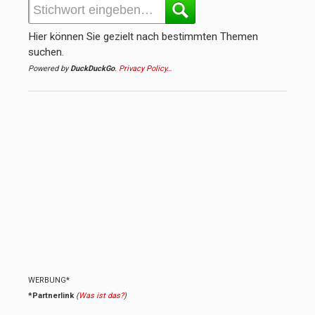
Hier können Sie gezielt nach bestimmten Themen
suchen.
Powered by
DuckDuckGo
.
Privacy Policy…
WERBUNG*
*Partnerlink
(
Was ist das?
)