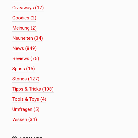
Giveaways (12)
Goodies (2)
Meinung (2)
Neuheiten (34)
News (849)
Reviews (75)
Spass (15)
Stories (127)
Tipps & Tricks (108)
Tools & Toys (4)
Umfragen (5)
Wissen (31)