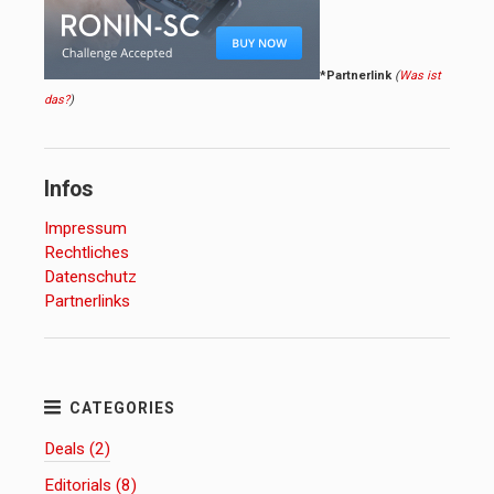
*Partnerlink
(
Was ist
das?
)
Infos
Impressum
Rechtliches
Datenschutz
Partnerlinks
Deals (2)
Editorials (8)