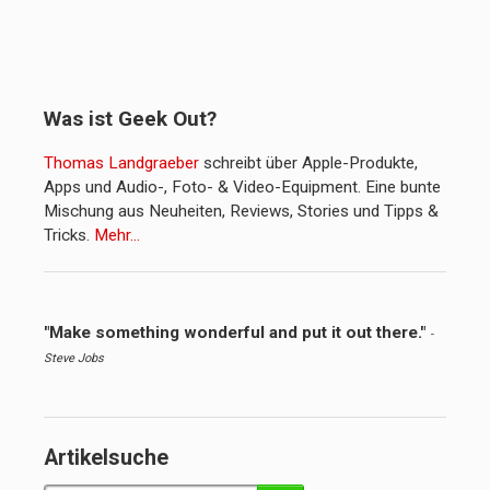
Was ist Geek Out?
Thomas Landgraeber
schreibt über Apple-Produkte,
Apps und Audio-, Foto- & Video-Equipment. Eine bunte
Mischung aus Neuheiten, Reviews, Stories und Tipps &
Tricks.
Mehr…
"Make something wonderful and put it out there."
-
Steve Jobs
Artikelsuche