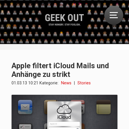
Apple filtert iCloud Mails und
Anhänge zu strikt
01.03.13 10:21 Kategorie:
News
|
Stories