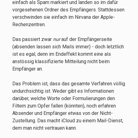
einfach als Spam markiert und landen so im dafür
vorgesehenen Ordner des Empfängers. Stattdessen
verschwinden sie einfach im Nirvana der Apple-
Rechenzentren.
Das passiert zwar
nur
auf der Empfängerseite
(absenden lassen sich Mails immer) - doch letztlich
ist es egal, denn im Endeffekt kommt eine als
anstössig klassifizierte Mitteilung nicht beim
Empfänger an.
Das Problem ist, dass das gesamte Verfahren völlig
undurchsichtig ist. Weder gibt es Informationen
darüber, welche Worte oder Formulierungen den
Filtern zum Opfer fallen (könnten), noch erfahren
Absender und Empfänger etwas von der Nicht-
Zustellung. Das macht iCloud zu einem Mail-Dienst,
dem man nicht vertrauen kann.