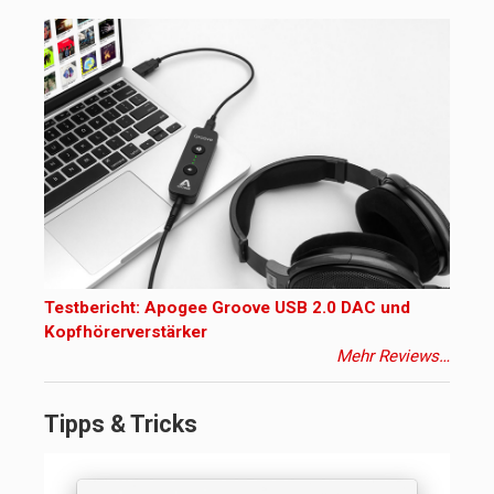
Testbericht: Apogee Groove USB 2.0 DAC und
Kopfhörerverstärker
Mehr Reviews…
Tipps & Tricks