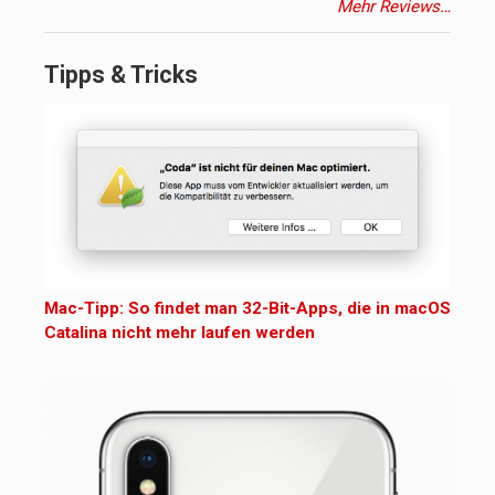
Mehr Reviews…
Tipps & Tricks
Mac-Tipp: So findet man 32-Bit-Apps, die in macOS
Catalina nicht mehr laufen werden