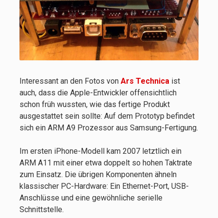
Interessant an den Fotos von
Ars Technica
ist
auch, dass die Apple-Entwickler offensichtlich
schon früh wussten, wie das fertige Produkt
ausgestattet sein sollte: Auf dem Prototyp befindet
sich ein ARM A9 Prozessor aus Samsung-Fertigung.
Im ersten iPhone-Modell kam 2007 letztlich ein
ARM A11 mit einer etwa doppelt so hohen Taktrate
zum Einsatz. Die übrigen Komponenten ähneln
klassischer PC-Hardware: Ein Ethernet-Port, USB-
Anschlüsse und eine gewöhnliche serielle
Schnittstelle.