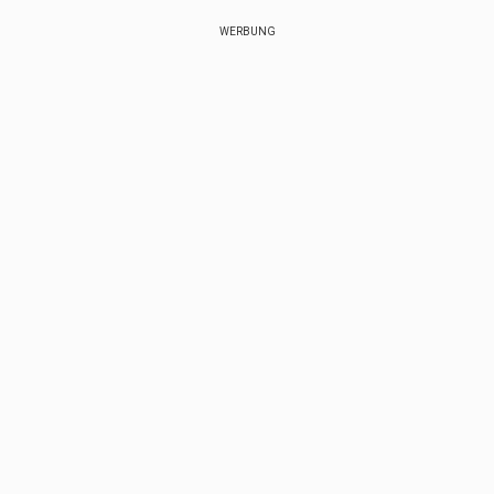
WERBUNG