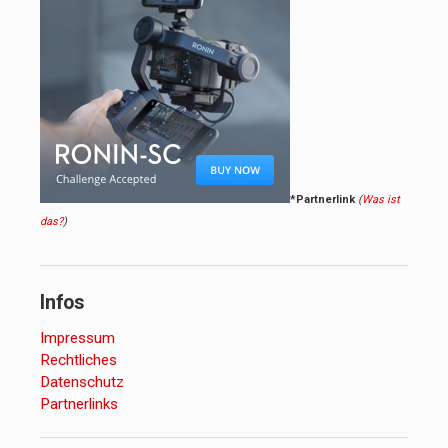
*Partnerlink
(
Was ist
das?
)
Infos
Impressum
Rechtliches
Datenschutz
Partnerlinks