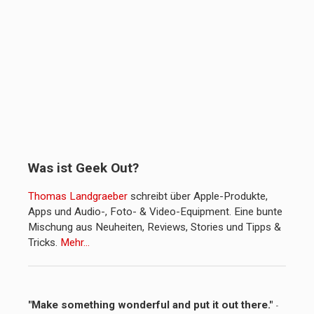
Was ist Geek Out?
Thomas Landgraeber
schreibt über Apple-Produkte,
Apps und Audio-, Foto- & Video-Equipment. Eine bunte
Mischung aus Neuheiten, Reviews, Stories und Tipps &
Tricks.
Mehr…
"Make something wonderful and put it out there."
-