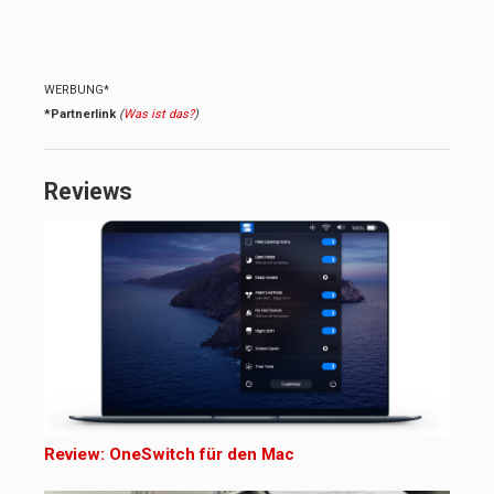
WERBUNG*
*Partnerlink
(
Was ist das?
)
Reviews
Review: OneSwitch für den Mac