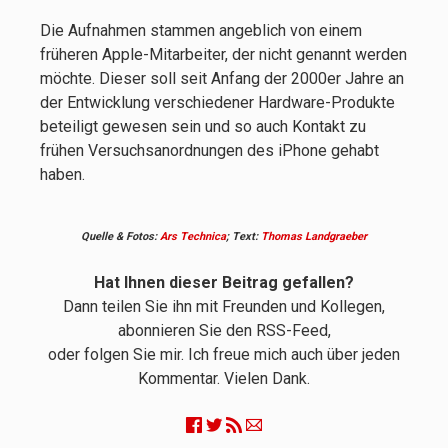
Die Aufnahmen stammen angeblich von einem
früheren Apple-Mitarbeiter, der nicht genannt werden
möchte. Dieser soll seit Anfang der 2000er Jahre an
der Entwicklung verschiedener Hardware-Produkte
beteiligt gewesen sein und so auch Kontakt zu
frühen Versuchsanordnungen des iPhone gehabt
haben.
Quelle & Fotos:
Ars Technica
; Text:
Thomas Landgraeber
Hat Ihnen dieser Beitrag gefallen?
Dann teilen Sie ihn mit Freunden und Kollegen,
abonnieren Sie den RSS-Feed,
oder folgen Sie mir. Ich freue mich auch über jeden
Kommentar. Vielen Dank.