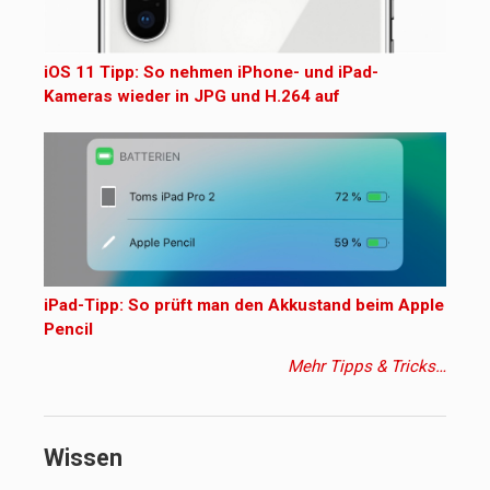
iOS 11 Tipp: So nehmen iPhone- und iPad-
Kameras wieder in JPG und H.264 auf
iPad-Tipp: So prüft man den Akkustand beim Apple
Pencil
Mehr Tipps & Tricks…
Wissen