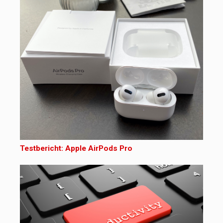
Testbericht: Apple AirPods Pro