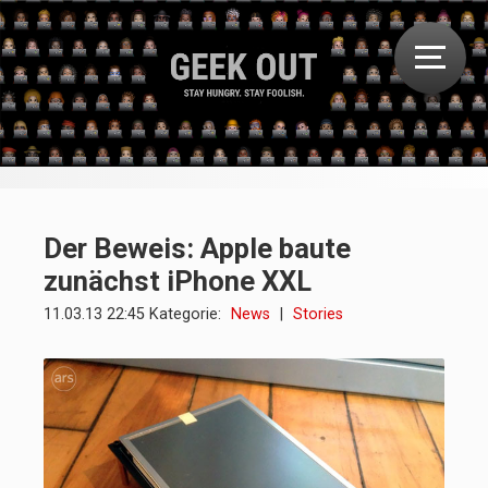
Der Beweis: Apple baute
zunächst iPhone XXL
11.03.13 22:45 Kategorie:
News
|
Stories