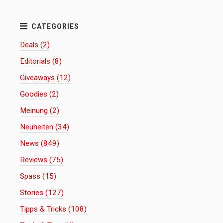
Deals (2)
Editorials (8)
Giveaways (12)
Goodies (2)
Meinung (2)
Neuheiten (34)
News (849)
Reviews (75)
Spass (15)
Stories (127)
Tipps & Tricks (108)