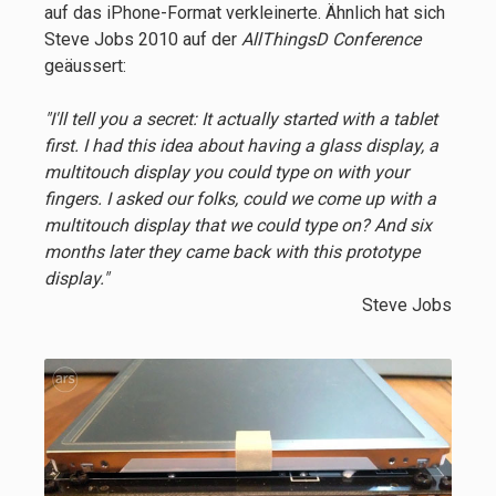
auf das iPhone-Format verkleinerte. Ähnlich hat sich
Steve Jobs 2010 auf der
AllThingsD Conference
geäussert:
"I'll tell you a secret: It actually started with a tablet
first. I had this idea about having a glass display, a
multitouch display you could type on with your
fingers. I asked our folks, could we come up with a
multitouch display that we could type on? And six
months later they came back with this prototype
display."
Steve Jobs