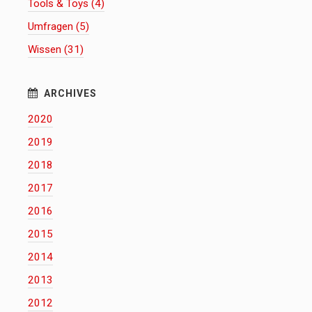
Tools & Toys (4)
Umfragen (5)
Wissen (31)
2020
2019
2018
2017
2016
2015
2014
2013
2012