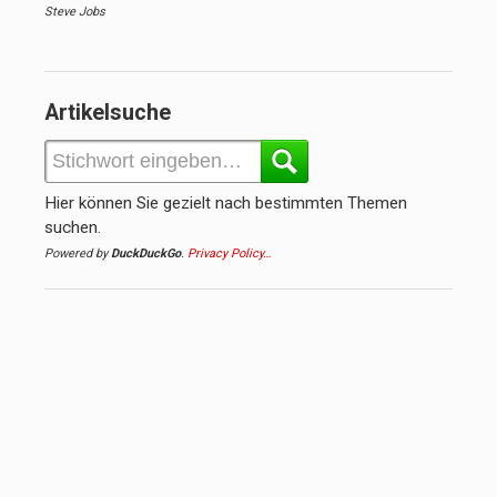
Steve Jobs
Artikelsuche
Hier können Sie gezielt nach bestimmten Themen
suchen.
Powered by
DuckDuckGo
.
Privacy Policy…