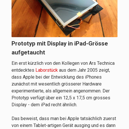
Prototyp mit Display in iPad-Grösse
aufgetaucht
Ein erst kürzlich von den Kollegen von Ars Technica
entdecktes
Laborstück
aus dem Jahr 2005 zeigt,
dass Apple bei der Entwicklung des iPhones
zunächst mit wesentlich grösserer Hardware
experimentierte, als allgemein angenommen. Der
Prototyp verfügt über ein 12,5 x 17,5 cm grosses
Display - dem iPad recht ähnlich.
Das beweist, dass man bei Apple tatsächlich zuerst
von einem Tablet-artigen Gerät ausging und es dann