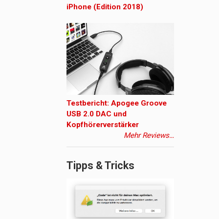
iPhone (Edition 2018)
Testbericht: Apogee Groove
USB 2.0 DAC und
Kopfhörerverstärker
Mehr Reviews…
Tipps & Tricks