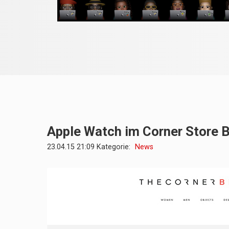
Apple Watch im Corner Store B
23.04.15 21:09 Kategorie:
News