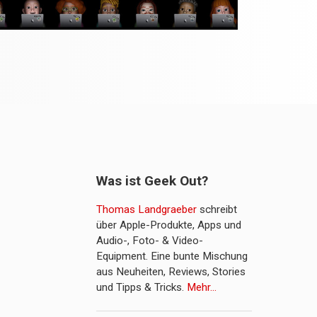
Was ist Geek Out?
Thomas Landgraeber
schreibt
über Apple-Produkte, Apps und
Audio-, Foto- & Video-
Equipment. Eine bunte Mischung
aus Neuheiten, Reviews, Stories
und Tipps & Tricks.
Mehr…