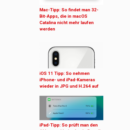
Mac-Tipp: So findet man 32-
Bit-Apps, die in macOS
Catalina nicht mehr laufen
werden
iOS 11 Tipp: So nehmen
iPhone- und iPad-Kameras
wieder in JPG und H.264 auf
iPad-Tipp: So prüft man den