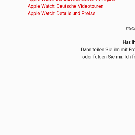
Apple Watch: Deutsche Videotouren
Apple Watch: Details und Preise
Titelb
Hat I
Dann teilen Sie ihn mit F
oder folgen Sie mir. Ich