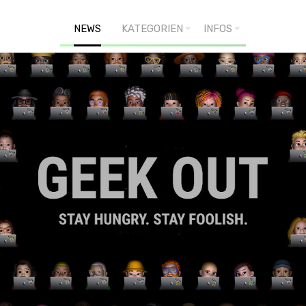
NEWS
KATEGORIEN
INFOS