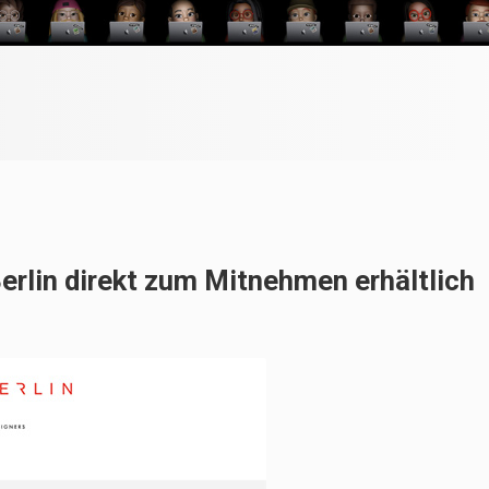
erlin direkt zum Mitnehmen erhältlich