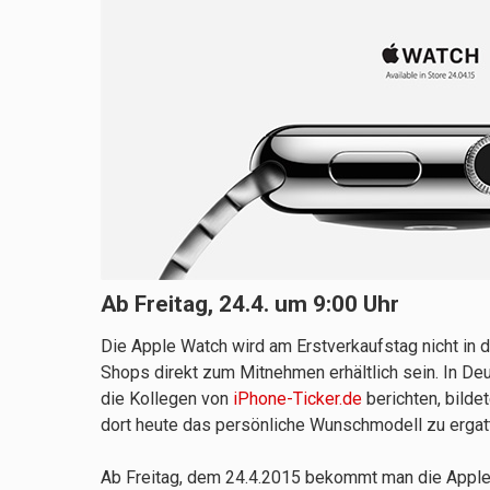
Ab Freitag, 24.4. um 9:00 Uhr
Die Apple Watch wird am Erstverkaufstag nicht in 
Shops direkt zum Mitnehmen erhältlich sein. In De
die Kollegen von
iPhone-Ticker.de
berichten, bilde
dort heute das persönliche Wunschmodell zu ergatte
Ab Freitag, dem 24.4.2015 bekommt man die Apple 