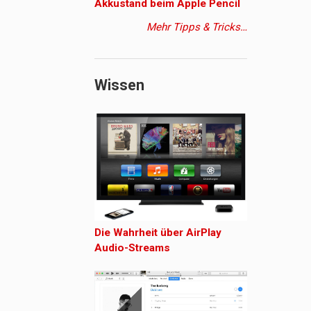
Akkustand beim Apple Pencil
Mehr Tipps & Tricks…
Wissen
Die Wahrheit über AirPlay
Audio-Streams