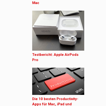
Mac
Testbericht: Apple AirPods
Pro
Die 10 besten Productivity-
Apps für Mac, iPad und