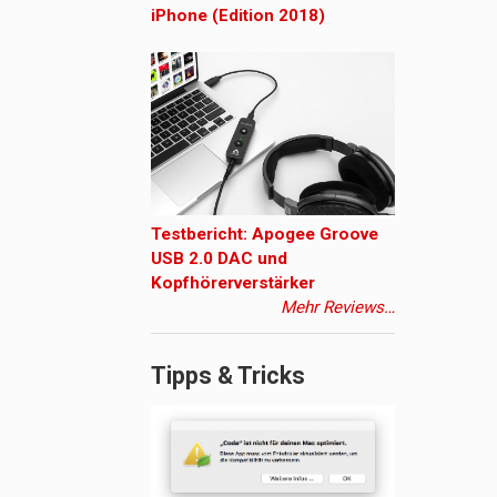
iPhone (Edition 2018)
Testbericht: Apogee Groove
USB 2.0 DAC und
Kopfhörerverstärker
Mehr Reviews…
Tipps & Tricks