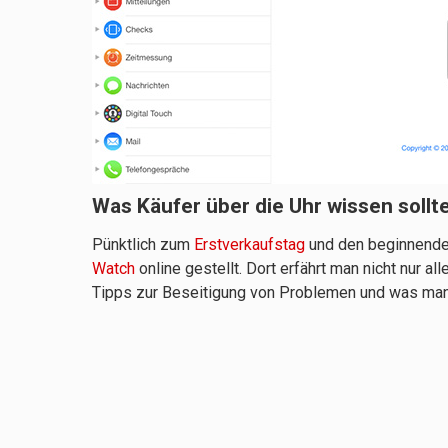
Was Käufer über die Uhr wissen sollt
Pünktlich zum
Erstverkaufstag
und den beginnenden
Watch
online gestellt. Dort erfährt man nicht nur a
Tipps zur Beseitigung von Problemen und was man i