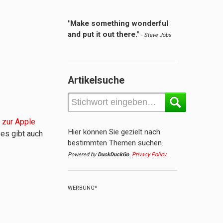
"Make something wonderful
and put it out there."
- Steve Jobs
Artikelsuche
 zur Apple
Hier können Sie gezielt nach
 es gibt auch
bestimmten Themen suchen.
Powered by
DuckDuckGo
.
Privacy Policy…
WERBUNG*