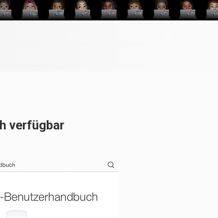
h verfügbar