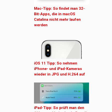
Mac-Tipp: So findet man 32-
Bit-Apps, die in macOS
Catalina nicht mehr laufen
werden
iOS 11 Tipp: So nehmen
iPhone- und iPad-Kameras
wieder in JPG und H.264 auf
iPad-Tipp: So prüft man den