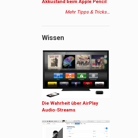
Akkustand beim Apple Pencil
Mehr Tipps & Tricks…
Wissen
Die Wahrheit über AirPlay
Audio-Streams