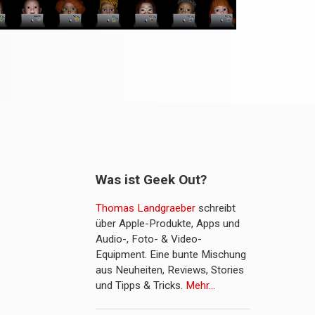
Was ist Geek Out?
Thomas Landgraeber
schreibt
über Apple-Produkte, Apps und
Audio-, Foto- & Video-
Equipment. Eine bunte Mischung
aus Neuheiten, Reviews, Stories
und Tipps & Tricks.
Mehr…