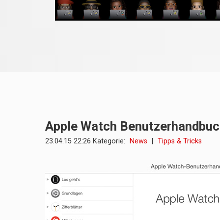
Apple Watch Benutzerhandbuc
23.04.15 22:26 Kategorie:
News
|
Tipps & Tricks