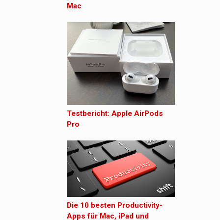
Mac
Testbericht: Apple AirPods
Pro
Die 10 besten Productivity-
Apps für Mac, iPad und