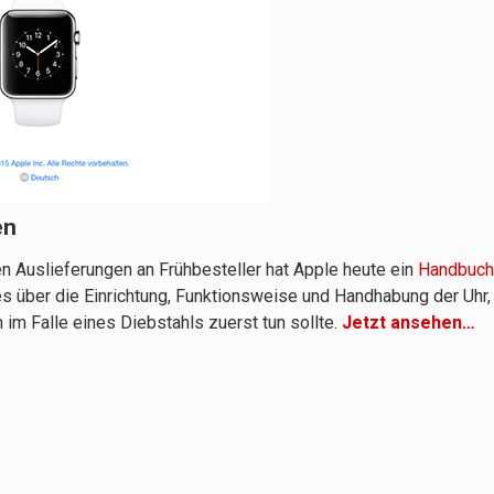
en
 Auslieferungen an Frühbesteller hat Apple heute ein
Handbuch
lles über die Einrichtung, Funktionsweise und Handhabung der Uhr,
m Falle eines Diebstahls zuerst tun sollte.
Jetzt ansehen…