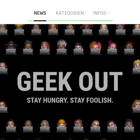
NEWS
KATEGORIEN
INFOS