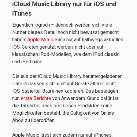
iCloud Music Library nur für iOS und
iTunes
Eigentlich logisch – dennoch werden sich viele
Nutzer dieses Detail noch nicht bewusst gemacht
haben:
Apple Music
kann nur auf halbwegs aktuellen
iOS-Geräten genutzt werden, nicht aber auf
klassischen iPod-Modellen, wie dem iPod classic
und iPod nano.
Die aus der iCloud Music Library heruntergeladenen
Dateien lassen sich nicht auf Geräte älterer, nicht
iOS-basierter Baureihen kopieren. Das bestätigen
nun
erste Berichte
von Anwendern. Grund dafür ist
die Tatsache, dass bei diesen Produkten keine
Möglichkeiten besteht, die Gültigkeit von Online-
Abos zu überprüfen.
Apple Music lässt sich zudem nur auf iPhones,