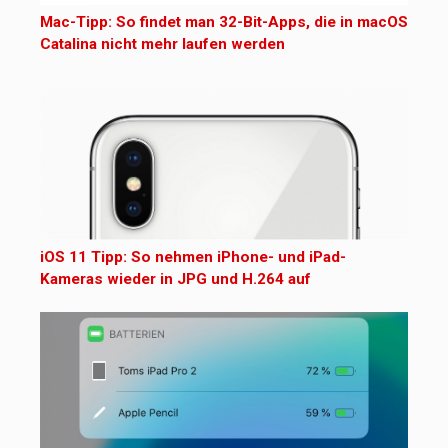
Mac-Tipp: So findet man 32-Bit-Apps, die in macOS
Catalina nicht mehr laufen werden
iOS 11 Tipp: So nehmen iPhone- und iPad-
Kameras wieder in JPG und H.264 auf