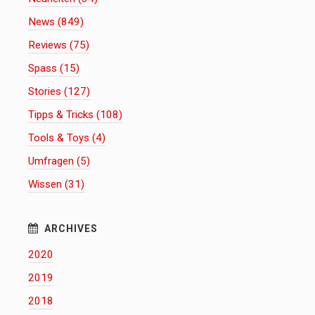
News (849)
Reviews (75)
Spass (15)
Stories (127)
Tipps & Tricks (108)
Tools & Toys (4)
Umfragen (5)
Wissen (31)
2020
2019
2018