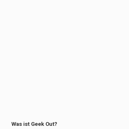
Was ist Geek Out?