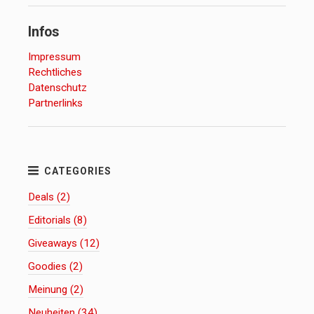
Infos
Impressum
Rechtliches
Datenschutz
Partnerlinks
Deals (2)
Editorials (8)
Giveaways (12)
Goodies (2)
Meinung (2)
Neuheiten (34)