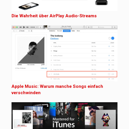
Die Wahrheit über AirPlay Audio-Streams
Apple Music: Warum manche Songs einfach
verschwinden