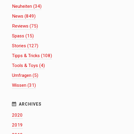
Neuheiten (34)
News (849)
Reviews (75)
Spass (15)
Stories (127)
Tipps & Tricks (108)
Tools & Toys (4)
Umfragen (5)
Wissen (31)
2020
2019