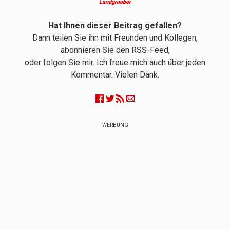
Landgraeber
Hat Ihnen dieser Beitrag gefallen?
Dann teilen Sie ihn mit Freunden und Kollegen,
abonnieren Sie den RSS-Feed,
oder folgen Sie mir. Ich freue mich auch über jeden
Kommentar. Vielen Dank.
WERBUNG