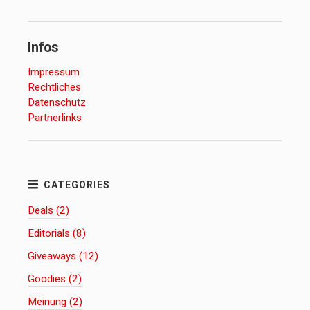
Infos
Impressum
Rechtliches
Datenschutz
Partnerlinks
Deals (2)
Editorials (8)
Giveaways (12)
Goodies (2)
Meinung (2)