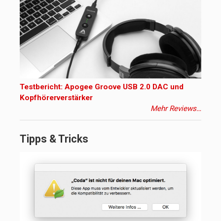
Testbericht: Apogee Groove USB 2.0 DAC und
Kopfhörerverstärker
Mehr Reviews…
Tipps & Tricks