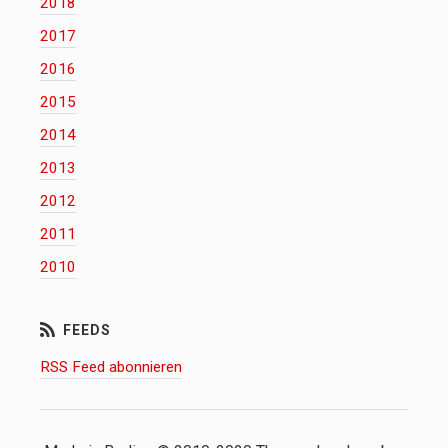
2018
2017
2016
2015
2014
2013
2012
2011
2010
RSS Feed abonnieren