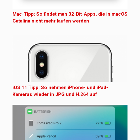
Mac-Tipp: So findet man 32-Bit-Apps, die in macOS
Catalina nicht mehr laufen werden
iOS 11 Tipp: So nehmen iPhone- und iPad-
Kameras wieder in JPG und H.264 auf