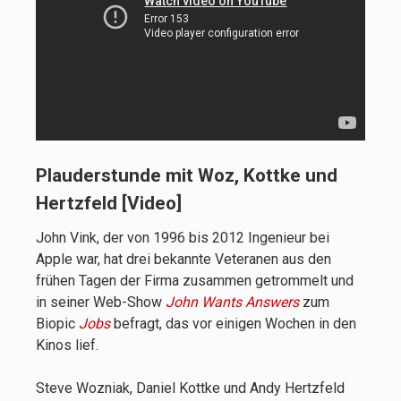
Plauderstunde mit Woz, Kottke und
Hertzfeld [Video]
John Vink, der von 1996 bis 2012 Ingenieur bei
Apple war, hat drei bekannte Veteranen aus den
frühen Tagen der Firma zusammen getrommelt und
in seiner Web-Show
John Wants Answers
zum
Biopic
Jobs
befragt, das vor einigen Wochen in den
Kinos lief.
Steve Wozniak, Daniel Kottke und Andy Hertzfeld