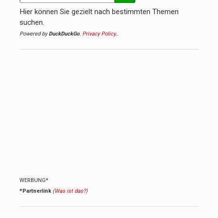
Hier können Sie gezielt nach bestimmten Themen
suchen.
Powered by
DuckDuckGo
.
Privacy Policy…
WERBUNG*
*Partnerlink
(
Was ist das?
)