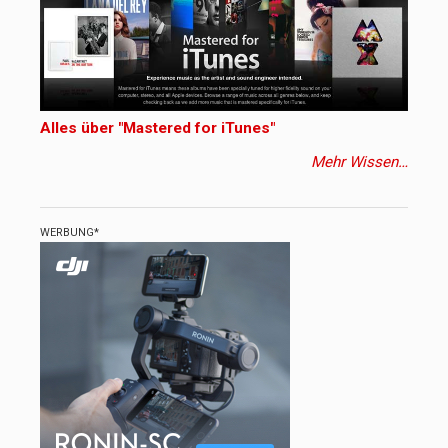
Alles über "Mastered for iTunes"
Mehr Wissen…
WERBUNG*