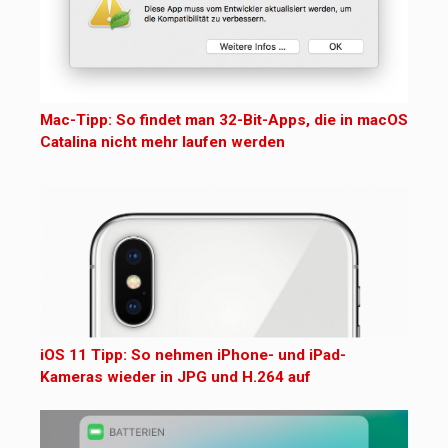
Mac-Tipp: So findet man 32-Bit-Apps, die in macOS
Catalina nicht mehr laufen werden
iOS 11 Tipp: So nehmen iPhone- und iPad-
Kameras wieder in JPG und H.264 auf