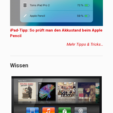
iPad-Tipp: So prüft man den Akkustand beim Apple
Pencil
Mehr Tipps & Tricks…
Wissen