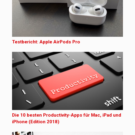
Testbericht: Apple AirPods Pro
Die 10 besten Productivity-Apps für Mac, iPad und
iPhone (Edition 2018)