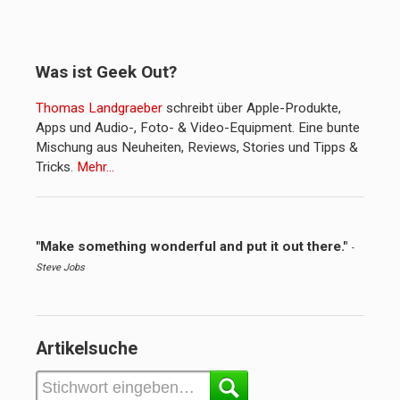
Was ist Geek Out?
Thomas Landgraeber
schreibt über Apple-Produkte,
Apps und Audio-, Foto- & Video-Equipment. Eine bunte
Mischung aus Neuheiten, Reviews, Stories und Tipps &
Tricks.
Mehr…
"Make something wonderful and put it out there."
-
Steve Jobs
Artikelsuche