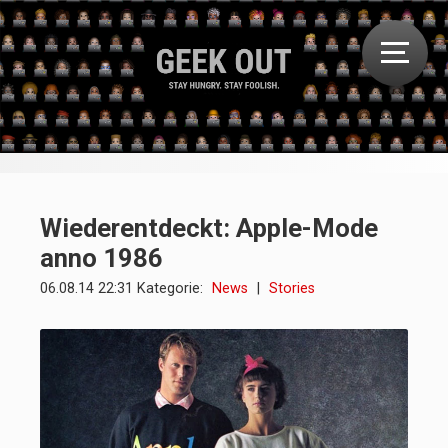
Wiederentdeckt: Apple-Mode
anno 1986
06.08.14 22:31 Kategorie:
News
|
Stories