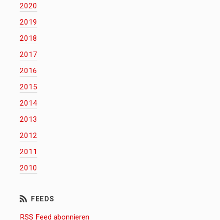
2020
2019
2018
2017
2016
2015
2014
2013
2012
2011
2010
RSS Feed abonnieren