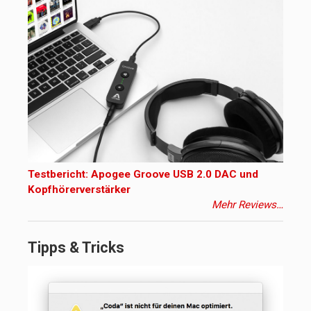
Testbericht: Apogee Groove USB 2.0 DAC und
Kopfhörerverstärker
Mehr Reviews…
Tipps & Tricks