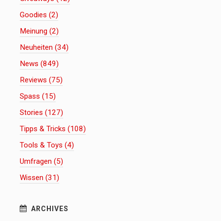
Goodies (2)
Meinung (2)
Neuheiten (34)
News (849)
Reviews (75)
Spass (15)
Stories (127)
Tipps & Tricks (108)
Tools & Toys (4)
Umfragen (5)
Wissen (31)