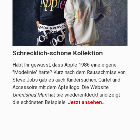
Schrecklich-schöne Kollektion
Habt Ihr gewusst, dass Apple 1986 eine eigene
"Modelinie" hatte? Kurz nach dem Rausschmiss von
Steve Jobs gab es auch Kindersachen, Gürtel und
Accessoire mit dem Apfellogo. Die Website
Unfinished Man
hat sie wiederentdeckt und zeigt
die schönsten Beispiele.
Jetzt ansehen...