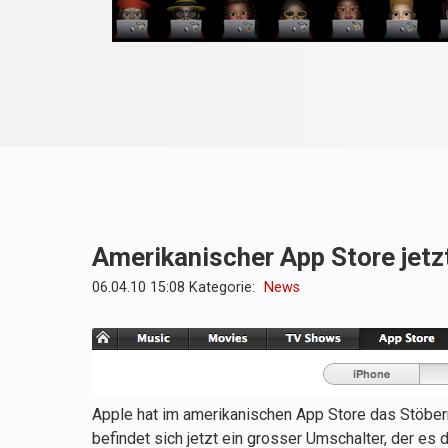
Amerikanischer App Store jetz
06.04.10 15:08 Kategorie:
News
Apple hat im amerikanischen App Store das Stöber
befindet sich jetzt ein grosser Umschalter, der e