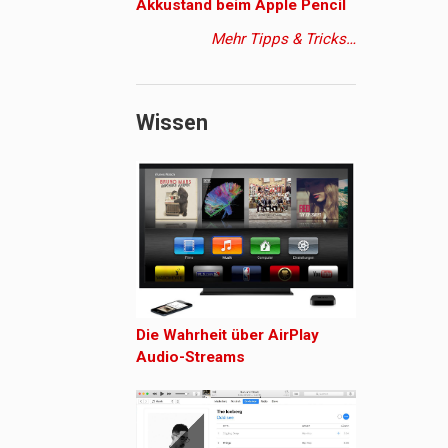
Akkustand beim Apple Pencil
Mehr Tipps & Tricks…
Wissen
Die Wahrheit über AirPlay
Audio-Streams