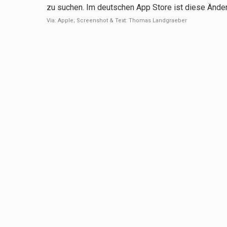
zu suchen. Im deutschen App Store ist diese Änderu
Via: Apple; Screenshot & Text: Thomas Landgraeber