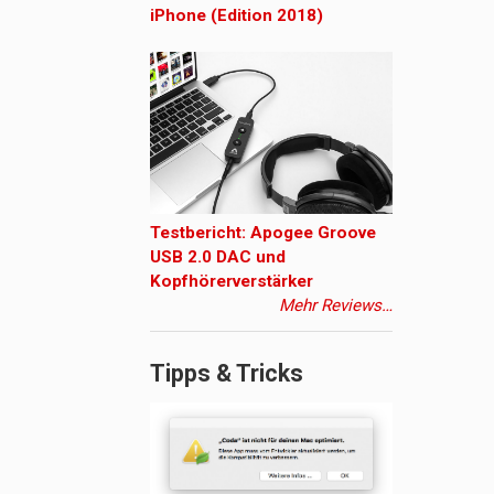
iPhone (Edition 2018)
Testbericht: Apogee Groove
USB 2.0 DAC und
Kopfhörerverstärker
Mehr Reviews…
Tipps & Tricks