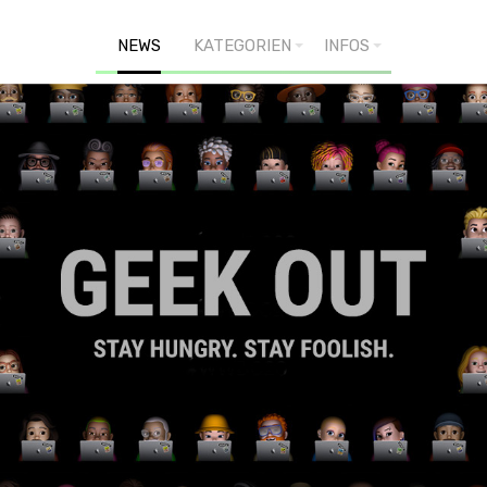
NEWS
KATEGORIEN
INFOS