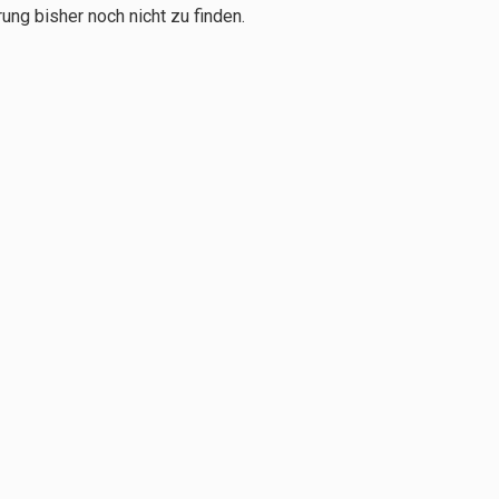
ng bisher noch nicht zu finden.