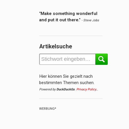
"Make something wonderful
and put it out there."
- Steve Jobs
Artikelsuche
Hier können Sie gezielt nach
bestimmten Themen suchen.
Powered by
DuckDuckGo
.
Privacy Policy…
WERBUNG*