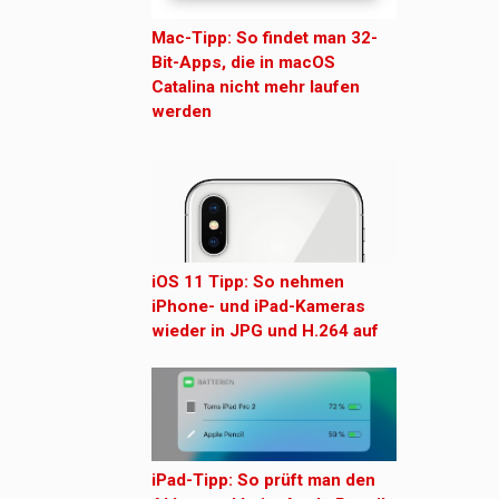
Mac-Tipp: So findet man 32-
Bit-Apps, die in macOS
Catalina nicht mehr laufen
werden
iOS 11 Tipp: So nehmen
iPhone- und iPad-Kameras
wieder in JPG und H.264 auf
iPad-Tipp: So prüft man den