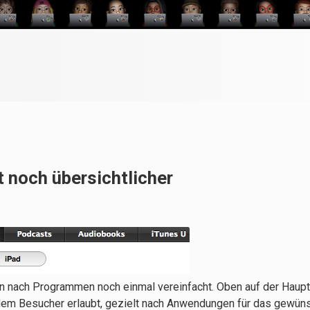
t noch übersichtlicher
n nach Programmen noch einmal vereinfacht. Oben auf der Haupt
s dem Besucher erlaubt, gezielt nach Anwendungen für das gewün