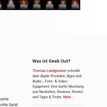
Was ist Geek Out?
Thomas Landgraeber
schreibt
über Apple-Produkte, Apps und
Audio-, Foto- & Video-
Equipment. Eine bunte Mischung
aus Neuheiten, Reviews, Stories
und Tipps & Tricks.
Mehr…
seite
schte Gerät