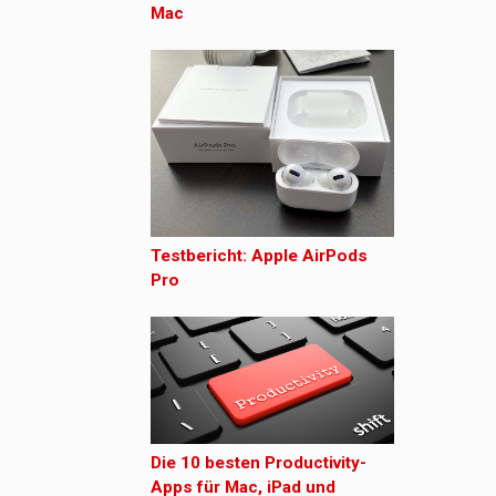
Mac
Testbericht: Apple AirPods
Pro
Die 10 besten Productivity-
Apps für Mac, iPad und