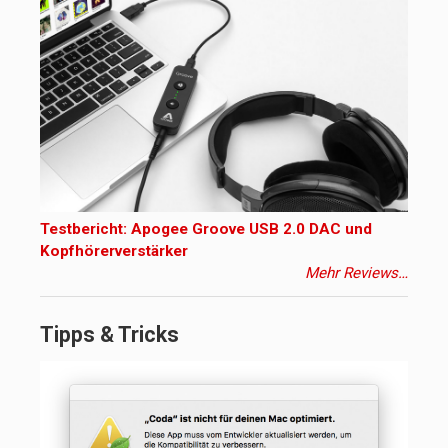
Testbericht: Apogee Groove USB 2.0 DAC und
Kopfhörerverstärker
Mehr Reviews…
Tipps & Tricks