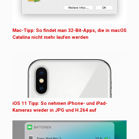
Mac-Tipp: So findet man 32-Bit-Apps, die in macOS
Catalina nicht mehr laufen werden
iOS 11 Tipp: So nehmen iPhone- und iPad-
Kameras wieder in JPG und H.264 auf