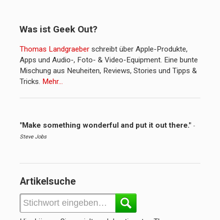
Was ist Geek Out?
Thomas Landgraeber
schreibt über Apple-Produkte,
Apps und Audio-, Foto- & Video-Equipment. Eine bunte
Mischung aus Neuheiten, Reviews, Stories und Tipps &
Tricks.
Mehr…
"Make something wonderful and put it out there."
-
Steve Jobs
Artikelsuche