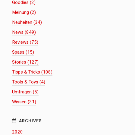
Goodies (2)
Meinung (2)
Neuheiten (34)
News (849)
Reviews (75)
Spass (15)
Stories (127)
Tipps & Tricks (108)
Tools & Toys (4)
Umfragen (5)
Wissen (31)
2020