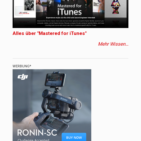
Alles über "Mastered for iTunes"
Mehr Wissen…
WERBUNG*