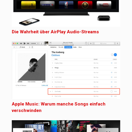
Die Wahrheit über AirPlay Audio-Streams
Apple Music: Warum manche Songs einfach
verschwinden