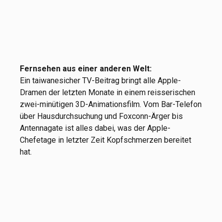
Fernsehen aus einer anderen Welt:
Ein taiwanesicher TV-Beitrag bringt alle Apple-
Dramen der letzten Monate in einem reisserischen
zwei-minütigen 3D-Animationsfilm. Vom Bar-Telefon
über Hausdurchsuchung und Foxconn-Ärger bis
Antennagate ist alles dabei, was der Apple-
Chefetage in letzter Zeit Kopfschmerzen bereitet
hat.