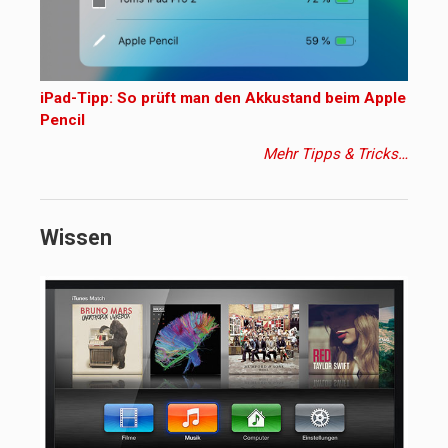
iPad-Tipp: So prüft man den Akkustand beim Apple
Pencil
Mehr Tipps & Tricks…
Wissen