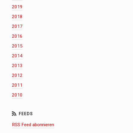
2019
2018
2017
2016
2015
2014
2013
2012
2011
2010
RSS Feed abonnieren