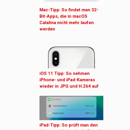
Mac-Tipp: So findet man 32-
Bit-Apps, die in macOS
Catalina nicht mehr laufen
werden
iOS 11 Tipp: So nehmen
iPhone- und iPad-Kameras
wieder in JPG und H.264 auf
iPad-Tipp: So prüft man den