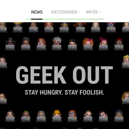
NEWS
KATEGORIEN
INFOS