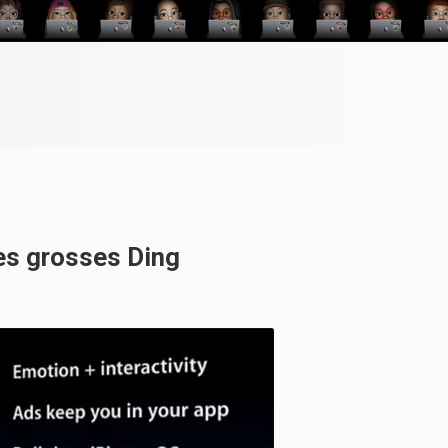
tes grosses Ding