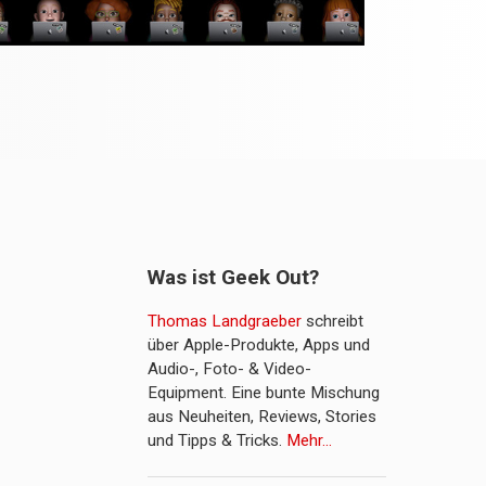
Was ist Geek Out?
Thomas Landgraeber
schreibt
über Apple-Produkte, Apps und
Audio-, Foto- & Video-
Equipment. Eine bunte Mischung
aus Neuheiten, Reviews, Stories
und Tipps & Tricks.
Mehr…