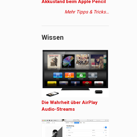
Akkustand beim Apple Pencil
Mehr Tipps & Tricks…
Wissen
Die Wahrheit über AirPlay
Audio-Streams