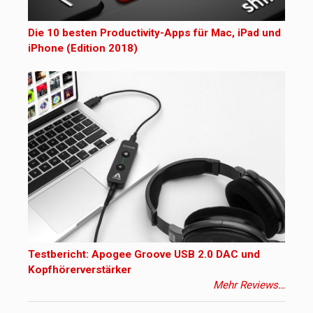
Die 10 besten Productivity-Apps für Mac, iPad und
iPhone (Edition 2018)
Testbericht: Apogee Groove USB 2.0 DAC und
Kopfhörerverstärker
Mehr Reviews…