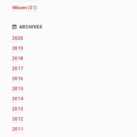
Wissen (31)
2020
2019
2018
2017
2016
2015
2014
2013
2012
2011