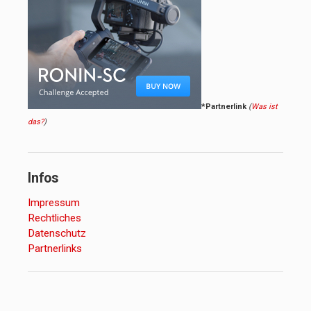
*Partnerlink
(
Was ist
das?
)
Infos
Impressum
Rechtliches
Datenschutz
Partnerlinks