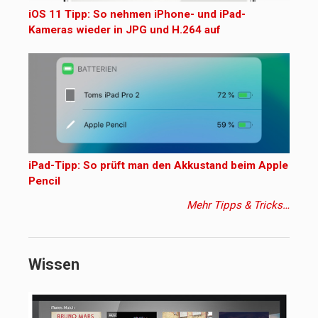
iOS 11 Tipp: So nehmen iPhone- und iPad-
Kameras wieder in JPG und H.264 auf
iPad-Tipp: So prüft man den Akkustand beim Apple
Pencil
Mehr Tipps & Tricks…
Wissen