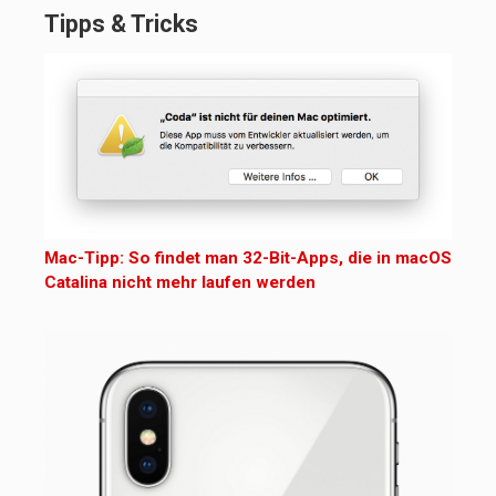
Tipps & Tricks
Mac-Tipp: So findet man 32-Bit-Apps, die in macOS
Catalina nicht mehr laufen werden