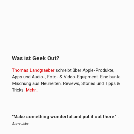
Was ist Geek Out?
Thomas Landgraeber
schreibt über Apple-Produkte,
Apps und Audio-, Foto- & Video-Equipment. Eine bunte
Mischung aus Neuheiten, Reviews, Stories und Tipps &
Tricks.
Mehr…
"Make something wonderful and put it out there."
-
Steve Jobs