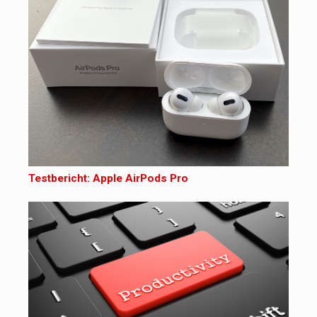
Testbericht: Apple AirPods Pro