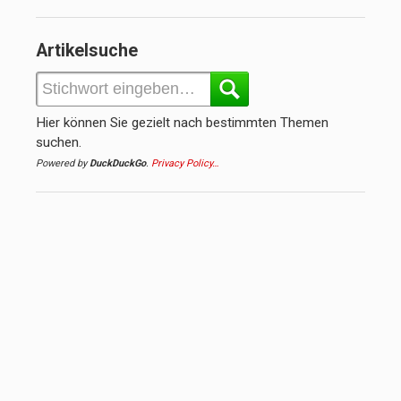
Artikelsuche
Hier können Sie gezielt nach bestimmten Themen
suchen.
Powered by
DuckDuckGo
.
Privacy Policy…