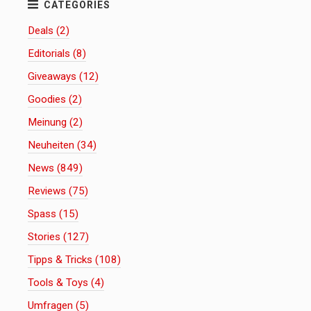
Deals (2)
Editorials (8)
Giveaways (12)
Goodies (2)
Meinung (2)
Neuheiten (34)
News (849)
Reviews (75)
Spass (15)
Stories (127)
Tipps & Tricks (108)
Tools & Toys (4)
Umfragen (5)