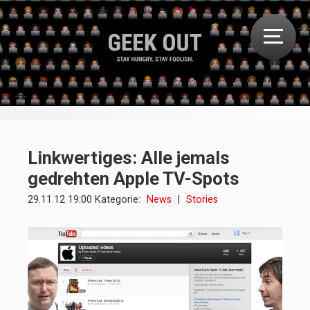
Linkwertiges: Alle jemals
gedrehten Apple TV-Spots
29.11.12 19:00 Kategorie:
News
|
Stories