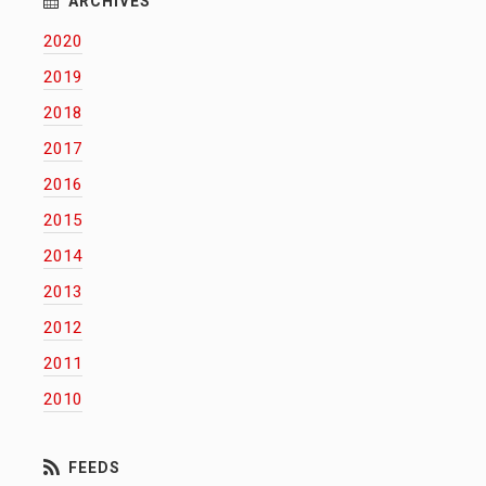
2020
2019
2018
2017
2016
2015
2014
2013
2012
2011
2010