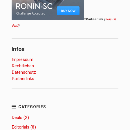
*Partnerlink
(
Was ist
das?
)
Infos
Impressum
Rechtliches
Datenschutz
Partnerlinks
Deals (2)
Editorials (8)