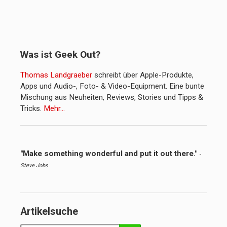
Was ist Geek Out?
Thomas Landgraeber
schreibt über Apple-Produkte,
Apps und Audio-, Foto- & Video-Equipment. Eine bunte
Mischung aus Neuheiten, Reviews, Stories und Tipps &
Tricks.
Mehr…
"Make something wonderful and put it out there."
-
Steve Jobs
Artikelsuche