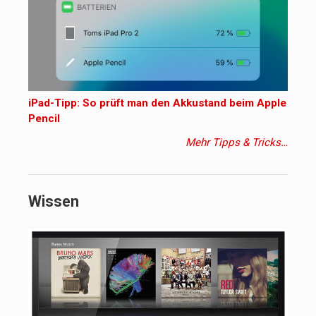
iPad-Tipp: So prüft man den Akkustand beim Apple
Pencil
Mehr Tipps & Tricks…
Wissen