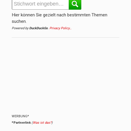
Hier können Sie gezielt nach bestimmten Themen
suchen.
Powered by
DuckDuckGo
.
Privacy Policy…
WERBUNG*
*Partnerlink
(
Was ist das?
)