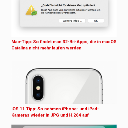
Mac-Tipp: So findet man 32-Bit-Apps, die in macOS
Catalina nicht mehr laufen werden
iOS 11 Tipp: So nehmen iPhone- und iPad-
Kameras wieder in JPG und H.264 auf