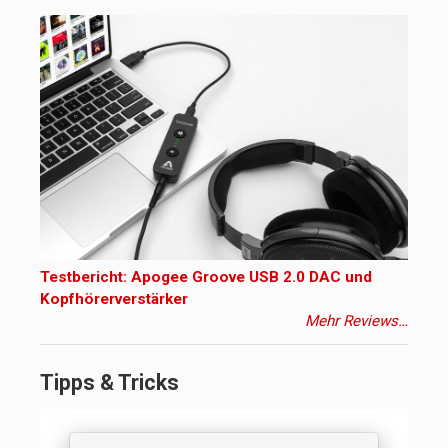
Testbericht: Apogee Groove USB 2.0 DAC und
Kopfhörerverstärker
Mehr Reviews…
Tipps & Tricks