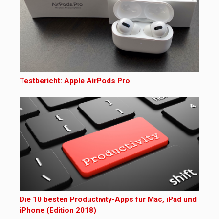
Testbericht: Apple AirPods Pro
Die 10 besten Productivity-Apps für Mac, iPad und
iPhone (Edition 2018)