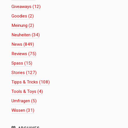
Giveaways (12)
Goodies (2)
Meinung (2)
Neuheiten (34)
News (849)
Reviews (75)
Spass (15)
Stories (127)
Tipps & Tricks (108)
Tools & Toys (4)
Umfragen (5)
Wissen (31)