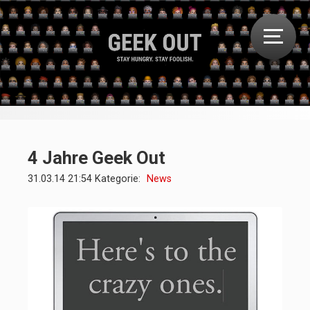
4 Jahre Geek Out
31.03.14 21:54 Kategorie:
News