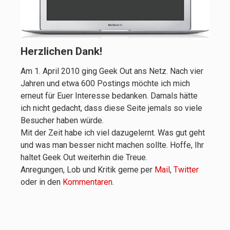
Herzlichen Dank!
Am 1. April 2010 ging Geek Out ans Netz. Nach vier
Jahren und etwa 600 Postings möchte ich mich
erneut für Euer Interesse bedanken. Damals hätte
ich nicht gedacht, dass diese Seite jemals so viele
Besucher haben würde.
Mit der Zeit habe ich viel dazugelernt. Was gut geht
und was man besser nicht machen sollte. Hoffe, Ihr
haltet Geek Out weiterhin die Treue.
Anregungen, Lob und Kritik gerne per
Mail
,
Twitter
oder in den
Kommentaren
.