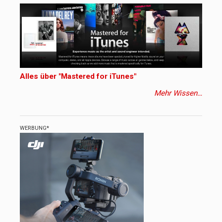
Alles über "Mastered for iTunes"
Mehr Wissen…
WERBUNG*